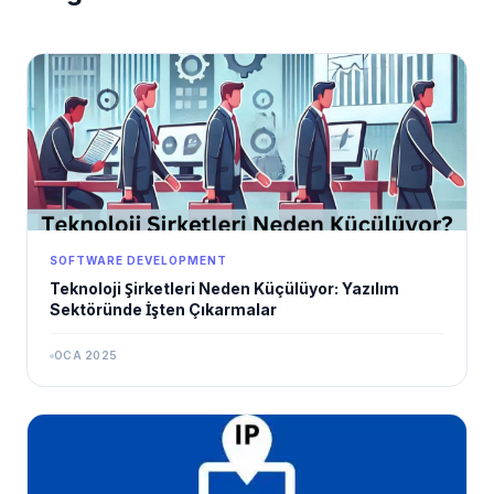
SOFTWARE DEVELOPMENT
Teknoloji Şirketleri Neden Küçülüyor: Yazılım
Sektöründe İşten Çıkarmalar
OCA 2025