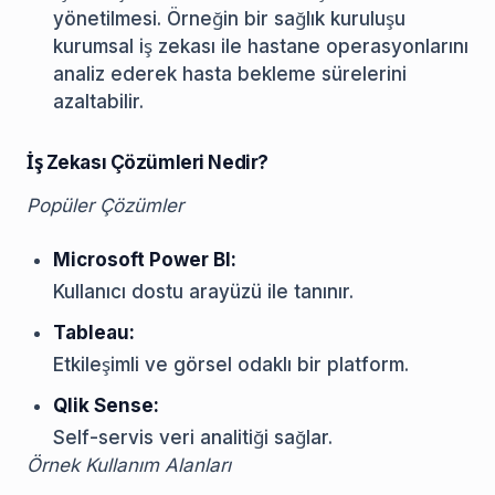
yönetilmesi. Örneğin bir sağlık kuruluşu
kurumsal iş zekası ile hastane operasyonlarını
analiz ederek hasta bekleme sürelerini
azaltabilir.
İş Zekası Çözümleri Nedir?
Popüler Çözümler
Microsoft Power BI:
Kullanıcı dostu arayüzü ile tanınır.
Tableau:
Etkileşimli ve görsel odaklı bir platform.
Qlik Sense:
Self-servis veri analitiği sağlar.
Örnek Kullanım Alanları