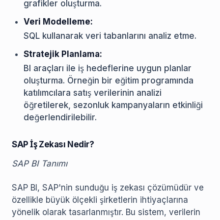
grafikler oluşturma.
Veri Modelleme:
SQL kullanarak veri tabanlarını analiz etme.
Stratejik Planlama:
BI araçları ile iş hedeflerine uygun planlar
oluşturma. Örneğin bir eğitim programında
katılımcılara satış verilerinin analizi
öğretilerek, sezonluk kampanyaların etkinliği
değerlendirilebilir.
SAP İş Zekası Nedir?
SAP BI Tanımı
SAP BI, SAP'nin sunduğu iş zekası çözümüdür ve
özellikle büyük ölçekli şirketlerin ihtiyaçlarına
yönelik olarak tasarlanmıştır. Bu sistem, verilerin