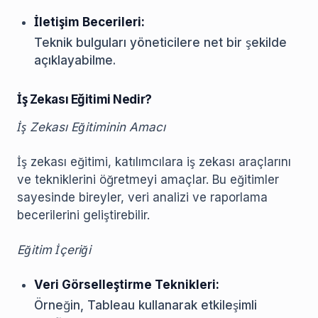
İletişim Becerileri:
Teknik bulguları yöneticilere net bir şekilde
açıklayabilme.
İş Zekası Eğitimi Nedir?
İş Zekası Eğitiminin Amacı
İş zekası eğitimi, katılımcılara iş zekası araçlarını
ve tekniklerini öğretmeyi amaçlar. Bu eğitimler
sayesinde bireyler, veri analizi ve raporlama
becerilerini geliştirebilir.
Eğitim İçeriği
Veri Görselleştirme Teknikleri:
Örneğin, Tableau kullanarak etkileşimli