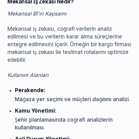
Mekansal İş Zekası Nedir?
Mekansal BI’ın Kapsamı
Mekansal iş zekası, coğrafi verilerin analiz
edilmesi ve bu verilerin karar alma süreçlerine
entegre edilmesini içerir. Örneğin bir kargo firması
mekansal iş zekası ile teslimat rotalarını optimize
edebilir.
Kullanım Alanları
Perakende:
Mağaza yer seçimi ve müşteri dağılımı analizi.
Kamu Yönetimi:
Şehir planlamasında coğrafi analizlerin
kullanılması.