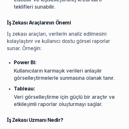
teklifleri sunabilir.
İş Zekası Araçlarının Önemi
İş zekası araçları, verilerin analiz edilmesini
kolaylaştırır ve kullanıcı dostu görsel raporlar
sunar. Örneğin:
Power BI:
Kullanıcıların karmaşık verileri anlaşılır
görselleştirmelerle sunmasına olanak tanır.
Tableau:
Veri görselleştirme için güçlü bir araçtır ve
etkileşimli raporlar oluşturmayı sağlar.
İş Zekası Uzmanı Nedir?