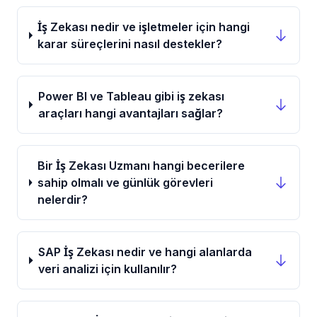
İş Zekası nedir ve işletmeler için hangi
karar süreçlerini nasıl destekler?
Power BI ve Tableau gibi iş zekası
araçları hangi avantajları sağlar?
Bir İş Zekası Uzmanı hangi becerilere
sahip olmalı ve günlük görevleri
nelerdir?
SAP İş Zekası nedir ve hangi alanlarda
veri analizi için kullanılır?