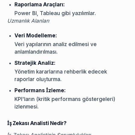
Raporlama Araçları:
Power BI, Tableau gibi yazılımlar.
Uzmanlık Alanları
Veri Modelleme:
Veri yapılarının analiz edilmesi ve
anlamlandırılması.
Stratejik Analiz:
Yönetim kararlarına rehberlik edecek
raporlar oluşturma.
Performans İzleme:
KPI'ların (kritik performans göstergeleri)
izlenmesi.
İş Zekası Analisti Nedir?