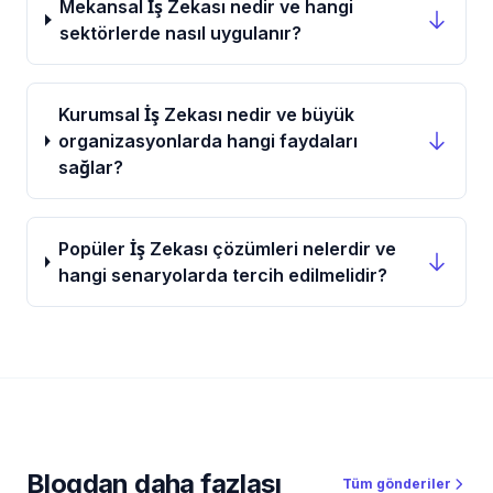
Mekansal İş Zekası nedir ve hangi
sektörlerde nasıl uygulanır?
Kurumsal İş Zekası nedir ve büyük
organizasyonlarda hangi faydaları
sağlar?
Popüler İş Zekası çözümleri nelerdir ve
hangi senaryolarda tercih edilmelidir?
Blogdan daha fazlası
Tüm gönderiler