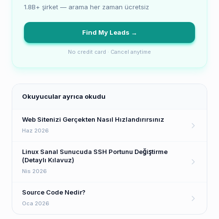
1.8B+ şirket — arama her zaman ücretsiz
Find My Leads →
No credit card · Cancel anytime
Okuyucular ayrıca okudu
Web Sitenizi Gerçekten Nasıl Hızlandırırsınız
Haz 2026
Linux Sanal Sunucuda SSH Portunu Değiştirme
(Detaylı Kılavuz)
Nis 2026
Source Code Nedir?
Oca 2026