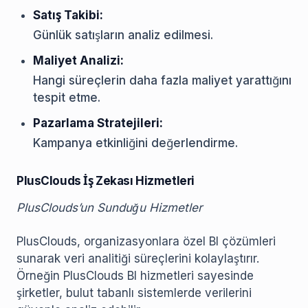
Satış Takibi:
Günlük satışların analiz edilmesi.
Maliyet Analizi:
Hangi süreçlerin daha fazla maliyet yarattığını
tespit etme.
Pazarlama Stratejileri:
Kampanya etkinliğini değerlendirme.
PlusClouds İş Zekası Hizmetleri
PlusClouds’un Sunduğu Hizmetler
PlusClouds, organizasyonlara özel BI çözümleri
sunarak veri analitiği süreçlerini kolaylaştırır.
Örneğin PlusClouds BI hizmetleri sayesinde
şirketler, bulut tabanlı sistemlerde verilerini