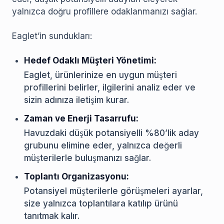
yalnızca doğru profillere odaklanmanızı sağlar.
Eaglet’in sundukları:
Hedef Odaklı Müşteri Yönetimi:
Eaglet, ürünlerinize en uygun müşteri
profillerini belirler, ilgilerini analiz eder ve
sizin adınıza iletişim kurar.
Zaman ve Enerji Tasarrufu:
Havuzdaki düşük potansiyelli %80’lik aday
grubunu elimine eder, yalnızca değerli
müşterilerle buluşmanızı sağlar.
Toplantı Organizasyonu:
Potansiyel müşterilerle görüşmeleri ayarlar,
size yalnızca toplantılara katılıp ürünü
tanıtmak kalır.