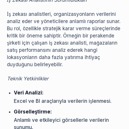
İş Zekası Analistinin Sorumlulukları
İş zekası analistleri, organizasyonların verilerini
analiz eder ve yöneticilere anlamlı raporlar sunar.
Bu rol, özellikle stratejik karar verme süreçlerinde
kritik bir öneme sahiptir. Örneğin bir perakende
şirketi için çalışan iş zekası analisti, mağazaların
satış performansını analiz ederek hangi
lokasyonların daha fazla yatırıma ihtiyaç
duyduğunu belirleyebilir.
Teknik Yetkinlikler
Veri Analizi:
Excel ve BI araçlarıyla verilerin işlenmesi.
Görselleştirme:
Anlamlı ve etkileyici görsellerle verilerin
sunumu.