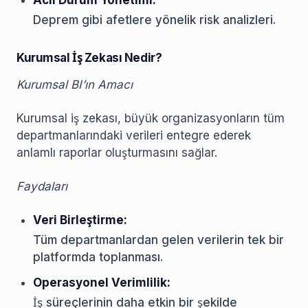
Acil Durum Yönetimi:
Deprem gibi afetlere yönelik risk analizleri.
Kurumsal İş Zekası Nedir?
Kurumsal BI’ın Amacı
Kurumsal iş zekası, büyük organizasyonların tüm
departmanlarındaki verileri entegre ederek
anlamlı raporlar oluşturmasını sağlar.
Faydaları
Veri Birleştirme:
Tüm departmanlardan gelen verilerin tek bir
platformda toplanması.
Operasyonel Verimlilik:
İş süreçlerinin daha etkin bir şekilde