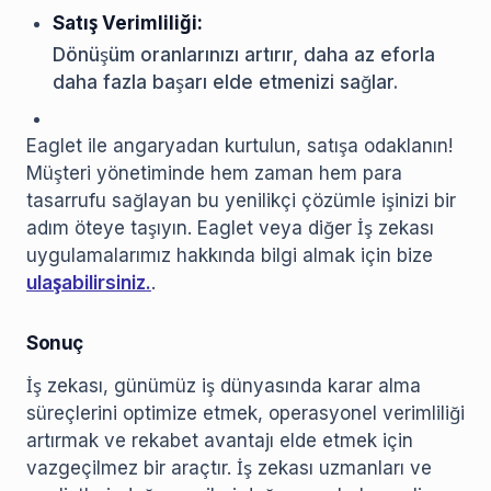
Satış Verimliliği:
Dönüşüm oranlarınızı artırır, daha az eforla
daha fazla başarı elde etmenizi sağlar.
Eaglet ile angaryadan kurtulun, satışa odaklanın!
Müşteri yönetiminde hem zaman hem para
tasarrufu sağlayan bu yenilikçi çözümle işinizi bir
adım öteye taşıyın. Eaglet veya diğer İş zekası
uygulamalarımız hakkında bilgi almak için bize
ulaşabilirsiniz.
.
Sonuç
İş zekası, günümüz iş dünyasında karar alma
süreçlerini optimize etmek, operasyonel verimliliği
artırmak ve rekabet avantajı elde etmek için
vazgeçilmez bir araçtır. İş zekası uzmanları ve