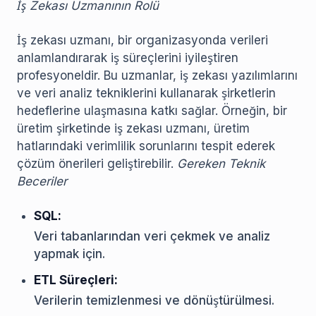
İş Zekası Uzmanının Rolü
İş zekası uzmanı, bir organizasyonda verileri
anlamlandırarak iş süreçlerini iyileştiren
profesyoneldir. Bu uzmanlar, iş zekası yazılımlarını
ve veri analiz tekniklerini kullanarak şirketlerin
hedeflerine ulaşmasına katkı sağlar. Örneğin, bir
üretim şirketinde iş zekası uzmanı, üretim
hatlarındaki verimlilik sorunlarını tespit ederek
çözüm önerileri geliştirebilir.
Gereken Teknik
Beceriler
SQL:
Veri tabanlarından veri çekmek ve analiz
yapmak için.
ETL Süreçleri:
Verilerin temizlenmesi ve dönüştürülmesi.