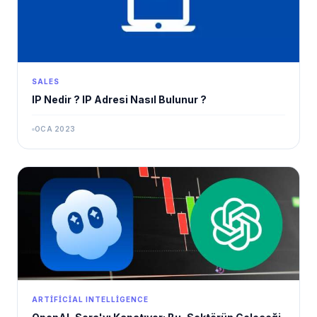
SALES
IP Nedir ? IP Adresi Nasıl Bulunur ?
OCA 2023
ARTIFICIAL INTELLIGENCE