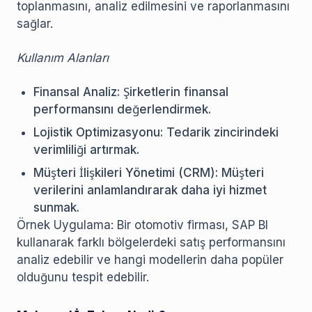
toplanmasını, analiz edilmesini ve raporlanmasını
sağlar.
Kullanım Alanları
Finansal Analiz: Şirketlerin finansal
performansını değerlendirmek.
Lojistik Optimizasyonu: Tedarik zincirindeki
verimliliği artırmak.
Müşteri İlişkileri Yönetimi (CRM): Müşteri
verilerini anlamlandırarak daha iyi hizmet
sunmak.
Örnek Uygulama: Bir otomotiv firması, SAP BI
kullanarak farklı bölgelerdeki satış performansını
analiz edebilir ve hangi modellerin daha popüler
olduğunu tespit edebilir.