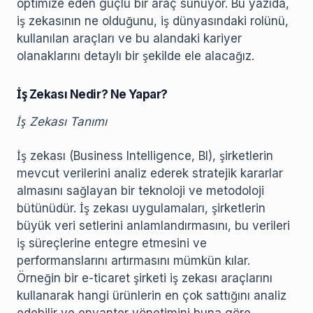
optimize eden güçlü bir araç sunuyor. Bu yazıda,
iş zekasının ne olduğunu, iş dünyasındaki rolünü,
kullanılan araçları ve bu alandaki kariyer
olanaklarını detaylı bir şekilde ele alacağız.
İş Zekası Nedir? Ne Yapar?
İş Zekası Tanımı
İş zekası (Business Intelligence, BI), şirketlerin
mevcut verilerini analiz ederek stratejik kararlar
almasını sağlayan bir teknoloji ve metodoloji
bütünüdür. İş zekası uygulamaları, şirketlerin
büyük veri setlerini anlamlandırmasını, bu verileri
iş süreçlerine entegre etmesini ve
performanslarını artırmasını mümkün kılar.
Örneğin bir e-ticaret şirketi iş zekası araçlarını
kullanarak hangi ürünlerin en çok sattığını analiz