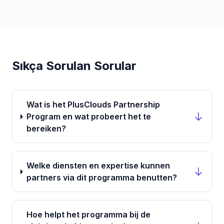
Sıkça Sorulan Sorular
Wat is het PlusClouds Partnership
Program en wat probeert het te
bereiken?
Welke diensten en expertise kunnen
partners via dit programma benutten?
Hoe helpt het programma bij de