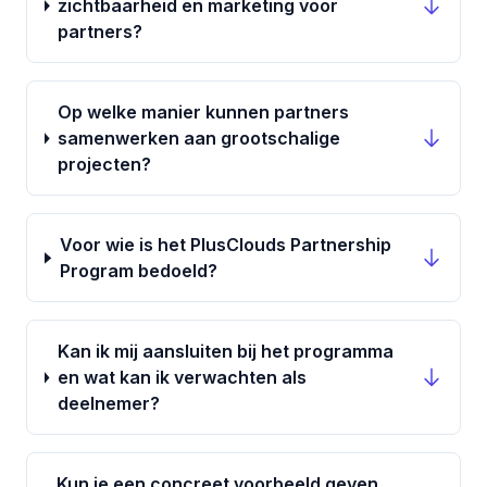
zichtbaarheid en marketing voor
partners?
Op welke manier kunnen partners
samenwerken aan grootschalige
projecten?
Voor wie is het PlusClouds Partnership
Program bedoeld?
Kan ik mij aansluiten bij het programma
en wat kan ik verwachten als
deelnemer?
Kun je een concreet voorbeeld geven