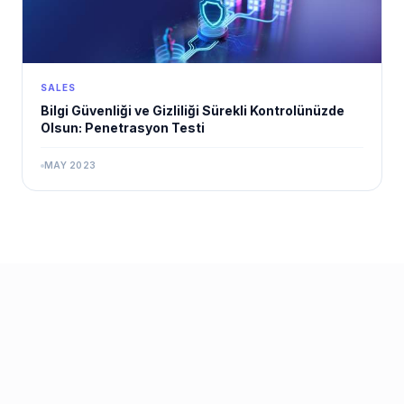
SALES
Bilgi Güvenliği ve Gizliliği Sürekli Kontrolünüzde
Olsun: Penetrasyon Testi
MAY 2023