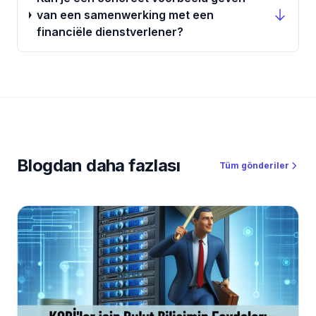
van een samenwerking met een
financiële dienstverlener?
Blogdan daha fazlası
Tüm gönderiler