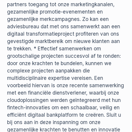
partners toegang tot onze marketingkanalen,
gezamenlijke promotie-evenementen en
gezamenlijke merkcampagnes. Zo kan een
adviesbureau dat met ons samenwerkt aan een
digitaal transformatieproject profiteren van ons
gevestigde marktbereik om nieuwe klanten aan
te trekken. * Effectief samenwerken om
grootschalige projecten succesvol af te ronden:
door onze krachten te bundelen, kunnen we
complexe projecten aanpakken die
multidisciplinaire expertise vereisen. Een
voorbeeld hiervan is onze recente samenwerking
met een financiële dienstverlener, waarbij onze
cloudoplossingen werden geïntegreerd met hun
fintech-innovaties om een ​​schaalbaar, veilig en
efficiënt digitaal bankplatform te creëren. Sluit u
bij ons aan in deze inspanning om onze
gezamenlijke krachten te benutten en innovatie