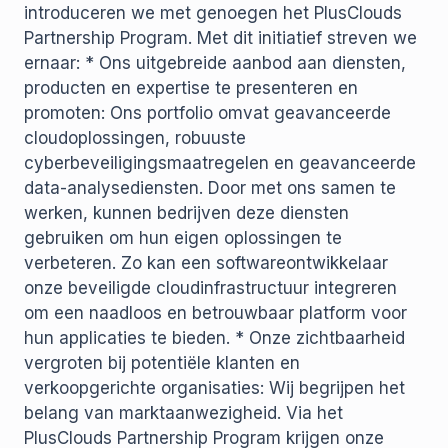
introduceren we met genoegen het PlusClouds
Partnership Program. Met dit initiatief streven we
ernaar: * Ons uitgebreide aanbod aan diensten,
producten en expertise te presenteren en
promoten: Ons portfolio omvat geavanceerde
cloudoplossingen, robuuste
cyberbeveiligingsmaatregelen en geavanceerde
data-analysediensten. Door met ons samen te
werken, kunnen bedrijven deze diensten
gebruiken om hun eigen oplossingen te
verbeteren. Zo kan een softwareontwikkelaar
onze beveiligde cloudinfrastructuur integreren
om een ​​naadloos en betrouwbaar platform voor
hun applicaties te bieden. * Onze zichtbaarheid
vergroten bij potentiële klanten en
verkoopgerichte organisaties: Wij begrijpen het
belang van marktaanwezigheid. Via het
PlusClouds Partnership Program krijgen onze