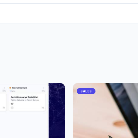
SALES