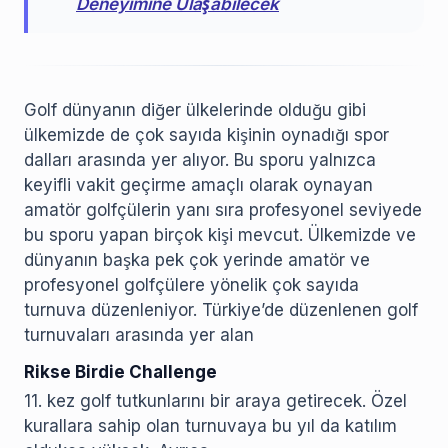
Deneyimine Ulaşabilecek
Golf dünyanın diğer ülkelerinde olduğu gibi
ülkemizde de çok sayıda kişinin oynadığı spor
dalları arasında yer alıyor. Bu sporu yalnızca
keyifli vakit geçirme amaçlı olarak oynayan
amatör golfçülerin yanı sıra profesyonel seviyede
bu sporu yapan birçok kişi mevcut. Ülkemizde ve
dünyanın başka pek çok yerinde amatör ve
profesyonel golfçülere yönelik çok sayıda
turnuva düzenleniyor. Türkiye’de düzenlenen golf
turnuvaları arasında yer alan
Rikse Birdie Challenge
11. kez golf tutkunlarını bir araya getirecek. Özel
kurallara sahip olan turnuvaya bu yıl da katılım