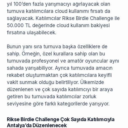
yıl 100’den fazla yarışmacıyı ağırlayacak olan
turnuva katılımcılara cloud kullanımı fırsatı da
sağlayacak. Katılımcılar Rikse Birdie Challenge ile
50.000 TL değerinde cloud kullanım bakiyesi
fırsatına ulaşabilecek.
Bunun yanı sıra turnuva başka özelliklere de
sahip. Örneğin, özel kurallara sahip olan bu
turnuvada profesyonel ve amatör oyuncular aynı
sahada yarışabiliyor. Ayrıca turnuvada amacın
rekabet oluşturmaktan çok katılımcılara keyifli
vakit sunmak olduğu belirtiliyor. Ülkemizde
düzenlenen ve çok sayıda katılımcıyı bir araya
getiren bu turnuvada katılımcılar zorluk
seviyesine göre farklı kategorilerde yarışıyor.
Rikse Birdie Challenge Çok Sayıda Katılımcıyla
Antalya’da Düzenlenecek