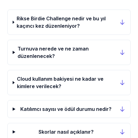
Rikse Birdie Challenge nedir ve bu yıl
kaçıncı kez düzenleniyor?
Turnuva nerede ve ne zaman
düzenlenecek?
Cloud kullanım bakiyesi ne kadar ve
kimlere verilecek?
Katılımcı sayısı ve ödül durumu nedir?
Skorlar nasıl açıklanır?