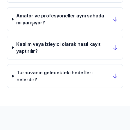
Amatör ve profesyoneller aynı sahada
mı yarışıyor?
Katılım veya izleyici olarak nasıl kayıt
yaptırılır?
Turnuvanın gelecekteki hedefleri
nelerdir?