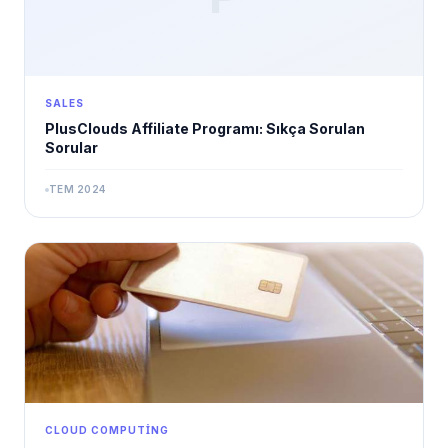
SALES
PlusClouds Affiliate Programı: Sıkça Sorulan
Sorular
TEM 2024
CLOUD COMPUTING