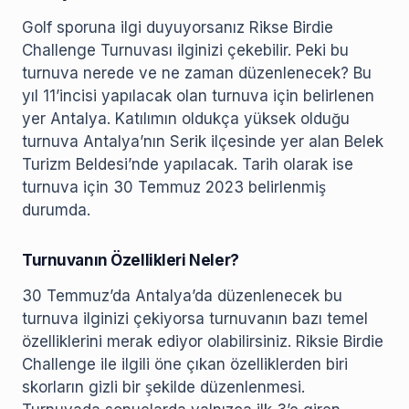
Golf sporuna ilgi duyuyorsanız Rikse Birdie
Challenge Turnuvası ilginizi çekebilir. Peki bu
turnuva nerede ve ne zaman düzenlenecek? Bu
yıl 11’incisi yapılacak olan turnuva için belirlenen
yer Antalya. Katılımın oldukça yüksek olduğu
turnuva Antalya’nın Serik ilçesinde yer alan Belek
Turizm Beldesi’nde yapılacak. Tarih olarak ise
turnuva için 30 Temmuz 2023 belirlenmiş
durumda.
Turnuvanın Özellikleri Neler?
30 Temmuz’da Antalya’da düzenlenecek bu
turnuva ilginizi çekiyorsa turnuvanın bazı temel
özelliklerini merak ediyor olabilirsiniz. Riksie Birdie
Challenge ile ilgili öne çıkan özelliklerden biri
skorların gizli bir şekilde düzenlenmesi.