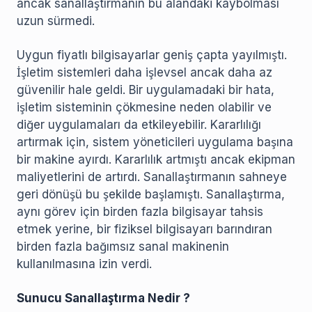
ancak sanallaştırmanın bu alandaki kaybolması
uzun sürmedi.
Uygun fiyatlı bilgisayarlar geniş çapta yayılmıştı.
İşletim sistemleri daha işlevsel ancak daha az
güvenilir hale geldi. Bir uygulamadaki bir hata,
işletim sisteminin çökmesine neden olabilir ve
diğer uygulamaları da etkileyebilir. Kararlılığı
artırmak için, sistem yöneticileri uygulama başına
bir makine ayırdı. Kararlılık artmıştı ancak ekipman
maliyetlerini de artırdı. Sanallaştırmanın sahneye
geri dönüşü bu şekilde başlamıştı. Sanallaştırma,
aynı görev için birden fazla bilgisayar tahsis
etmek yerine, bir fiziksel bilgisayarı barındıran
birden fazla bağımsız sanal makinenin
kullanılmasına izin verdi.
Sunucu Sanallaştırma Nedir ?