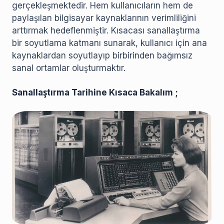
gerçekleşmektedir. Hem kullanıcıların hem de
paylaşılan bilgisayar kaynaklarının verimliliğini
arttırmak hedeflenmiştir. Kısacası sanallaştırma
bir soyutlama katmanı sunarak, kullanıcı için ana
kaynaklardan soyutlayıp birbirinden bağımsız
sanal ortamlar oluşturmaktır.
Sanallaştırma Tarihine Kısaca Bakalım ;