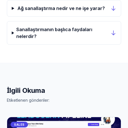
Ağ sanallaştırma nedir ve ne işe yarar?
Sanallaştırmanın başlıca faydaları
nelerdir?
İlgili Okuma
Etiketlenen gönderiler:
SALES