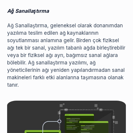
Ağ Sanallaştırma
Ağ Sanallaştırma, geleneksel olarak donanımdan
yazılıma teslim edilen ağ kaynaklarının
soyutlanması anlamına gelir. Birden çok fiziksel
ağı tek bir sanal, yazılım tabanlı ağda birleştirebilir
veya bir fiziksel ağı ayrı, bağımsız sanal ağlara
bölebilir. Ağ sanallaştırma yazılımı, ağ
yöneticilerinin ağı yeniden yapılandırmadan sanal
makineleri farklı etki alanlarına taşımasına olanak
tanır.