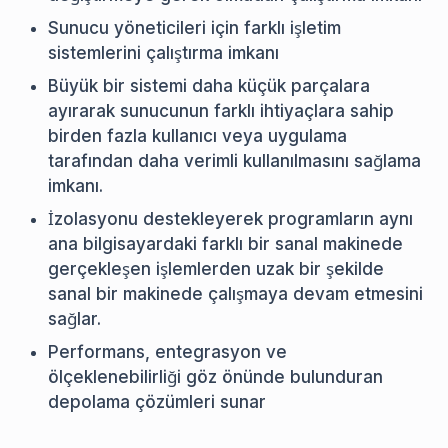
Sunucu yöneticileri için farklı işletim
sistemlerini çalıştırma imkanı
Büyük bir sistemi daha küçük parçalara
ayırarak sunucunun farklı ihtiyaçlara sahip
birden fazla kullanıcı veya uygulama
tarafından daha verimli kullanılmasını sağlama
imkanı.
İzolasyonu destekleyerek programların aynı
ana bilgisayardaki farklı bir sanal makinede
gerçekleşen işlemlerden uzak bir şekilde
sanal bir makinede çalışmaya devam etmesini
sağlar.
Performans, entegrasyon ve
ölçeklenebilirliği göz önünde bulunduran
depolama çözümleri sunar