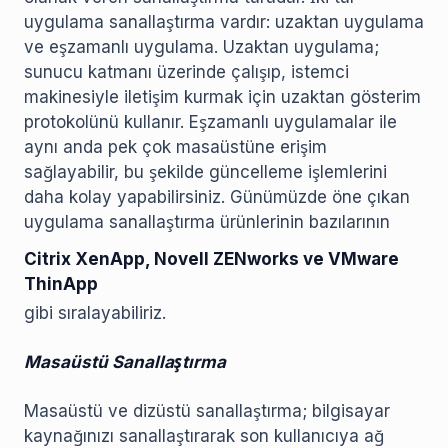
uygulama sanallaştırma vardır: uzaktan uygulama
ve eşzamanlı uygulama. Uzaktan uygulama;
sunucu katmanı üzerinde çalışıp, istemci
makinesiyle iletişim kurmak için uzaktan gösterim
protokolünü kullanır. Eşzamanlı uygulamalar ile
aynı anda pek çok masaüstüne erişim
sağlayabilir, bu şekilde güncelleme işlemlerini
daha kolay yapabilirsiniz. Günümüzde öne çıkan
uygulama sanallaştırma ürünlerinin bazılarının
Citrix XenApp, Novell ZENworks ve VMware
ThinApp
gibi sıralayabiliriz.
Masaüstü Sanallaştırma
Masaüstü ve dizüstü sanallaştırma; bilgisayar
kaynağınızı sanallaştırarak son kullanıcıya ağ