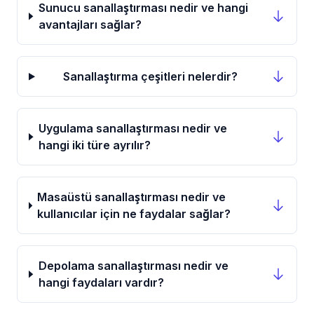
Sunucu sanallaştırması nedir ve hangi
avantajları sağlar?
Sanallaştırma çeşitleri nelerdir?
Uygulama sanallaştırması nedir ve
hangi iki türe ayrılır?
Masaüstü sanallaştırması nedir ve
kullanıcılar için ne faydalar sağlar?
Depolama sanallaştırması nedir ve
hangi faydaları vardır?