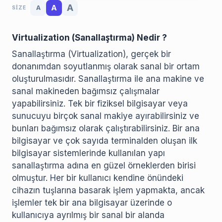
A
A
A
SIZE
Virtualization (Sanallaştırma) Nedir ?
Sanallaştırma (Virtualization), gerçek bir
donanımdan soyutlanmış olarak sanal bir ortam
oluşturulmasıdır. Sanallaştırma ile ana makine ve
sanal makineden bağımsız çalışmalar
yapabilirsiniz. Tek bir fiziksel bilgisayar veya
sunucuyu birçok sanal makiye ayırabilirsiniz ve
bunları bağımsız olarak çalıştırabilirsiniz. Bir ana
bilgisayar ve çok sayıda terminalden oluşan ilk
bilgisayar sistemlerinde kullanılan yapı
sanallaştırma adına en güzel örneklerden birisi
olmuştur. Her bir kullanıcı kendine önündeki
cihazın tuşlarına basarak işlem yapmakta, ancak
işlemler tek bir ana bilgisayar üzerinde o
kullanıcıya ayrılmış bir sanal bir alanda