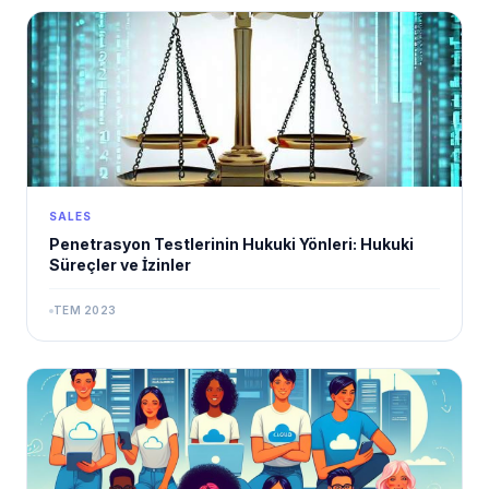
SALES
Penetrasyon Testlerinin Hukuki Yönleri: Hukuki
Süreçler ve İzinler
TEM 2023