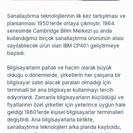
Sanallaştırma teknolojilerinin ilk kez tartışılması ve
planlanması 1950’lerde ortaya çıkmıştır. 1964
senesinde Cambridge Bilim Merkezi şu anda
kullandığımız birçok sanallaştırma ürününün atası
sayılabilecek ürün olan IBM CP40’ı geliştirmeye
başladı.
Bilgisayarların pahalı ve hacim olarak büyük
olduğu o dönemlerde, şirketlerin her çalışana bir
bilgisayar satın alacak paraları olmadığı için
terminalli bir ana bilgisayar kullanmayı tercih
ediyorlardı. Zamanla bilgisayarların küçüldüğü ve
fiyatlarının özel şirketler için yeterince uygun hale
geldiği 1980’lerde kişisel bilgisayarlar terminalleri
değiştirdi. Ana bilgisayarlarla birlikte,
sanallaştırma teknolojileri arka planda kayboldu,