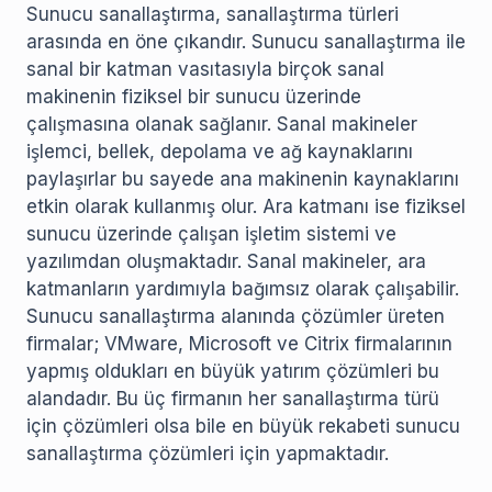
Sunucu sanallaştırma, sanallaştırma türleri
arasında en öne çıkandır. Sunucu sanallaştırma ile
sanal bir katman vasıtasıyla birçok sanal
makinenin fiziksel bir sunucu üzerinde
çalışmasına olanak sağlanır. Sanal makineler
işlemci, bellek, depolama ve ağ kaynaklarını
paylaşırlar bu sayede ana makinenin kaynaklarını
etkin olarak kullanmış olur. Ara katmanı ise fiziksel
sunucu üzerinde çalışan işletim sistemi ve
yazılımdan oluşmaktadır. Sanal makineler, ara
katmanların yardımıyla bağımsız olarak çalışabilir.
Sunucu sanallaştırma alanında çözümler üreten
firmalar; VMware, Microsoft ve Citrix firmalarının
yapmış oldukları en büyük yatırım çözümleri bu
alandadır. Bu üç firmanın her sanallaştırma türü
için çözümleri olsa bile en büyük rekabeti sunucu
sanallaştırma çözümleri için yapmaktadır.