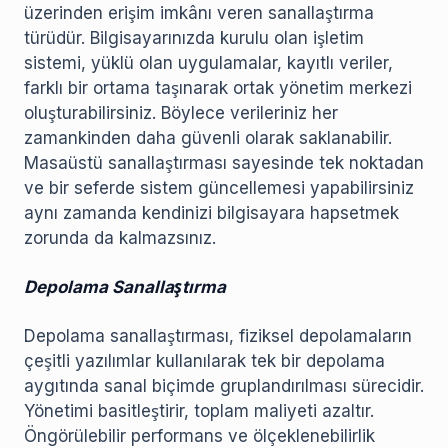
üzerinden erişim imkânı veren sanallaştırma
türüdür. Bilgisayarınızda kurulu olan işletim
sistemi, yüklü olan uygulamalar, kayıtlı veriler,
farklı bir ortama taşınarak ortak yönetim merkezi
oluşturabilirsiniz. Böylece verileriniz her
zamankinden daha güvenli olarak saklanabilir.
Masaüstü sanallaştırması sayesinde tek noktadan
ve bir seferde sistem güncellemesi yapabilirsiniz
aynı zamanda kendinizi bilgisayara hapsetmek
zorunda da kalmazsınız.
Depolama Sanallaştırma
Depolama sanallaştırması, fiziksel depolamaların
çeşitli yazılımlar kullanılarak tek bir depolama
aygıtında sanal biçimde gruplandırılması sürecidir.
Yönetimi basitleştirir, toplam maliyeti azaltır.
Öngörülebilir performans ve ölçeklenebilirlik