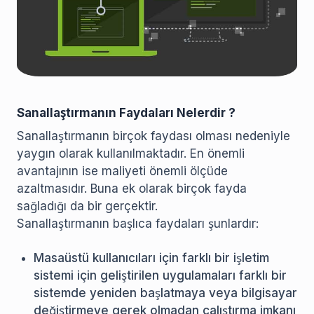
Sanallaştırmanın Faydaları Nelerdir ?
Sanallaştırmanın birçok faydası olması nedeniyle
yaygın olarak kullanılmaktadır. En önemli
avantajının ise maliyeti önemli ölçüde
azaltmasıdır. Buna ek olarak birçok fayda
sağladığı da bir gerçektir.
Sanallaştırmanın başlıca faydaları şunlardır:
Masaüstü kullanıcıları için farklı bir işletim
sistemi için geliştirilen uygulamaları farklı bir
sistemde yeniden başlatmaya veya bilgisayar
değiştirmeye gerek olmadan çalıştırma imkanı