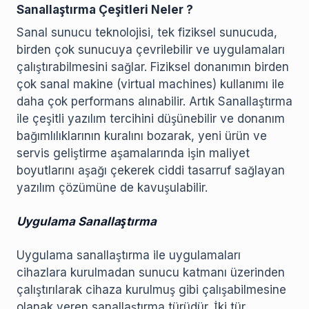
Sanallaştırma Çeşitleri Neler ?
Sanal sunucu teknolojisi, tek fiziksel sunucuda,
birden çok sunucuya çevrilebilir ve uygulamaları
çalıştırabilmesini sağlar. Fiziksel donanımın birden
çok sanal makine (virtual machines) kullanımı ile
daha çok performans alınabilir. Artık Sanallaştırma
ile çeşitli yazılım tercihini düşünebilir ve donanım
bağımlılıklarının kuralını bozarak, yeni ürün ve
servis geliştirme aşamalarında işin maliyet
boyutlarını aşağı çekerek ciddi tasarruf sağlayan
yazılım çözümüne de kavuşulabilir.
Uygulama Sanallaştırma
Uygulama sanallaştırma ile uygulamaları
cihazlara kurulmadan sunucu katmanı üzerinden
çalıştırılarak cihaza kurulmuş gibi çalışabilmesine
olanak veren sanallaştırma türüdür. İki tür