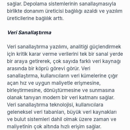
sağlar. Depolama sistemlerinin sanallaşmasıyla
birlikte donanım üreticisi bağlılığı azaldı ve yazılım
üreticilerine bağlılık arttı.
Veri Sanallaştırma
Veri sanallaştırma yazılımı, analitiği güçlendirmek
için kritik karar verme verilerini tek bir sanal yerde
bir araya getirerek, çok sayıda farklı veri kaynağı
arasında bir köprü görevi görür. Veri
sanallaştırma, kullanıcıların veri kümelerine çığır
açan hız ve uygun maliyetle erişmesine,
birleştirmesine, dönüştürmesine ve sunmasına
olanak tanıyan modern bir veri katmanı sağlar.
Veri sanallaştırma teknolojisi, kullanıcılara
geleneksel veri tabanları, büyük veri kaynakları
ve bulut sistemleri dahil olmak üzere zaman ve
maliyetinin çok altında hızlı erişim sağlar.