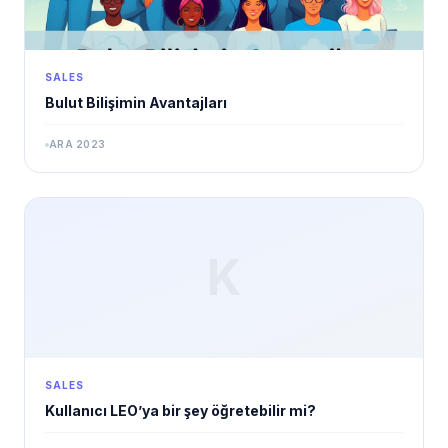
SALES
Bulut Bilişimin Avantajları
ARA 2023
K
SALES
Kullanıcı LEO’ya bir şey öğretebilir mi?