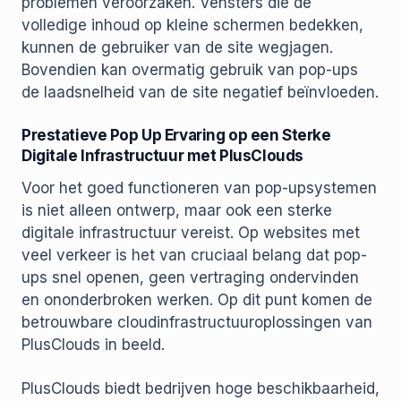
problemen veroorzaken. Vensters die de
volledige inhoud op kleine schermen bedekken,
kunnen de gebruiker van de site wegjagen.
Bovendien kan overmatig gebruik van pop-ups
de laadsnelheid van de site negatief beïnvloeden.
Prestatieve Pop Up Ervaring op een Sterke
Digitale Infrastructuur met PlusClouds
Voor het goed functioneren van pop-upsystemen
is niet alleen ontwerp, maar ook een sterke
digitale infrastructuur vereist. Op websites met
veel verkeer is het van cruciaal belang dat pop-
ups snel openen, geen vertraging ondervinden
en ononderbroken werken. Op dit punt komen de
betrouwbare cloudinfrastructuuroplossingen van
PlusClouds in beeld.
PlusClouds biedt bedrijven hoge beschikbaarheid,