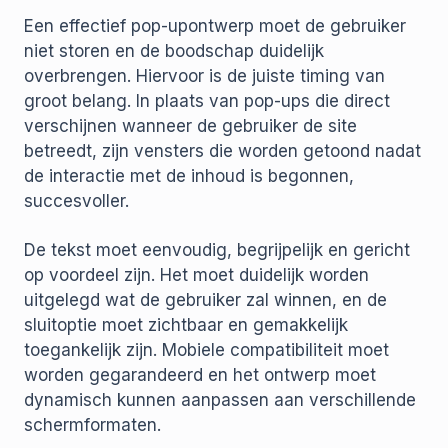
Een effectief pop-upontwerp moet de gebruiker
niet storen en de boodschap duidelijk
overbrengen. Hiervoor is de juiste timing van
groot belang. In plaats van pop-ups die direct
verschijnen wanneer de gebruiker de site
betreedt, zijn vensters die worden getoond nadat
de interactie met de inhoud is begonnen,
succesvoller.
De tekst moet eenvoudig, begrijpelijk en gericht
op voordeel zijn. Het moet duidelijk worden
uitgelegd wat de gebruiker zal winnen, en de
sluitoptie moet zichtbaar en gemakkelijk
toegankelijk zijn. Mobiele compatibiliteit moet
worden gegarandeerd en het ontwerp moet
dynamisch kunnen aanpassen aan verschillende
schermformaten.