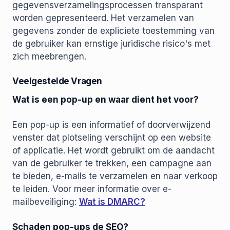
gegevensverzamelingsprocessen transparant
worden gepresenteerd. Het verzamelen van
gegevens zonder de expliciete toestemming van
de gebruiker kan ernstige juridische risico's met
zich meebrengen.
Veelgestelde Vragen
Wat is een pop-up en waar dient het voor?
Een pop-up is een informatief of doorverwijzend
venster dat plotseling verschijnt op een website
of applicatie. Het wordt gebruikt om de aandacht
van de gebruiker te trekken, een campagne aan
te bieden, e-mails te verzamelen en naar verkoop
te leiden. Voor meer informatie over e-
mailbeveiliging:
Wat is DMARC?
Schaden pop-ups de SEO?