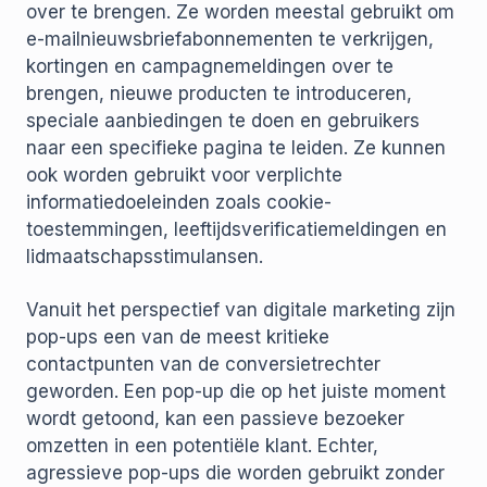
over te brengen. Ze worden meestal gebruikt om
e-mailnieuwsbriefabonnementen te verkrijgen,
kortingen en campagnemeldingen over te
brengen, nieuwe producten te introduceren,
speciale aanbiedingen te doen en gebruikers
naar een specifieke pagina te leiden. Ze kunnen
ook worden gebruikt voor verplichte
informatiedoeleinden zoals cookie-
toestemmingen, leeftijdsverificatiemeldingen en
lidmaatschapsstimulansen.
Vanuit het perspectief van digitale marketing zijn
pop-ups een van de meest kritieke
contactpunten van de conversietrechter
geworden. Een pop-up die op het juiste moment
wordt getoond, kan een passieve bezoeker
omzetten in een potentiële klant. Echter,
agressieve pop-ups die worden gebruikt zonder