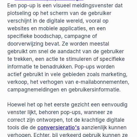
Een pop-up is een visueel meldingsvenster dat
plotseling op het scherm van de gebruiker
verschijnt in de digitale wereld, vooral op
websites en mobiele applicaties, en een
specifieke boodschap, campagne of
doorverwijzing bevat. Ze worden meestal
gebruikt om snel de aandacht van de gebruiker
te trekken, een actie te stimuleren of specifieke
informatie te benadrukken. Pop-ups worden
actief gebruikt in vele gebieden zoals marketing,
verkoop, het verhogen van e-mailabonnementen,
campagnemeldingen en gebruikersinformatie.
Hoewel het op het eerste gezicht een eenvoudig
venster lijkt, behoren pop-ups, wanneer ze
correct zijn ontworpen, tot de krachtige digitale
tools die de
conversieratio's
aanzienlijk kunnen
verhogen. Echter, bij verkeerd gebruik kunnen ze