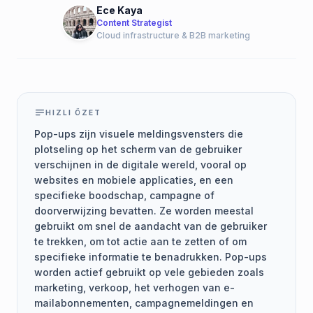
Ece Kaya
Content Strategist
Cloud infrastructure & B2B marketing
HIZLI ÖZET
Pop-ups zijn visuele meldingsvensters die
plotseling op het scherm van de gebruiker
verschijnen in de digitale wereld, vooral op
websites en mobiele applicaties, en een
specifieke boodschap, campagne of
doorverwijzing bevatten. Ze worden meestal
gebruikt om snel de aandacht van de gebruiker
te trekken, om tot actie aan te zetten of om
specifieke informatie te benadrukken. Pop-ups
worden actief gebruikt op vele gebieden zoals
marketing, verkoop, het verhogen van e-
mailabonnementen, campagnemeldingen en