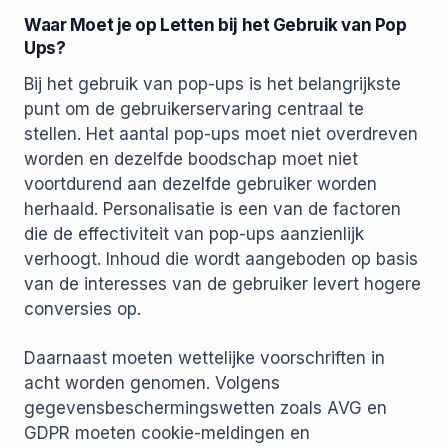
Waar Moet je op Letten bij het Gebruik van Pop
Ups?
Bij het gebruik van pop-ups is het belangrijkste
punt om de gebruikerservaring centraal te
stellen. Het aantal pop-ups moet niet overdreven
worden en dezelfde boodschap moet niet
voortdurend aan dezelfde gebruiker worden
herhaald. Personalisatie is een van de factoren
die de effectiviteit van pop-ups aanzienlijk
verhoogt. Inhoud die wordt aangeboden op basis
van de interesses van de gebruiker levert hogere
conversies op.
Daarnaast moeten wettelijke voorschriften in
acht worden genomen. Volgens
gegevensbeschermingswetten zoals AVG en
GDPR moeten cookie-meldingen en