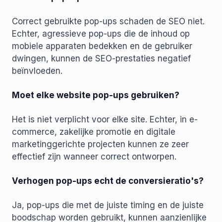
Correct gebruikte pop-ups schaden de SEO niet.
Echter, agressieve pop-ups die de inhoud op
mobiele apparaten bedekken en de gebruiker
dwingen, kunnen de SEO-prestaties negatief
beïnvloeden.
Moet elke website pop-ups gebruiken?
Het is niet verplicht voor elke site. Echter, in e-
commerce, zakelijke promotie en digitale
marketinggerichte projecten kunnen ze zeer
effectief zijn wanneer correct ontworpen.
Verhogen pop-ups echt de conversieratio's?
Ja, pop-ups die met de juiste timing en de juiste
boodschap worden gebruikt, kunnen aanzienlijke