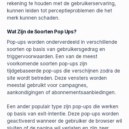
rekening te houden met de gebruikerservaring,
kunnen leiden tot perceptieproblemen die het
merk kunnen schaden.
Wat Zijn de Soorten Pop Ups?
Pop-ups worden onderverdeeld in verschillende
soorten op basis van gebruikersgedrag en
triggervoorwaarden. Een van de meest
voorkomende soorten pop-ups zijn
tijdgebaseerde pop-ups die verschijnen zodra de
site wordt betreden. Deze vensters worden
meestal gebruikt voor campagnes,
aankondigingen of abonnementsaanbiedingen.
Een ander populair type zijn pop-ups die werken
op basis van exit-intentie. Deze pop-ups worden
geactiveerd wanneer de gebruiker de browser wil
sluiten of de pagina wil verlaten en zijn zeer