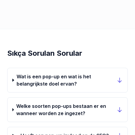
Sıkça Sorulan Sorular
Wat is een pop-up en wat is het
belangrijkste doel ervan?
Welke soorten pop-ups bestaan er en
wanneer worden ze ingezet?