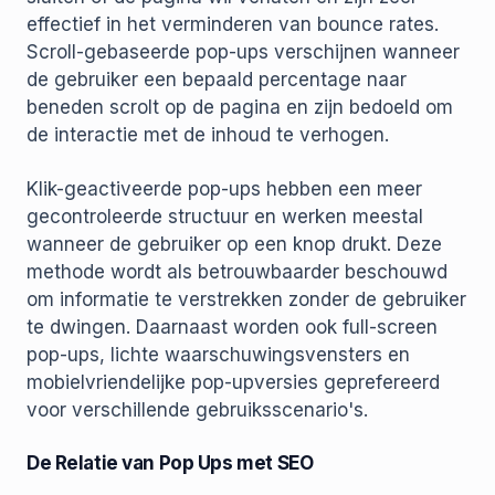
effectief in het verminderen van bounce rates.
Scroll-gebaseerde pop-ups verschijnen wanneer
de gebruiker een bepaald percentage naar
beneden scrolt op de pagina en zijn bedoeld om
de interactie met de inhoud te verhogen.
Klik-geactiveerde pop-ups hebben een meer
gecontroleerde structuur en werken meestal
wanneer de gebruiker op een knop drukt. Deze
methode wordt als betrouwbaarder beschouwd
om informatie te verstrekken zonder de gebruiker
te dwingen. Daarnaast worden ook full-screen
pop-ups, lichte waarschuwingsvensters en
mobielvriendelijke pop-upversies geprefereerd
voor verschillende gebruiksscenario's.
De Relatie van Pop Ups met SEO