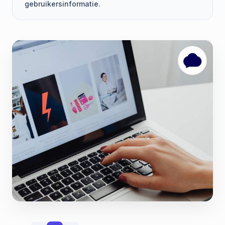
gebruikersinformatie.