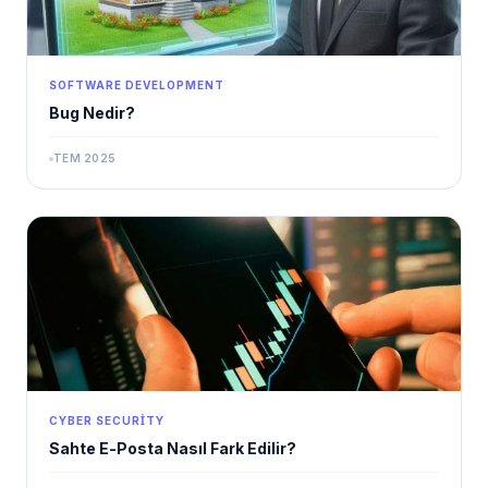
SOFTWARE DEVELOPMENT
Bug Nedir?
TEM 2025
CYBER SECURITY
Sahte E-Posta Nasıl Fark Edilir?