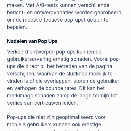
maken. Met A/B-tests kunnen verschillende
bericht- en ontwerpvariaties worden geprobeerd
om de meest effectieve pop-upstructuur te
bepalen.
Nadelen van Pop Ups
Verkeerd ontworpen pop-ups kunnen de
gebruikerservaring ernstig schaden. Vooral pop-
ups die direct bij het betreden van de pagina
verschijnen, waarvan de sluitknop moeilijk te
vinden is of die overlappen, storen de gebruiker
en verhogen de bounce rates. Dit kan het
merkimago schaden en op de lange termijn tot
verlies van vertrouwen leiden.
Pop-ups die niet zijn geoptimaliseerd voor
mobiele gebruikers kunnen ook ernstige