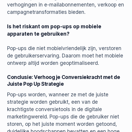
verhogingen in e-mailabonnementen, verkoop en
campagnetransformaties bieden.
Is het riskant om pop-ups op mobiele
apparaten te gebruiken?
Pop-ups die niet mobielvriendelijk zijn, verstoren
de gebruikerservaring. Daarom moet het mobiele
ontwerp altijd worden geoptimaliseerd.
Conclusie: Verhoog je Conversiekracht met de
Juiste Pop Up Strategie
Pop-ups worden, wanneer ze met de juiste
strategie worden gebruikt, een van de
krachtigste conversietools in de digitale
marketingwereld. Pop-ups die de gebruiker niet
storen, op het juiste moment worden getoond,
duidelijke boodschappen bevatten en een hoge