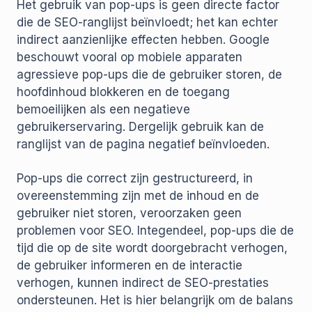
Het gebruik van pop-ups is geen directe factor
die de SEO-ranglijst beïnvloedt; het kan echter
indirect aanzienlijke effecten hebben. Google
beschouwt vooral op mobiele apparaten
agressieve pop-ups die de gebruiker storen, de
hoofdinhoud blokkeren en de toegang
bemoeilijken als een negatieve
gebruikerservaring. Dergelijk gebruik kan de
ranglijst van de pagina negatief beïnvloeden.
Pop-ups die correct zijn gestructureerd, in
overeenstemming zijn met de inhoud en de
gebruiker niet storen, veroorzaken geen
problemen voor SEO. Integendeel, pop-ups die de
tijd die op de site wordt doorgebracht verhogen,
de gebruiker informeren en de interactie
verhogen, kunnen indirect de SEO-prestaties
ondersteunen. Het is hier belangrijk om de balans