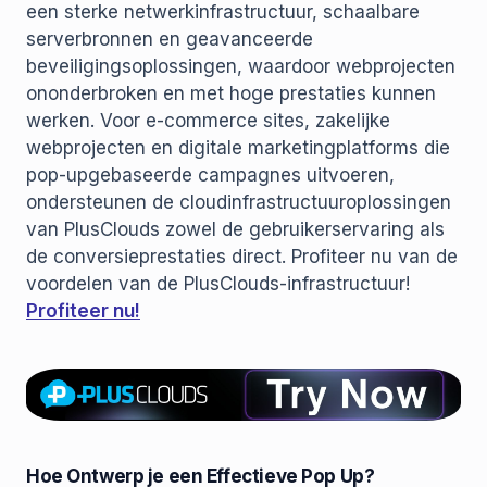
een sterke netwerkinfrastructuur, schaalbare
serverbronnen en geavanceerde
beveiligingsoplossingen, waardoor webprojecten
ononderbroken en met hoge prestaties kunnen
werken. Voor e-commerce sites, zakelijke
webprojecten en digitale marketingplatforms die
pop-upgebaseerde campagnes uitvoeren,
ondersteunen de cloudinfrastructuuroplossingen
van PlusClouds zowel de gebruikerservaring als
de conversieprestaties direct. Profiteer nu van de
voordelen van de PlusClouds-infrastructuur!
Profiteer nu!
Hoe Ontwerp je een Effectieve Pop Up?