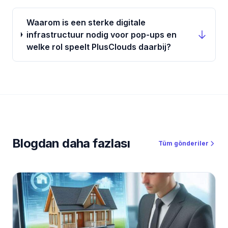
Waarom is een sterke digitale
infrastructuur nodig voor pop-ups en
welke rol speelt PlusClouds daarbij?
Blogdan daha fazlası
Tüm gönderiler