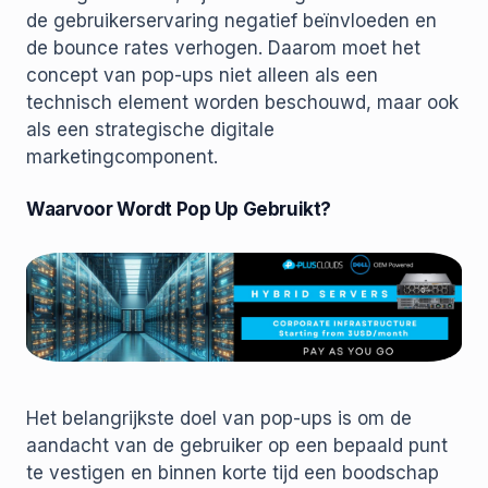
de gebruikerservaring negatief beïnvloeden en
de bounce rates verhogen. Daarom moet het
concept van pop-ups niet alleen als een
technisch element worden beschouwd, maar ook
als een strategische digitale
marketingcomponent.
Waarvoor Wordt Pop Up Gebruikt?
Het belangrijkste doel van pop-ups is om de
aandacht van de gebruiker op een bepaald punt
te vestigen en binnen korte tijd een boodschap