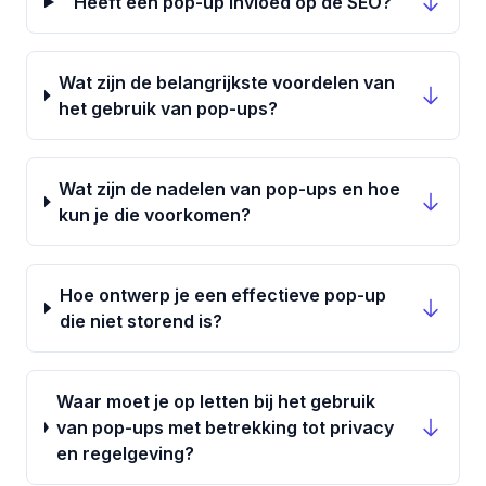
Heeft een pop-up invloed op de SEO?
Wat zijn de belangrijkste voordelen van
het gebruik van pop-ups?
Wat zijn de nadelen van pop-ups en hoe
kun je die voorkomen?
Hoe ontwerp je een effectieve pop-up
die niet storend is?
Waar moet je op letten bij het gebruik
van pop-ups met betrekking tot privacy
en regelgeving?