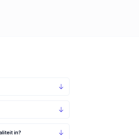
iteit in?