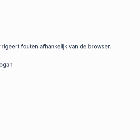
rigeert fouten afhankelijk van de browser.
logan