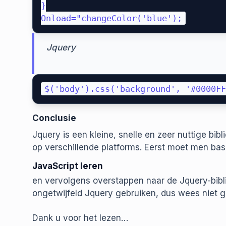
}

Jquery
Conclusie
Jquery is een kleine, snelle en zeer nuttige bib
op verschillende platforms. Eerst moet men bas
JavaScript leren
en vervolgens overstappen naar de Jquery-biblio
ongetwijfeld Jquery gebruiken, dus wees niet g
Dank u voor het lezen…