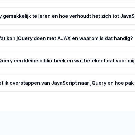
y gemakkelijk te leren en hoe verhoudt het zich tot JavaS
at kan jQuery doen met AJAX en waarom is dat handig?
uery een kleine bibliotheek en wat betekent dat voor mij
 ik overstappen van JavaScript naar jQuery en hoe pak 