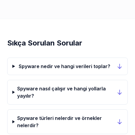
Sıkça Sorulan Sorular
Spyware nedir ve hangi verileri toplar?
Spyware nasıl çalışır ve hangi yollarla
yayılır?
Spyware türleri nelerdir ve örnekler
nelerdir?