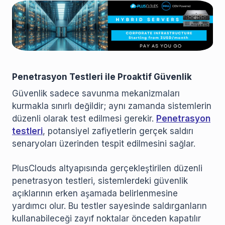
Penetrasyon Testleri ile Proaktif Güvenlik
Güvenlik sadece savunma mekanizmaları
kurmakla sınırlı değildir; aynı zamanda sistemlerin
düzenli olarak test edilmesi gerekir.
Penetrasyon
testleri
, potansiyel zafiyetlerin gerçek saldırı
senaryoları üzerinden tespit edilmesini sağlar.
PlusClouds altyapısında gerçekleştirilen düzenli
penetrasyon testleri, sistemlerdeki güvenlik
açıklarının erken aşamada belirlenmesine
yardımcı olur. Bu testler sayesinde saldırganların
kullanabileceği zayıf noktalar önceden kapatılır