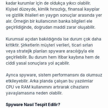
kadar kurumlar için de oldukça yıkıcı olabilir.
Kişisel düzeyde, kimlik hırsızlığı, finansal kayıplar
ve gizlilik ihlalleri en yaygın sonuçlar arasında yer
alır. Örneğin bir kullanıcının banka bilgileri ele
geçirildiğinde, doğrudan maddi zarar oluşabilir.
Kurumsal açıdan bakıldığında ise durum çok daha
kritiktir. Şirketlerin müşteri verileri, ticari sırları
veya stratejik planları spyware aracılığıyla ele
geçirilebilir. Bu durum hem itibar kaybına hem de
ciddi yasal sonuçlara yol açabilir.
Ayrıca spyware, sistem performansını da olumsuz
etkileyebilir. Arka planda çalışan bu yazılımlar
CPU ve RAM kullanımını artırarak cihazların
yavaşlamasına neden olabilir.
Spyware Nasıl Tespit Edilir?