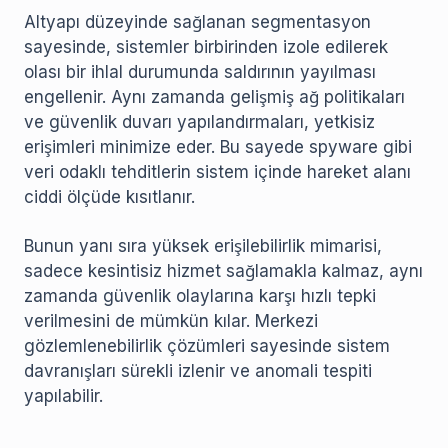
Altyapı düzeyinde sağlanan segmentasyon
sayesinde, sistemler birbirinden izole edilerek
olası bir ihlal durumunda saldırının yayılması
engellenir. Aynı zamanda gelişmiş ağ politikaları
ve güvenlik duvarı yapılandırmaları, yetkisiz
erişimleri minimize eder. Bu sayede spyware gibi
veri odaklı tehditlerin sistem içinde hareket alanı
ciddi ölçüde kısıtlanır.
Bunun yanı sıra yüksek erişilebilirlik mimarisi,
sadece kesintisiz hizmet sağlamakla kalmaz, aynı
zamanda güvenlik olaylarına karşı hızlı tepki
verilmesini de mümkün kılar. Merkezi
gözlemlenebilirlik çözümleri sayesinde sistem
davranışları sürekli izlenir ve anomali tespiti
yapılabilir.