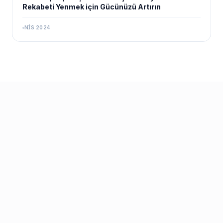
Rekabeti Yenmek için Gücünüzü Artırın
NIS 2024