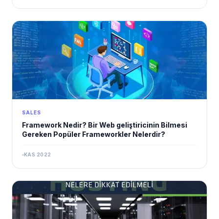
SALES
Framework Nedir? Bir Web geliştiricinin Bilmesi
Gereken Popüler Frameworkler Nelerdir?
KAS 2022