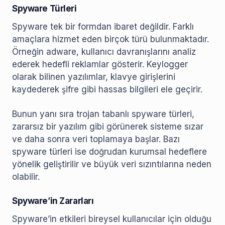
Spyware Türleri
Spyware tek bir formdan ibaret değildir. Farklı
amaçlara hizmet eden birçok türü bulunmaktadır.
Örneğin adware, kullanıcı davranışlarını analiz
ederek hedefli reklamlar gösterir. Keylogger
olarak bilinen yazılımlar, klavye girişlerini
kaydederek şifre gibi hassas bilgileri ele geçirir.
Bunun yanı sıra trojan tabanlı spyware türleri,
zararsız bir yazılım gibi görünerek sisteme sızar
ve daha sonra veri toplamaya başlar. Bazı
spyware türleri ise doğrudan kurumsal hedeflere
yönelik geliştirilir ve büyük veri sızıntılarına neden
olabilir.
Spyware’in Zararları
Spyware’in etkileri bireysel kullanıcılar için olduğu