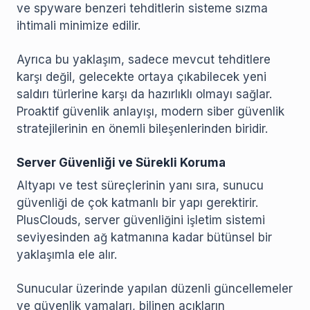
ve spyware benzeri tehditlerin sisteme sızma
ihtimali minimize edilir.
Ayrıca bu yaklaşım, sadece mevcut tehditlere
karşı değil, gelecekte ortaya çıkabilecek yeni
saldırı türlerine karşı da hazırlıklı olmayı sağlar.
Proaktif güvenlik anlayışı, modern siber güvenlik
stratejilerinin en önemli bileşenlerinden biridir.
Server Güvenliği ve Sürekli Koruma
Altyapı ve test süreçlerinin yanı sıra, sunucu
güvenliği de çok katmanlı bir yapı gerektirir.
PlusClouds, server güvenliğini işletim sistemi
seviyesinden ağ katmanına kadar bütünsel bir
yaklaşımla ele alır.
Sunucular üzerinde yapılan düzenli güncellemeler
ve güvenlik yamaları, bilinen açıkların