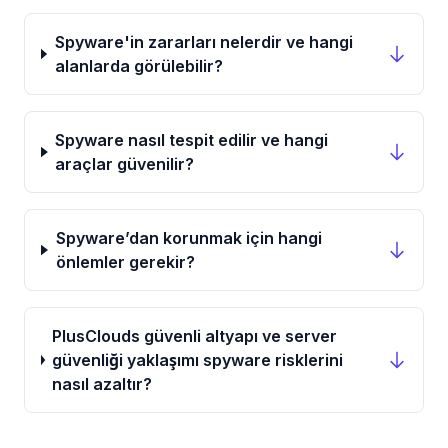
Spyware'in zararları nelerdir ve hangi
alanlarda görülebilir?
Spyware nasıl tespit edilir ve hangi
araçlar güvenilir?
Spyware’dan korunmak için hangi
önlemler gerekir?
PlusClouds güvenli altyapı ve server
güvenliği yaklaşımı spyware risklerini
nasıl azaltır?