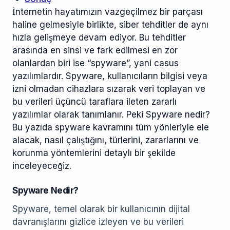
İnternetin hayatımızın vazgeçilmez bir parçası
haline gelmesiyle birlikte, siber tehditler de aynı
hızla gelişmeye devam ediyor. Bu tehditler
arasında en sinsi ve fark edilmesi en zor
olanlardan biri ise “spyware”, yani casus
yazılımlardır. Spyware, kullanıcıların bilgisi veya
izni olmadan cihazlara sızarak veri toplayan ve
bu verileri üçüncü taraflara ileten zararlı
yazılımlar olarak tanımlanır. Peki Spyware nedir?
Bu yazıda spyware kavramını tüm yönleriyle ele
alacak, nasıl çalıştığını, türlerini, zararlarını ve
korunma yöntemlerini detaylı bir şekilde
inceleyeceğiz.
Spyware Nedir?
Spyware, temel olarak bir kullanıcının dijital
davranışlarını gizlice izleyen ve bu verileri