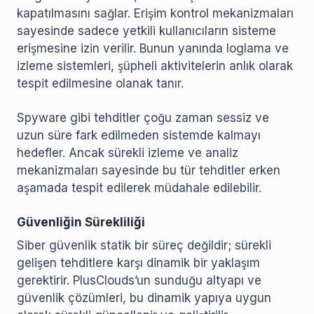
kapatılmasını sağlar. Erişim kontrol mekanizmaları
sayesinde sadece yetkili kullanıcıların sisteme
erişmesine izin verilir. Bunun yanında loglama ve
izleme sistemleri, şüpheli aktivitelerin anlık olarak
tespit edilmesine olanak tanır.
Spyware gibi tehditler çoğu zaman sessiz ve
uzun süre fark edilmeden sistemde kalmayı
hedefler. Ancak sürekli izleme ve analiz
mekanizmaları sayesinde bu tür tehditler erken
aşamada tespit edilerek müdahale edilebilir.
Güvenliğin Sürekliliği
Siber güvenlik statik bir süreç değildir; sürekli
gelişen tehditlere karşı dinamik bir yaklaşım
gerektirir. PlusClouds’un sunduğu altyapı ve
güvenlik çözümleri, bu dinamik yapıya uygun