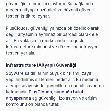
güvenliğinin temelini oluşturur. Bu bağlamda
modern altyapı çözümleri ve düzenli güvenlik
testleri kritik rol oynar.
PlusClouds, güvenliği yalnızca bir özellik olarak
değil, altyapının ayrılmaz bir parçası olarak ele
alır. Bu yaklaşımın merkezinde ise güçlü
infrastructure mimarisi ve düzenli penetrasyon
testleri yer alır.
Infrastructure (Altyapı) Güvenliği
Spyware saldırılarının büyük bir kısmı, zayıf
yapılandırılmış sistemleri hedef alır. Bu nedenle
altyapı seviyesinde güvenlik, en önemli savunma
katmanıdır.
PlusClouds, sunduğu bulut
altyapısında
ağ güvenliği, izolasyon ve erişim
kontrolünü ön planda tutar.