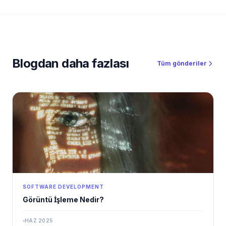
Blogdan daha fazlası
Tüm gönderiler
SOFTWARE DEVELOPMENT
Görüntü İşleme Nedir?
HAZ 2025