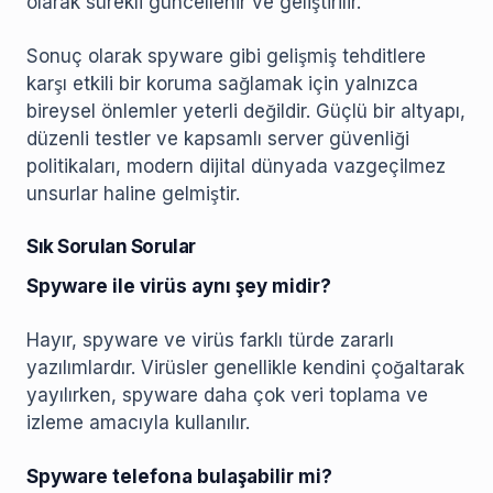
olarak sürekli güncellenir ve geliştirilir.
Sonuç olarak spyware gibi gelişmiş tehditlere
karşı etkili bir koruma sağlamak için yalnızca
bireysel önlemler yeterli değildir. Güçlü bir altyapı,
düzenli testler ve kapsamlı server güvenliği
politikaları, modern dijital dünyada vazgeçilmez
unsurlar haline gelmiştir.
Sık Sorulan Sorular
Spyware ile virüs aynı şey midir?
Hayır, spyware ve virüs farklı türde zararlı
yazılımlardır. Virüsler genellikle kendini çoğaltarak
yayılırken, spyware daha çok veri toplama ve
izleme amacıyla kullanılır.
Spyware telefona bulaşabilir mi?