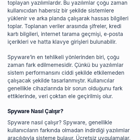
toplayan yazılımlardır. Bu yazılımlar çoğu zaman
kullanıcıdan habersiz bir şekilde sistemlere
yüklenir ve arka planda çalışarak hassas bilgileri
toplar. Toplanan veriler arasında şifreler, kredi
kartı bilgileri, internet tarama geçmişi, e-posta
içerikleri ve hatta klavye girişleri bulunabilir.
Spyware’in en tehlikeli yönlerinden biri, çoğu
zaman fark edilmemesidir. Çünkü bu yazılımlar
sistem performansını ciddi şekilde etkilemeden
çalışacak şekilde tasarlanmıştır. Kullanıcılar
genellikle cihazlarında bir sorun olduğunu fark
ettiklerinde, veri çoktan ele geçirilmiş olur.
Spyware Nasıl Çalışır?
Spyware nasıl çalışır? Spyware, genellikle
kullanıcıların farkında olmadan indirdiği yazılımlar
aracılığıyla sisteme bulaşır. Ücretsiz uygulamalar,