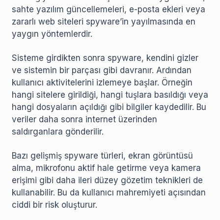
sahte yazılım güncellemeleri, e-posta ekleri veya
zararlı web siteleri spyware’in yayılmasında en
yaygın yöntemlerdir.
Sisteme girdikten sonra spyware, kendini gizler
ve sistemin bir parçası gibi davranır. Ardından
kullanıcı aktivitelerini izlemeye başlar. Örneğin
hangi sitelere girildiği, hangi tuşlara basıldığı veya
hangi dosyaların açıldığı gibi bilgiler kaydedilir. Bu
veriler daha sonra internet üzerinden
saldırganlara gönderilir.
Bazı gelişmiş spyware türleri, ekran görüntüsü
alma, mikrofonu aktif hale getirme veya kamera
erişimi gibi daha ileri düzey gözetim teknikleri de
kullanabilir. Bu da kullanıcı mahremiyeti açısından
ciddi bir risk oluşturur.