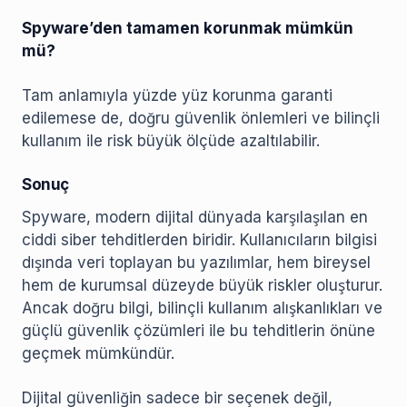
Spyware’den tamamen korunmak mümkün
mü?
Tam anlamıyla yüzde yüz korunma garanti
edilemese de, doğru güvenlik önlemleri ve bilinçli
kullanım ile risk büyük ölçüde azaltılabilir.
Sonuç
Spyware, modern dijital dünyada karşılaşılan en
ciddi siber tehditlerden biridir. Kullanıcıların bilgisi
dışında veri toplayan bu yazılımlar, hem bireysel
hem de kurumsal düzeyde büyük riskler oluşturur.
Ancak doğru bilgi, bilinçli kullanım alışkanlıkları ve
güçlü güvenlik çözümleri ile bu tehditlerin önüne
geçmek mümkündür.
Dijital güvenliğin sadece bir seçenek değil,