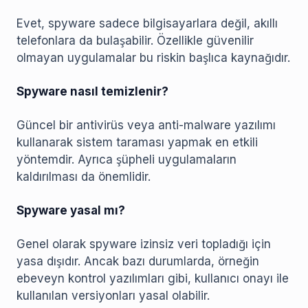
Evet, spyware sadece bilgisayarlara değil, akıllı
telefonlara da bulaşabilir. Özellikle güvenilir
olmayan uygulamalar bu riskin başlıca kaynağıdır.
Spyware nasıl temizlenir?
Güncel bir antivirüs veya anti-malware yazılımı
kullanarak sistem taraması yapmak en etkili
yöntemdir. Ayrıca şüpheli uygulamaların
kaldırılması da önemlidir.
Spyware yasal mı?
Genel olarak spyware izinsiz veri topladığı için
yasa dışıdır. Ancak bazı durumlarda, örneğin
ebeveyn kontrol yazılımları gibi, kullanıcı onayı ile
kullanılan versiyonları yasal olabilir.