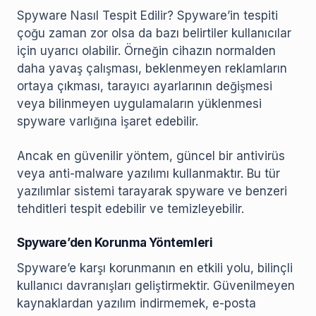
Spyware Nasıl Tespit Edilir? Spyware’in tespiti
çoğu zaman zor olsa da bazı belirtiler kullanıcılar
için uyarıcı olabilir. Örneğin cihazın normalden
daha yavaş çalışması, beklenmeyen reklamların
ortaya çıkması, tarayıcı ayarlarının değişmesi
veya bilinmeyen uygulamaların yüklenmesi
spyware varlığına işaret edebilir.
Ancak en güvenilir yöntem, güncel bir antivirüs
veya anti-malware yazılımı kullanmaktır. Bu tür
yazılımlar sistemi tarayarak spyware ve benzeri
tehditleri tespit edebilir ve temizleyebilir.
Spyware’den Korunma Yöntemleri
Spyware’e karşı korunmanın en etkili yolu, bilinçli
kullanıcı davranışları geliştirmektir. Güvenilmeyen
kaynaklardan yazılım indirmemek, e-posta