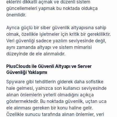
eklerini dikkatli açmak ve düzenli sistem
güncellemeleri yapmak bu noktada oldukça
önemlidir.
Ayrıca güçlü bir siber güvenlik altyapısına sahip
olmak, özellikle işletmeler için kritik bir gerekliliktir.
Veri güvenliği sadece yazılım seviyesinde değil,
aynı zamanda altyapı ve sistem mimarisi
düzeyinde de ele alınmalıdır.
PlusClouds ile Güvenli Altyapı ve Server
Güvenliği Yaklaşımı
Spyware gibi tehditlerin giderek daha sofistike
hale gelmesi, yalnızca son kullanıcı seviyesinde
alınan önlemlerin yeterli olmadığını açıkça
göstermektedir. Bu noktada güvenlik, uçtan uca
ele alınması gereken bir konu haline gelir.
Özellikle sunucu tarafında alınan önlemler, veri