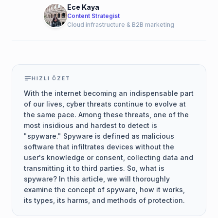
Ece Kaya
Content Strategist
Cloud infrastructure & B2B marketing
HIZLI ÖZET
With the internet becoming an indispensable part
of our lives, cyber threats continue to evolve at
the same pace. Among these threats, one of the
most insidious and hardest to detect is
"spyware." Spyware is defined as malicious
software that infiltrates devices without the
user's knowledge or consent, collecting data and
transmitting it to third parties. So, what is
spyware? In this article, we will thoroughly
examine the concept of spyware, how it works,
its types, its harms, and methods of protection.