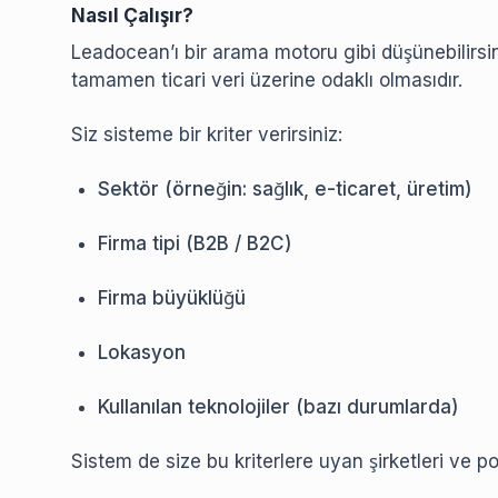
Nasıl Çalışır?
Leadocean’ı bir arama motoru gibi düşünebilirsi
tamamen ticari veri üzerine odaklı olmasıdır.
Siz sisteme bir kriter verirsiniz:
Sektör (örneğin: sağlık, e-ticaret, üretim)
Firma tipi (B2B / B2C)
Firma büyüklüğü
Lokasyon
Kullanılan teknolojiler (bazı durumlarda)
Sistem de size bu kriterlere uyan şirketleri ve po