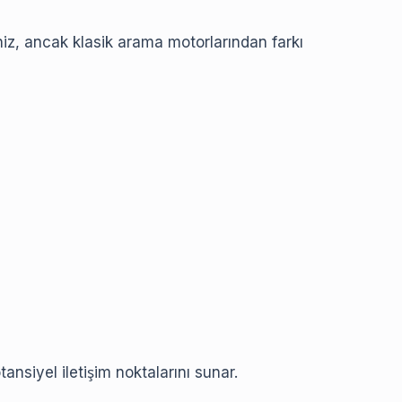
niz, ancak klasik arama motorlarından farkı
tansiyel iletişim noktalarını sunar.