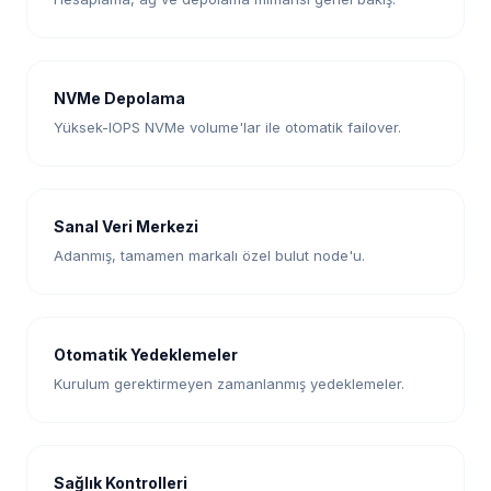
NVMe Depolama
Yüksek-IOPS NVMe volume'lar ile otomatik failover.
Sanal Veri Merkezi
Adanmış, tamamen markalı özel bulut node'u.
Otomatik Yedeklemeler
Kurulum gerektirmeyen zamanlanmış yedeklemeler.
Sağlık Kontrolleri