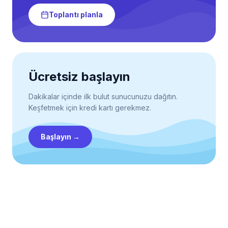
Toplantı planla
Ücretsiz başlayın
Dakikalar içinde ilk bulut sunucunuzu dağıtın.
Keşfetmek için kredi kartı gerekmez.
Başlayın
→