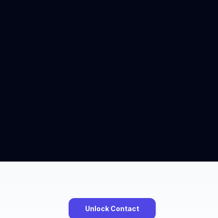
Unlock Contact