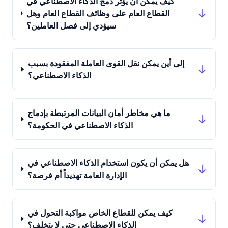
كيف يمكن أن يؤثر دمج الذكاء الاصطناعي في
القطاع العام على وظائف القطاع العام وهل
سيؤدي إلى فصل العاملين؟
إلى أين يمكن نقل القوى العاملة المفقودة بسبب
الذكاء الاصطناعي؟
ما هي مخاطر أمان البيانات المرتبطة بإدماج
الذكاء الاصطناعي في الحكومة؟
هل يمكن أن يكون استخدام الذكاء الاصطناعي في
الإدارة العامة تهديداً أم فرصة؟
كيف يمكن للقطاع الخاص مواكبة التحول في
الذكاء الاصطناعي حتى لا يتخلف؟