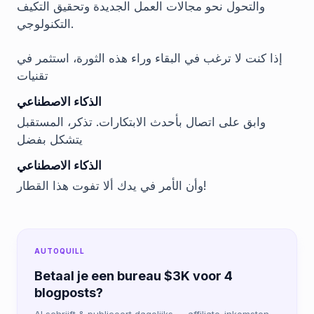
والتحول نحو مجالات العمل الجديدة وتحقيق التكيف
التكنولوجي.
إذا كنت لا ترغب في البقاء وراء هذه الثورة، استثمر في
تقنيات
الذكاء الاصطناعي
وابق على اتصال بأحدث الابتكارات. تذكر، المستقبل
يتشكل بفضل
الذكاء الاصطناعي
وأن الأمر في يدك ألا تفوت هذا القطار!
AUTOQUILL
Betaal je een bureau $3K voor 4
blogposts?