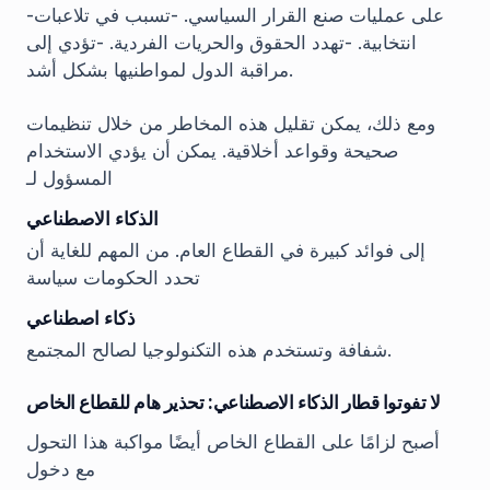
-على عمليات صنع القرار السياسي. -تسبب في تلاعبات
انتخابية. -تهدد الحقوق والحريات الفردية. -تؤدي إلى
مراقبة الدول لمواطنيها بشكل أشد.
ومع ذلك، يمكن تقليل هذه المخاطر من خلال تنظيمات
صحيحة وقواعد أخلاقية. يمكن أن يؤدي الاستخدام
المسؤول لـ
الذكاء الاصطناعي
إلى فوائد كبيرة في القطاع العام. من المهم للغاية أن
تحدد الحكومات سياسة
ذكاء اصطناعي
شفافة وتستخدم هذه التكنولوجيا لصالح المجتمع.
لا تفوتوا قطار الذكاء الاصطناعي: تحذير هام للقطاع الخاص
أصبح لزامًا على القطاع الخاص أيضًا مواكبة هذا التحول
مع دخول