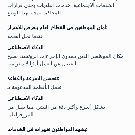
الخدمات الاجتماعية، خدمات البلديات وحتى قرارات
المحاكم. نتيجة لهذا الوضع:
أمان الموظفين في القطاع العام يتعرض للاهتزاز:
عندما تحل أنظمة
الذكاء الاصطناعي
مكان الموظفين الذين ينفذون الإجراءات الروتينية، يصبح
الفصل عن العمل أمرًا لا مفر منه.
تتحسن السرعة والكفاءة:
تعمل الأنظمة المدعومة بـ
الذكاء الاصطناعي
بشكل أسرع وأكثر دقة من البشر، مما يقلل من
البيروقراطية.
يشهد المواطنون تغييرات في الخدمات: