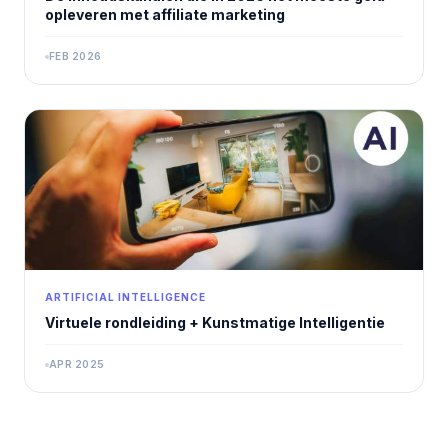
opleveren met affiliate marketing
FEB 2026
ARTIFICIAL INTELLIGENCE
Virtuele rondleiding + Kunstmatige Intelligentie
APR 2025