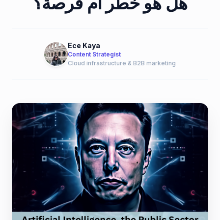
هل هو خطر أم فرصة؟
Ece Kaya
Content Strategist
Cloud infrastructure & B2B marketing