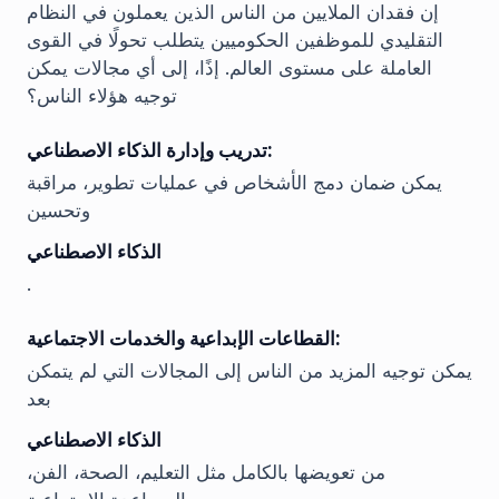
إن فقدان الملايين من الناس الذين يعملون في النظام
التقليدي للموظفين الحكوميين يتطلب تحولًا في القوى
العاملة على مستوى العالم. إذًا، إلى أي مجالات يمكن
توجيه هؤلاء الناس؟
تدريب وإدارة الذكاء الاصطناعي:
يمكن ضمان دمج الأشخاص في عمليات تطوير، مراقبة
وتحسين
الذكاء الاصطناعي
.
القطاعات الإبداعية والخدمات الاجتماعية:
يمكن توجيه المزيد من الناس إلى المجالات التي لم يتمكن
بعد
الذكاء الاصطناعي
من تعويضها بالكامل مثل التعليم، الصحة، الفن،