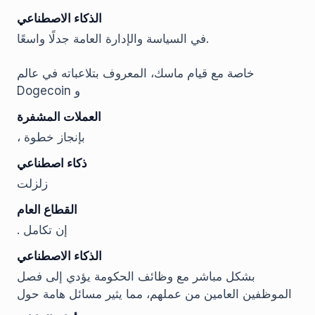
الذكاء الاصطناعي
في السياسة والإدارة العامة جدلًا واسعًا.
خاصة مع قيام ماسك، المعروف بتلاعباته في عالم
Dogecoin و
العملات المشفرة
، بإنجاز خطوة
ذكاء اصطناعي
زلزلت
القطاع العام
. إن تكامل
الذكاء الاصطناعي
بشكل مباشر مع وظائف الحكومة يؤدي إلى فصل
الموظفين العامين من عملهم، مما يثير مسائل هامة حول