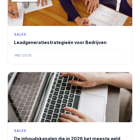
SALES
Leadgeneratiestrategieën voor Bedrijven
MEI 2025
SALES
De inhoudskanalen die in 2026 het meeste geld