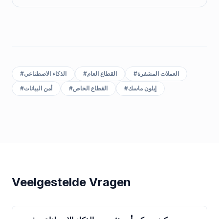
العملات المشفرة
#
القطاع العام
#
الذكاء الاصطناعي
#
إيلون ماسك
#
القطاع الخاص
#
أمن البيانات
#
Veelgestelde Vragen