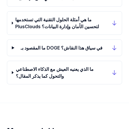
ما هي أمثلة الحلول التقنية التي تستخدمها
PlusClouds لتحسين الأمان وإدارة البيانات؟
ما المقصود بـ DOGE في سياق هذا النقاش؟
ما الذي يعنيه العيش مع الذكاء الاصطناعي
والتحول كما يذكر المقال؟