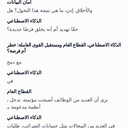
أمان البيانات
والأخلاق. إذن، ما هي نتيجة هذا التحول؟ هل
الذكاء الاصطناعي
حقًا تهديد أم أنه يخلق فرصًا جديدة؟
الذكاء الاصطناعي، القطاع العام ومستقبل القوى العاملة: خطر
أم فرصة؟
مع دمج
الذكاء الاصطناعي
في
القطاع العام
، نرى أن العديد من الوظائف أصبحت مؤتمتة. تدخل
أنظمة مدعومة بـ
الذكاء الاصطناعي
في العديد من المجالات مثل حسابات الضرائب، طلبات