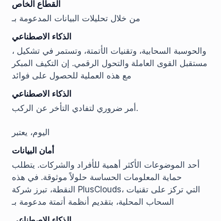
القطاع الخاص
من خلال تحليلات البيانات المدعومة بـ
الذكاء الاصطناعي
، والحوسبة السحابية، وتقنيات الأتمتة، وتستمر في تشكيل
مستقبل القوى العاملة والتحول الرقمي. إن التكيف المبكر
مع هذه العملية للحصول على فوائد
الذكاء الاصطناعي
أمر ضروري لتفادي التأخر عن الركب.
اليوم، يعتبر
أمان البيانات
أحد الموضوعات الأكثر أهمية للأفراد والشركات. يتطلب
حماية المعلومات الحساسة حلولاً موثوقة. في هذه
النقطة، تبرز شركة PlusClouds، التي تركز على تقنيات
السحاب المحلية، بتقديم أنظمة أتمتة مدعومة بـ
الذكاء الاصطناعي