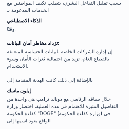
بسبب تقليل التفاعل البشري، يتطلب تكيف المواطنين مع
الخدمات المدعومة بـ
الذكاء الاصطناعي
وقتًا.
تزداد مخاطر أمان البيانات:
إن إدارة الشركات الخاصة للبيانات الحساسة المتعلقة
بالقطاع العام، تزيد من احتمالية ثغرات الأمان وسوء
الاستخدام.
بالإضافة إلى ذلك، كانت الهدية المقدمة إلى
إيلون ماسك
خلال سباقه الرئاسي مع دونالد ترامب هي واحدة من
التفاصيل المثيرة للاهتمام في هذه العملية. اختصار وزارة
كفاءة الحكومة "DOGE" (وزارة كفاءة الحكومة) في
الواقع يعود اسمها إلى