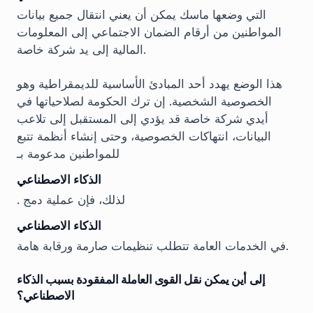
التي وضعها ماسك يمكن أن يعني انتقال جميع بيانات
المواطنين من أرقام الضمان الاجتماعي إلى المعلومات
المالية إلى يد شركة خاصة.
هذا الوضع يهدد أحد المبادئ الأساسية للديمقراطية وهو
الخصوصية الشخصية. إن ترك الحكومة لصلاحياتها في
أيدي شركة خاصة قد يؤدي إلى المستقبل إلى تلاعب
البيانات، انتهاكات الخصوصية، وحتى إنشاء أنظمة تتبع
للمواطنين مدعومة بـ
الذكاء الاصطناعي
. لذلك، فإن عملية دمج
الذكاء الاصطناعي
في الخدمات العامة تتطلب تنظيمات صارمة ورقابة هامة.
إلى أين يمكن نقل القوى العاملة المفقودة بسبب الذكاء
الاصطناعي؟