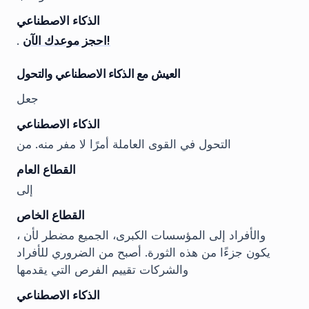
الذكاء الاصطناعي
احجز موعدك الآن!
.
العيش مع الذكاء الاصطناعي والتحول
جعل
الذكاء الاصطناعي
التحول في القوى العاملة أمرًا لا مفر منه. من
القطاع العام
إلى
القطاع الخاص
، والأفراد إلى المؤسسات الكبرى، الجميع مضطر لأن
يكون جزءًا من هذه الثورة. أصبح من الضروري للأفراد
والشركات تقييم الفرص التي يقدمها
الذكاء الاصطناعي