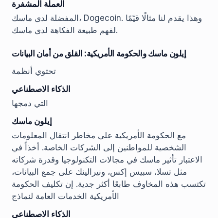
العملة المشفرة
المفضلة لدى ماسك، Dogecoin. وهذا يقدم لنا مثالًا قيّمًا
لفهم طبيعة الفكاهة لدى ماسك.
إيلون ماسك والحكومة الأمريكية: القلق من أمان البيانات
تحتوي أنظمة
الذكاء الاصطناعي
التي دمجها
إيلون ماسك
مع الحكومة الأمريكية على مخاطر انتقال المعلومات
الشخصية للمواطنين إلى الشركات الخاصة. أخذاً في
الاعتبار تأثير ماسك في مجالات التكنولوجيا وقدرة شركاته
مثل تسلا، سبيس إكس، ونيرالينك على جمع البيانات،
تكتسب هذه المخاوف طابعًا أكثر جدية. إن تكليف الحكومة
الأمريكية الخدمات العامة لنماذج
الذكاء الاصطناعي