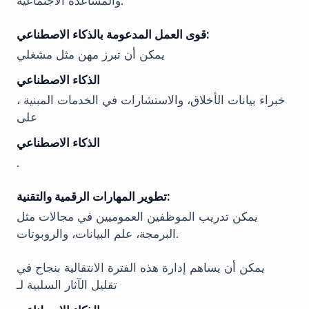
والمساعدة الاجتماعية.
قوى العمل المدعومة بالذكاء الاصطناعي:
يمكن أن تبرز مهن مثل مشغلي
الذكاء الاصطناعي
، خبراء بيانات الأخلاق، والاستشارات في الخدمات المبنية
على
الذكاء الاصطناعي
.
تطوير المهارات الرقمية والتقنية:
يمكن تدريب الموظفين العموميين في مجالات مثل
البرمجة، علم البيانات، والروبوتات.
يمكن أن يساهم إدارة هذه الفترة الانتقالية بنجاح في
تقليل الآثار السلبية لـ