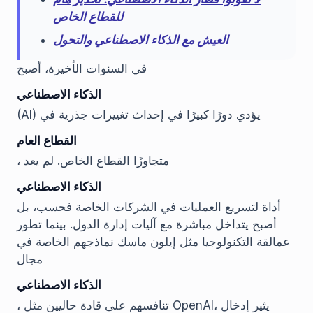
للقطاع الخاص
العيش مع الذكاء الاصطناعي والتحول
في السنوات الأخيرة، أصبح
الذكاء الاصطناعي
(AI) يؤدي دورًا كبيرًا في إحداث تغييرات جذرية في
القطاع العام
، متجاوزًا القطاع الخاص. لم يعد
الذكاء الاصطناعي
أداة لتسريع العمليات في الشركات الخاصة فحسب، بل
أصبح يتداخل مباشرة مع آليات إدارة الدول. بينما تطور
عمالقة التكنولوجيا مثل إيلون ماسك نماذجهم الخاصة في
مجال
الذكاء الاصطناعي
، تنافسهم على قادة حاليين مثل OpenAI، يثير إدخال