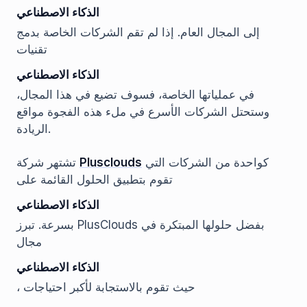
الذكاء الاصطناعي
إلى المجال العام. إذا لم تقم الشركات الخاصة بدمج
تقنيات
الذكاء الاصطناعي
في عملياتها الخاصة، فسوف تضيع في هذا المجال،
وستحتل الشركات الأسرع في ملء هذه الفجوة مواقع
الريادة.
كواحدة من الشركات التي
Plusclouds
تشتهر شركة
تقوم بتطبيق الحلول القائمة على
الذكاء الاصطناعي
بسرعة. تبرز PlusClouds بفضل حلولها المبتكرة في
مجال
الذكاء الاصطناعي
، حيث تقوم بالاستجابة لأكبر احتياجات