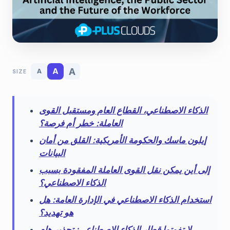
A
A
A
SIZE
الذكاء الاصطناعي، القطاع العام ومستقبل القوى
العاملة: خطر أم فرصة؟
إيلون ماسك والحكومة الأمريكية: القلق من أمان
البيانات
إلى أين يمكن نقل القوى العاملة المفقودة بسبب
الذكاء الاصطناعي؟
استخدام الذكاء الاصطناعي في الإدارة العامة: هل
هو تهديد؟
لا تفوتوا قطار الذكاء الاصطناعي: تحذير هام