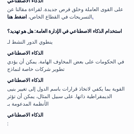
الذكاء الاصطناعي
على القوى العاملة وخلق فرص جديدة. لقراءة مقالنا عن
.
التسريحات في القطاع الخاص،
اضغط هنا
استخدام الذكاء الاصطناعي في الإدارة العامة: هل هو تهديد؟
ينطوي الدور النشط لـ
الذكاء الاصطناعي
في الحكومات على بعض المخاوف الهامة. يمكن أن يؤدي
تطوير شركات خاصة لنماذج
الذكاء الاصطناعي
القوية بما يكفي لاتخاذ قرارات باسم الدول إلى تغيير بنيى
الديمقراطية ذاتها. على سبيل المثال، يمكن أن تؤثر
الأنظمة المدعومة بـ
الذكاء الاصطناعي
: