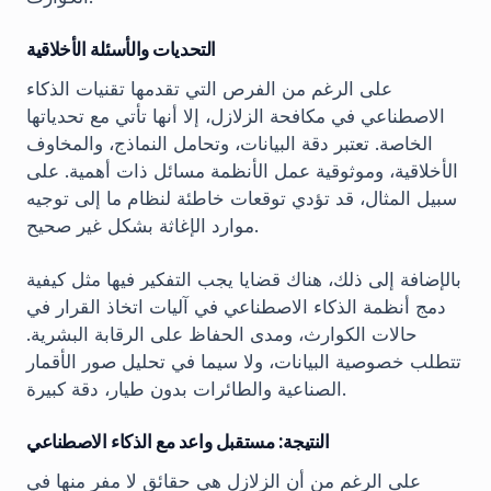
التحديات والأسئلة الأخلاقية
على الرغم من الفرص التي تقدمها تقنيات الذكاء
الاصطناعي في مكافحة الزلازل، إلا أنها تأتي مع تحدياتها
الخاصة. تعتبر دقة البيانات، وتحامل النماذج، والمخاوف
الأخلاقية، وموثوقية عمل الأنظمة مسائل ذات أهمية. على
سبيل المثال، قد تؤدي توقعات خاطئة لنظام ما إلى توجيه
موارد الإغاثة بشكل غير صحيح.
بالإضافة إلى ذلك، هناك قضايا يجب التفكير فيها مثل كيفية
دمج أنظمة الذكاء الاصطناعي في آليات اتخاذ القرار في
حالات الكوارث، ومدى الحفاظ على الرقابة البشرية.
تتطلب خصوصية البيانات، ولا سيما في تحليل صور الأقمار
الصناعية والطائرات بدون طيار، دقة كبيرة.
النتيجة: مستقبل واعد مع الذكاء الاصطناعي
على الرغم من أن الزلازل هي حقائق لا مفر منها في