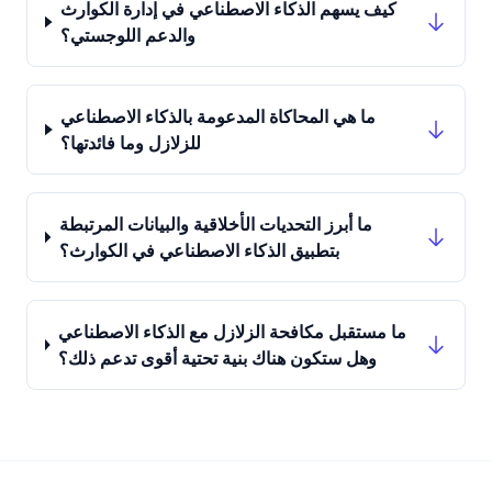
كيف يسهم الذكاء الاصطناعي في إدارة الكوارث
والدعم اللوجستي؟
ما هي المحاكاة المدعومة بالذكاء الاصطناعي
للزلازل وما فائدتها؟
ما أبرز التحديات الأخلاقية والبيانات المرتبطة
بتطبيق الذكاء الاصطناعي في الكوارث؟
ما مستقبل مكافحة الزلازل مع الذكاء الاصطناعي
وهل ستكون هناك بنية تحتية أقوى تدعم ذلك؟