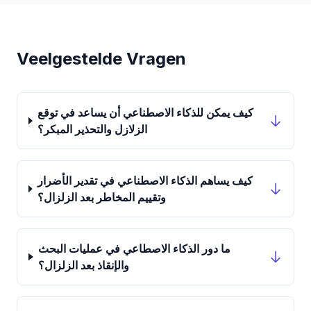
Veelgestelde Vragen
كيف يمكن للذكاء الاصطناعي أن يساعد في توقع
الزلازل والتحذير المبكر؟
كيف يساهم الذكاء الاصطناعي في تقدير الأضرار
وتقييم المخاطر بعد الزلزال؟
ما دور الذكاء الاصطاعي في عمليات البحث
والإنقاذ بعد الزلزال؟