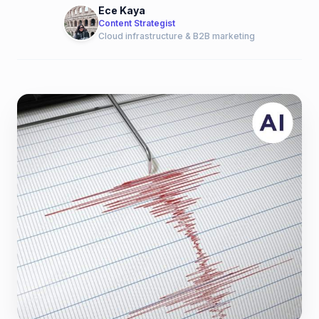
Ece Kaya
Content Strategist
Cloud infrastructure & B2B marketing