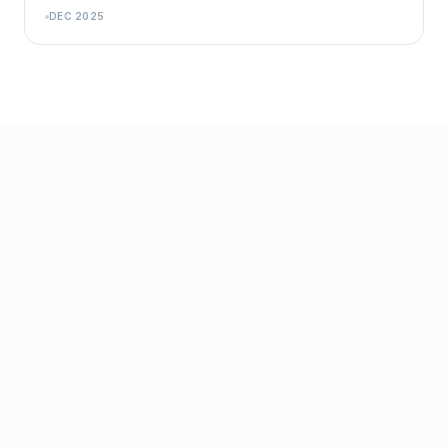
DEC 2025