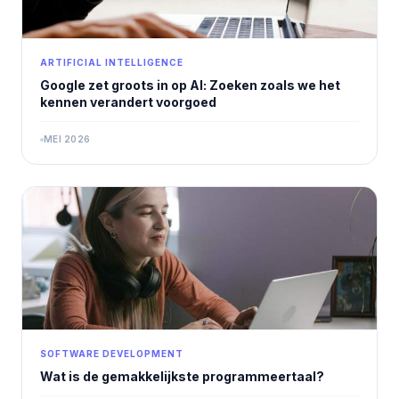
ARTIFICIAL INTELLIGENCE
Google zet groots in op AI: Zoeken zoals we het
kennen verandert voorgoed
MEI 2026
SOFTWARE DEVELOPMENT
Wat is de gemakkelijkste programmeertaal?