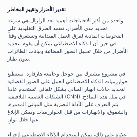
تقدير الأضرار وتقييم المخاطر
واحدة من أكثر الاحتياجات أهمية بعد الزلزال هي سرعة
تحديد مدى الأضرار. تعتمد الطرق التقليدية على
الفحوصات المادية لفرق العمل الميدانية وتستغرق وقتاً.
في حين أن الذكاء الاصطناعي يمكن أن يقوم بتحديد
الأضرار من خلال تحليل الصور الفضائية وبيانات الطائرات
بدون طيار.
في مشروع مشترك بين جوجل وجامعة هارفارد، تستطيع
خوارزميات الذكاء الاصطناعي العمل على الصور الفضائية
لتحديد حالات انهيار المباني بشكل تلقائي. تُستخدم عادةً
الشبكات العصبية التلافيفية (CNN) في مثل هذه النماذج.
يتم التعرف على الأدلة البصرية مثل المباني المدمرة،
والشقوق، والانهيارات من قبل الخوارزميات ويمكن الإبلاغ
عنها خلال ثوانٍ.
علاوة على ذلك، يمكن استخدام الذكاء الاصطناعي لإجراء