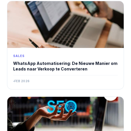
SALES
WhatsApp Automatisering: De Nieuwe Manier om
Leads naar Verkoop te Converteren
FEB 2026