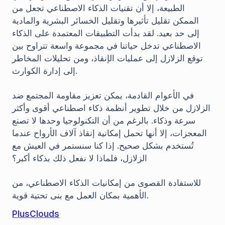
الطبيعة، إلا أن تقنيات الذكاء الاصطناعي تجعل من
الممكن تقليل تأثيرها وتقليل الخسائر البشرية والمادية
إلى حد بعيد. لقد بدأت التطبيقات المعتمدة على الذكاء
الاصطناعي تدخل حياتنا في مجموعة واسعة تتراوح بين
توقع الزلازل إلى عمليات الإنقاذ، ومن تحليلات المخاطر
إلى إدارة الكوارث.
في الأعوام القادمة، يمكن تعزيز مقاومة المجتمع ضد
الزلازل من خلال تطوير أنظمة ذكاء اصطناعي أقوى وأكثر
سرعة وذكاء. بالرغم من أن التكنولوجيا وحدها لا تصنع
المعجزات، إلا أنها تحمل إمكانية إنقاذ آلاف الأرواح عندما
تُستخدم بشكل صحيح. إذا كنا سنستمر في العيش مع
الزلازل، فلماذا لا نفعل ذلك بذكاء أكبر؟
للاستفادة القصوى من إمكانيات الذكاء الاصطناعي، من
الأهمية بمكان العمل مع بنى تحتية قوية.
PlusClouds