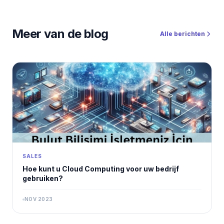
Meer van de blog
Alle berichten
SALES
Hoe kunt u Cloud Computing voor uw bedrijf
gebruiken?
NOV 2023