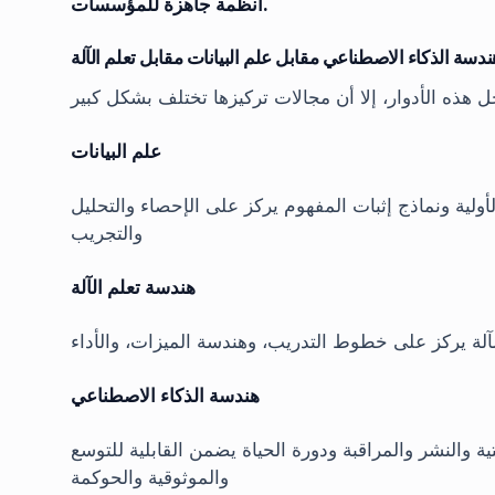
أنظمة جاهزة للمؤسسات.
ندسة الذكاء الاصطناعي مقابل علم البيانات مقابل تعلم الآلة
علم البيانات
ولية ونماذج إثبات المفهوم يركز على الإحصاء والتحليل
والتجريب
هندسة تعلم الآلة
لة يركز على خطوط التدريب، وهندسة الميزات، والأداء
هندسة الذكاء الاصطناعي
تية والنشر والمراقبة ودورة الحياة يضمن القابلية للتوسع
والموثوقية والحوكمة