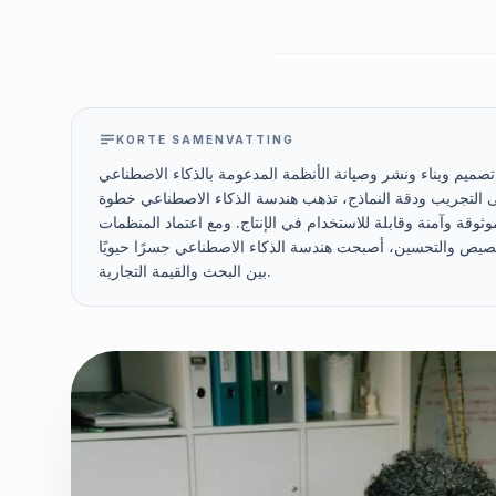
KORTE SAMENVATTING
يم وبناء ونشر وصيانة الأنظمة المدعومة بالذكاء الاصطناعي
ًا على التجريب ودقة النماذج، تذهب هندسة الذكاء الاصطناعي خطوة
وقة وآمنة وقابلة للاستخدام في الإنتاج. ومع اعتماد المنظمات
تخصيص والتحسين، أصبحت هندسة الذكاء الاصطناعي جسرًا حيويًا
بين البحث والقيمة التجارية.