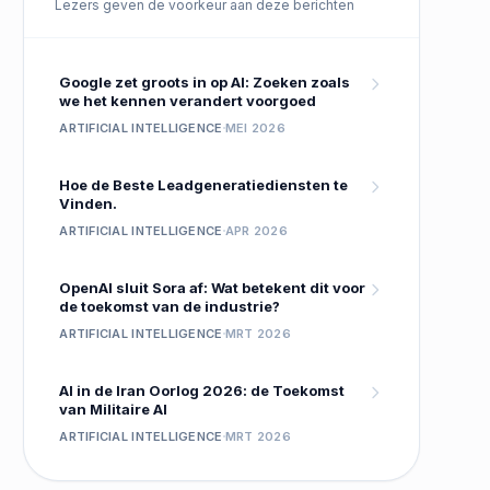
Lezers geven de voorkeur aan deze berichten
Google zet groots in op AI: Zoeken zoals
we het kennen verandert voorgoed
ARTIFICIAL INTELLIGENCE
MEI 2026
Hoe de Beste Leadgeneratiediensten te
Vinden.
ARTIFICIAL INTELLIGENCE
APR 2026
OpenAI sluit Sora af: Wat betekent dit voor
de toekomst van de industrie?
ARTIFICIAL INTELLIGENCE
MRT 2026
AI in de Iran Oorlog 2026: de Toekomst
van Militaire AI
ARTIFICIAL INTELLIGENCE
MRT 2026