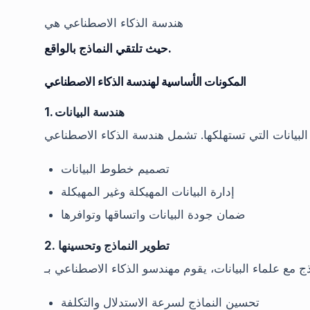
هندسة الذكاء الاصطناعي هي
حيث تلتقي النماذج بالواقع.
المكونات الأساسية لهندسة الذكاء الاصطناعي
1. هندسة البيانات
تصميم خطوط البيانات
إدارة البيانات المهيكلة وغير المهيكلة
ضمان جودة البيانات واتساقها وتوافرها
2. تطوير النماذج وتحسينها
تحسين النماذج لسرعة الاستدلال والتكلفة