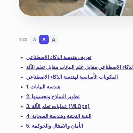
A
A
A
SIZE
تعريف هندسة الذكاء الاصطناعي
ذكاء الاصطناعي مقابل علم البيانات مقابل تعلم الآلة
المكونات الأساسية لهندسة الذكاء الاصطناعي
1. هندسة البيانات
2. تطوير النماذج وتحسينها
3. عمليات تعلم الآلة (MLOps)
4. البنية التحتية وهندسة السحابة
5. الأمان والامتثال والحوكمة