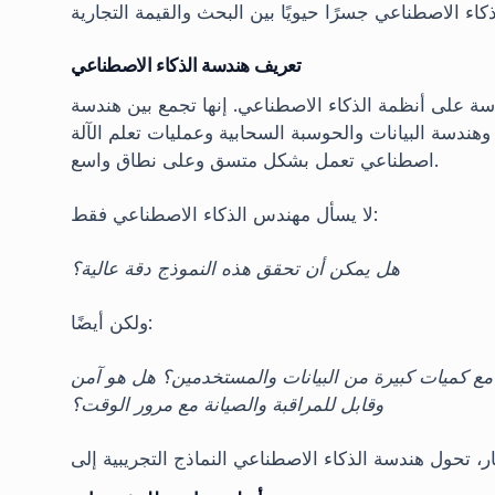
تعريف هندسة الذكاء الاصطناعي
ة على أنظمة الذكاء الاصطناعي. إنها تجمع بين هندسة
 البيانات والحوسبة السحابية وعمليات تعلم الآلة (MLOps) لإنشاء حلول ذكاء
اصطناعي تعمل بشكل متسق وعلى نطاق واسع.
لا يسأل مهندس الذكاء الاصطناعي فقط:
هل يمكن أن تحقق هذه النموذج دقة عالية؟
ولكن أيضًا:
 مع كميات كبيرة من البيانات والمستخدمين؟ هل هو آمن
وقابل للمراقبة والصيانة مع مرور الوقت؟
ر، تحول هندسة الذكاء الاصطناعي النماذج التجريبية إلى