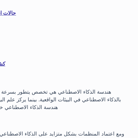
حالات ا
uds
هندسة الذكاء الاصطناعي هي تخصص يتطور بسرعة وير
بالذكاء الاصطناعي في البيئات الواقعية. بينما يركز علم الب
هندسة الذكاء الاصطناعي خ
ومع اعتماد المنظمات بشكل متزايد على الذكاء الاصطناعي 