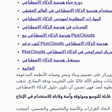
دورة حياة هندسة الذكاء الاصطناعي
ستخدام هندسة الذكاء الاصطناعي في العالم الحقيقي
المهارات المطلوبة لمهندس الذكاء الاصطناعي
التحديات في هندسة الذكاء الاصطناعي
هندسة الذكاء الاصطناعي مع PlusClouds
كيف تدعم PlusClouds هندسة الذكاء الاصطناعي
PlusClo كشريك استراتيجي في الذكاء الاصطناعي
مستقبل هندسة الذكاء الاصطناعي
الخاتمة
كز على تصميم وبناء ونشر وصيانة الأنظمة المدعومة
يانات وتعلم الآلة غالبًا على التجريب ودقة النماذج، تذهب
طوة أبعد: فهي تضمن أن تكون حلول الذكاء الاصطناعي
قابلة للتوسع وموثوقة وآمنة وقابلة للاستخدام في الإنتاج.
لاتخاذ القرارات والأتمتة والتخصيص والتحسين، أصبحت