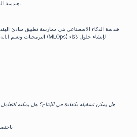
هندسة الذكاء الاصطناعي جسرًا حيويًا بين البحث والقيمة التجارية.
هندسة الذكاء الاصطناعي هي ممارسة تطبيق مبادئ الهندس
البرمجيات وتعلم الآلة وهندسة
هل يمكن تشغيله بكفاءة في الإنتاج؟ هل يمكنه التعامل
باختصا