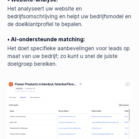
Het analyseert uw website en
bedrijfsomschrijving en helpt uw bedrijfsmodel en
de doelklantprofiel te bepalen.
• AI-ondersteunde matching:
Het doet specifieke aanbevelingen voor leads op
maat van uw bedrijf; zo kunt u snel de juiste
doelgroep bereiken.