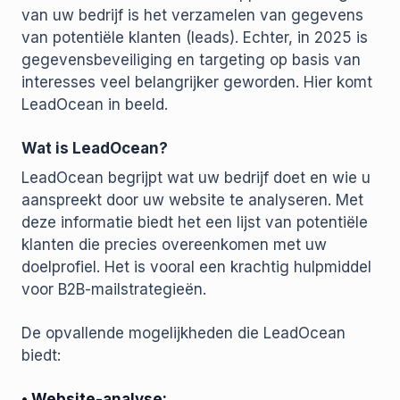
van uw bedrijf is het verzamelen van gegevens
van potentiële klanten (leads). Echter, in 2025 is
gegevensbeveiliging en targeting op basis van
interesses veel belangrijker geworden. Hier komt
LeadOcean in beeld.
Wat is LeadOcean?
LeadOcean begrijpt wat uw bedrijf doet en wie u
aanspreekt door uw website te analyseren. Met
deze informatie biedt het een lijst van potentiële
klanten die precies overeenkomen met uw
doelprofiel. Het is vooral een krachtig hulpmiddel
voor B2B-mailstrategieën.
De opvallende mogelijkheden die LeadOcean
biedt:
• Website-analyse: