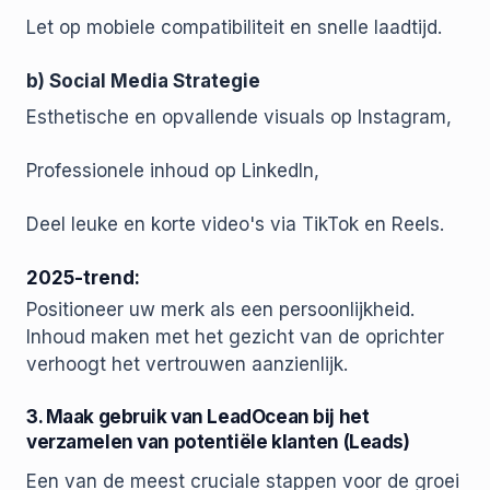
Let op mobiele compatibiliteit en snelle laadtijd.
b) Social Media Strategie
Esthetische en opvallende visuals op Instagram,
Professionele inhoud op LinkedIn,
Deel leuke en korte video's via TikTok en Reels.
2025-trend:
Positioneer uw merk als een persoonlijkheid.
Inhoud maken met het gezicht van de oprichter
verhoogt het vertrouwen aanzienlijk.
3. Maak gebruik van LeadOcean bij het
verzamelen van potentiële klanten (Leads)
Een van de meest cruciale stappen voor de groei