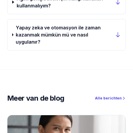
kullanmalıyım?
Yapay zeka ve otomasyon ile zaman
kazanmak mümkün mü ve nasıl
uygulanır?
Meer van de blog
Alle berichten