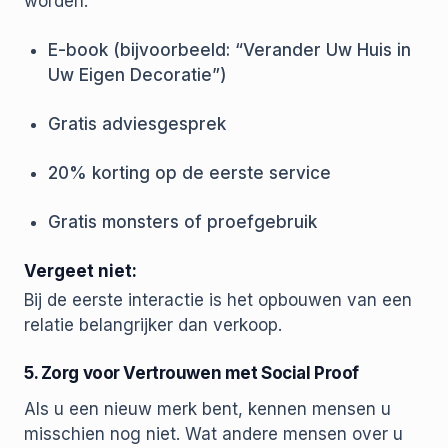
worden.
E-book (bijvoorbeeld: “Verander Uw Huis in
Uw Eigen Decoratie”)
Gratis adviesgesprek
20% korting op de eerste service
Gratis monsters of proefgebruik
Vergeet niet:
Bij de eerste interactie is het opbouwen van een
relatie belangrijker dan verkoop.
5. Zorg voor Vertrouwen met Social Proof
Als u een nieuw merk bent, kennen mensen u
misschien nog niet. Wat andere mensen over u