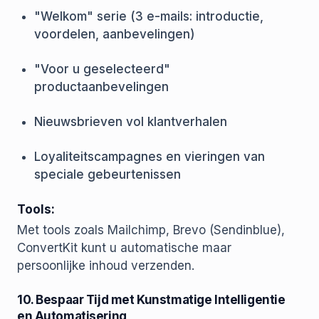
"Welkom" serie (3 e-mails: introductie,
voordelen, aanbevelingen)
"Voor u geselecteerd"
productaanbevelingen
Nieuwsbrieven vol klantverhalen
Loyaliteitscampagnes en vieringen van
speciale gebeurtenissen
Tools:
Met tools zoals Mailchimp, Brevo (Sendinblue),
ConvertKit kunt u automatische maar
persoonlijke inhoud verzenden.
10. Bespaar Tijd met Kunstmatige Intelligentie
en Automatisering