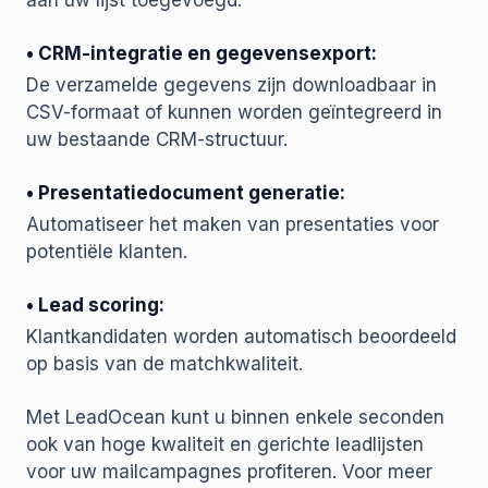
aan uw lijst toegevoegd.
• CRM-integratie en gegevensexport:
De verzamelde gegevens zijn downloadbaar in
CSV-formaat of kunnen worden geïntegreerd in
uw bestaande CRM-structuur.
• Presentatiedocument generatie:
Automatiseer het maken van presentaties voor
potentiële klanten.
• Lead scoring:
Klantkandidaten worden automatisch beoordeeld
op basis van de matchkwaliteit.
Met LeadOcean kunt u binnen enkele seconden
ook van hoge kwaliteit en gerichte leadlijsten
voor uw mailcampagnes profiteren. Voor meer