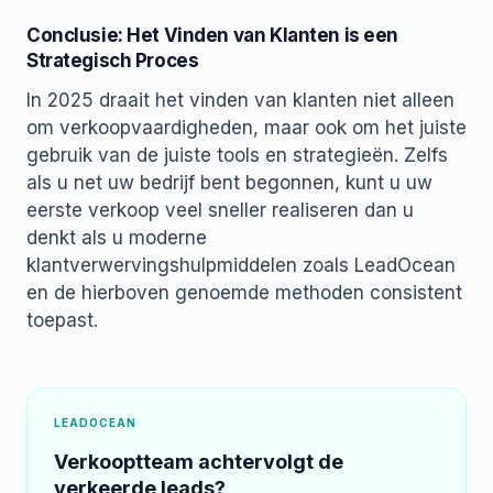
Conclusie: Het Vinden van Klanten is een
Strategisch Proces
In 2025 draait het vinden van klanten niet alleen
om verkoopvaardigheden, maar ook om het juiste
gebruik van de juiste tools en strategieën. Zelfs
als u net uw bedrijf bent begonnen, kunt u uw
eerste verkoop veel sneller realiseren dan u
denkt als u moderne
klantverwervingshulpmiddelen zoals LeadOcean
en de hierboven genoemde methoden consistent
toepast.
LEADOCEAN
Verkooptteam achtervolgt de
verkeerde leads?