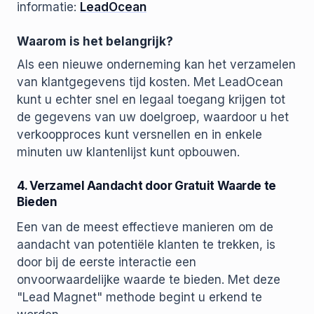
informatie:
LeadOcean
Waarom is het belangrijk?
Als een nieuwe onderneming kan het verzamelen
van klantgegevens tijd kosten. Met LeadOcean
kunt u echter snel en legaal toegang krijgen tot
de gegevens van uw doelgroep, waardoor u het
verkoopproces kunt versnellen en in enkele
minuten uw klantenlijst kunt opbouwen.
4. Verzamel Aandacht door Gratuit Waarde te
Bieden
Een van de meest effectieve manieren om de
aandacht van potentiële klanten te trekken, is
door bij de eerste interactie een
onvoorwaardelijke waarde te bieden. Met deze
"Lead Magnet" methode begint u erkend te