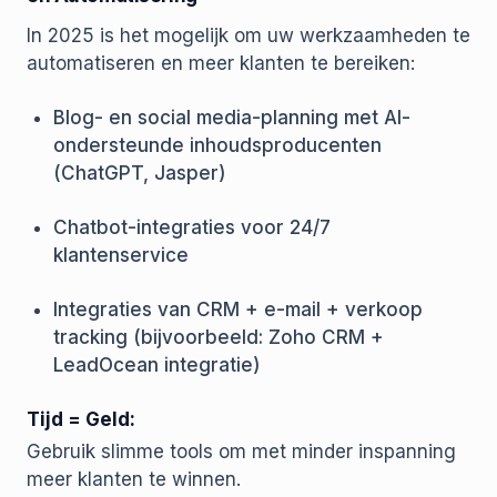
In 2025 is het mogelijk om uw werkzaamheden te
automatiseren en meer klanten te bereiken:
Blog- en social media-planning met AI-
ondersteunde inhoudsproducenten
(ChatGPT, Jasper)
Chatbot-integraties voor 24/7
klantenservice
Integraties van CRM + e-mail + verkoop
tracking (bijvoorbeeld: Zoho CRM +
LeadOcean integratie)
Tijd = Geld:
Gebruik slimme tools om met minder inspanning
meer klanten te winnen.