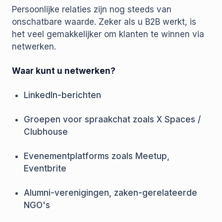
Persoonlijke relaties zijn nog steeds van
onschatbare waarde. Zeker als u B2B werkt, is
het veel gemakkelijker om klanten te winnen via
netwerken.
Waar kunt u netwerken?
LinkedIn-berichten
Groepen voor spraakchat zoals X Spaces /
Clubhouse
Evenementplatforms zoals Meetup,
Eventbrite
Alumni-verenigingen, zaken-gerelateerde
NGO's