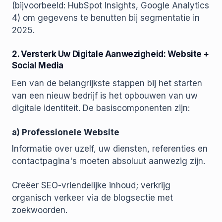
(bijvoorbeeld: HubSpot Insights, Google Analytics
4) om gegevens te benutten bij segmentatie in
2025.
2. Versterk Uw Digitale Aanwezigheid: Website +
Social Media
Een van de belangrijkste stappen bij het starten
van een nieuw bedrijf is het opbouwen van uw
digitale identiteit. De basiscomponenten zijn:
a) Professionele Website
Informatie over uzelf, uw diensten, referenties en
contactpagina's moeten absoluut aanwezig zijn.
Creëer SEO-vriendelijke inhoud; verkrijg
organisch verkeer via de blogsectie met
zoekwoorden.