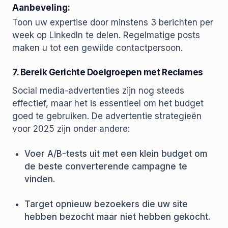
Aanbeveling:
Toon uw expertise door minstens 3 berichten per
week op LinkedIn te delen. Regelmatige posts
maken u tot een gewilde contactpersoon.
7. Bereik Gerichte Doelgroepen met Reclames
Social media-advertenties zijn nog steeds
effectief, maar het is essentieel om het budget
goed te gebruiken. De advertentie strategieën
voor 2025 zijn onder andere:
Voer A/B-tests uit met een klein budget om
de beste converterende campagne te
vinden.
Target opnieuw bezoekers die uw site
hebben bezocht maar niet hebben gekocht.