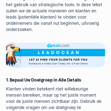
het gebruik van strategische tools. In deze tekst
zullen we de actuele manieren om klanten en
leads (potentiële klanten) te vinden voor
ondernemers die vanaf nul beginnen, uitvoerig
onderzoeken.
1. Bepaal Uw Doelgroep in Alle Details
Klanten vinden betekent niet willekeurige
mensen bereiken, maar op het juiste moment
voor de juiste mensen zichtbaar zijn. Gebruik de
volgende vragen om uw doelgroep te