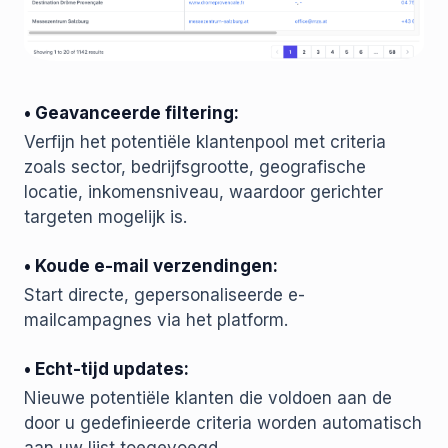
• Geavanceerde filtering:
Verfijn het potentiële klantenpool met criteria
zoals sector, bedrijfsgrootte, geografische
locatie, inkomensniveau, waardoor gerichter
targeten mogelijk is.
• Koude e-mail verzendingen:
Start directe, gepersonaliseerde e-
mailcampagnes via het platform.
• Echt-tijd updates:
Nieuwe potentiële klanten die voldoen aan de
door u gedefinieerde criteria worden automatisch