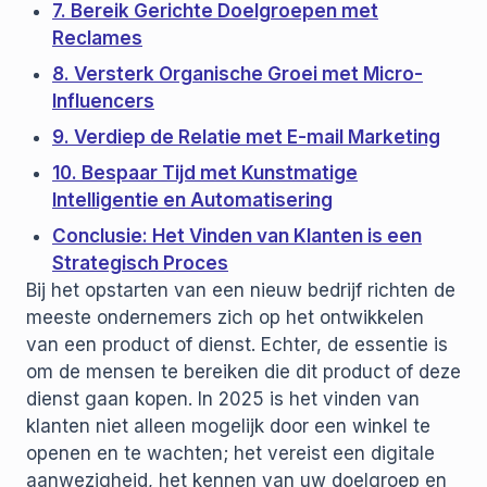
7. Bereik Gerichte Doelgroepen met
Reclames
8. Versterk Organische Groei met Micro-
Influencers
9. Verdiep de Relatie met E-mail Marketing
10. Bespaar Tijd met Kunstmatige
Intelligentie en Automatisering
Conclusie: Het Vinden van Klanten is een
Strategisch Proces
Bij het opstarten van een nieuw bedrijf richten de
meeste ondernemers zich op het ontwikkelen
van een product of dienst. Echter, de essentie is
om de mensen te bereiken die dit product of deze
dienst gaan kopen. In 2025 is het vinden van
klanten niet alleen mogelijk door een winkel te
openen en te wachten; het vereist een digitale
aanwezigheid, het kennen van uw doelgroep en