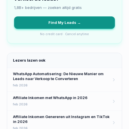
1,8B+ bedrijven — zoeken altijd gratis
Find My Leads →
No credit card · Cancel anytime
Lezers lazen ook
WhatsApp Automatisering: De Nieuwe Manier om
Leads naar Verkoop te Converteren
feb 2026
Affiliate Inkomen met WhatsApp in 2026
feb 2026
Affiliate Inkomen Genereren uit Instagram en TikTok
in 2026
feb 2026