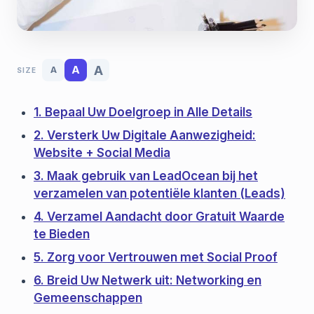
A
A
A
SIZE
1. Bepaal Uw Doelgroep in Alle Details
2. Versterk Uw Digitale Aanwezigheid:
Website + Social Media
3. Maak gebruik van LeadOcean bij het
verzamelen van potentiële klanten (Leads)
4. Verzamel Aandacht door Gratuit Waarde
te Bieden
5. Zorg voor Vertrouwen met Social Proof
6. Breid Uw Netwerk uit: Networking en
Gemeenschappen