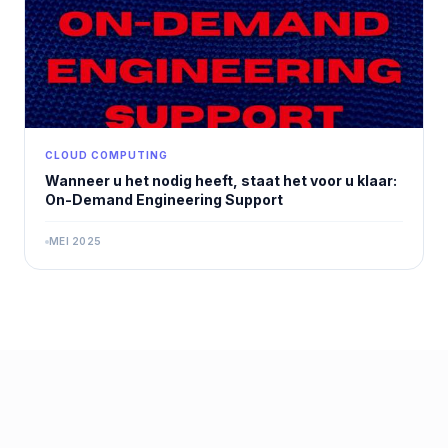
CLOUD COMPUTING
Wanneer u het nodig heeft, staat het voor u klaar:
On-Demand Engineering Support
MEI 2025