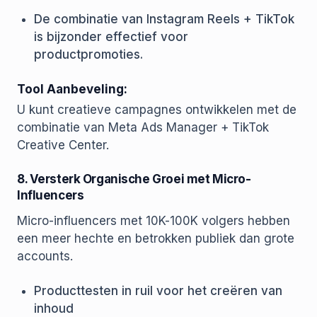
De combinatie van Instagram Reels + TikTok
is bijzonder effectief voor
productpromoties.
Tool Aanbeveling:
U kunt creatieve campagnes ontwikkelen met de
combinatie van Meta Ads Manager + TikTok
Creative Center.
8. Versterk Organische Groei met Micro-
Influencers
Micro-influencers met 10K-100K volgers hebben
een meer hechte en betrokken publiek dan grote
accounts.
Producttesten in ruil voor het creëren van
inhoud