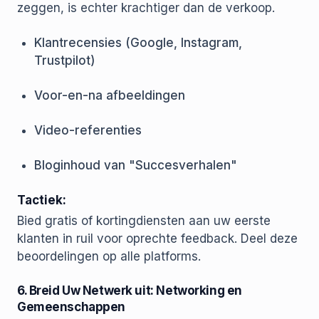
zeggen, is echter krachtiger dan de verkoop.
Klantrecensies (Google, Instagram,
Trustpilot)
Voor-en-na afbeeldingen
Video-referenties
Bloginhoud van "Succesverhalen"
Tactiek:
Bied gratis of kortingdiensten aan uw eerste
klanten in ruil voor oprechte feedback. Deel deze
beoordelingen op alle platforms.
6. Breid Uw Netwerk uit: Networking en
Gemeenschappen