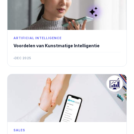
ARTIFICIAL INTELLIGENCE
Voordelen van Kunstmatige Intelligentie
DEC 2025
SALES