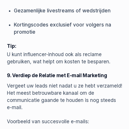
Gezamenlijke livestreams of wedstrijden
Kortingscodes exclusief voor volgers na
promotie
Tip:
U kunt influencer-inhoud ook als reclame
gebruiken, wat helpt om kosten te besparen.
9. Verdiep de Relatie met E-mail Marketing
Vergeet uw leads niet nadat u ze hebt verzameld!
Het meest betrouwbare kanaal om de
communicatie gaande te houden is nog steeds
e-mail.
Voorbeeld van succesvolle e-mails: