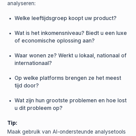
analyseren:
Welke leeftijdsgroep koopt uw product?
Wat is het inkomensniveau? Biedt u een luxe
of economische oplossing aan?
Waar wonen ze? Werkt u lokaal, nationaal of
internationaal?
Op welke platforms brengen ze het meest
tijd door?
Wat zijn hun grootste problemen en hoe lost
u dit probleem op?
Tip:
Maak gebruik van AI-ondersteunde analysetools