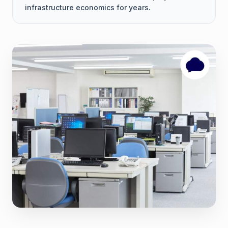
infrastructure economics for years.