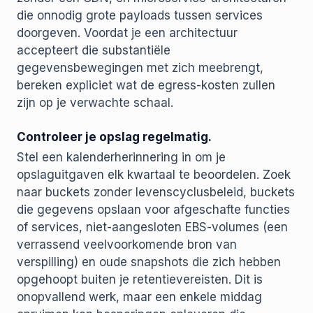
die onnodig grote payloads tussen services
doorgeven. Voordat je een architectuur
accepteert die substantiële
gegevensbewegingen met zich meebrengt,
bereken expliciet wat de egress-kosten zullen
zijn op je verwachte schaal.
Controleer je opslag regelmatig.
Stel een kalenderherinnering in om je
opslaguitgaven elk kwartaal te beoordelen. Zoek
naar buckets zonder levenscyclusbeleid, buckets
die gegevens opslaan voor afgeschafte functies
of services, niet-aangesloten EBS-volumes (een
verrassend veelvoorkomende bron van
verspilling) en oude snapshots die zich hebben
opgehoopt buiten je retentievereisten. Dit is
onopvallend werk, maar een enkele middag