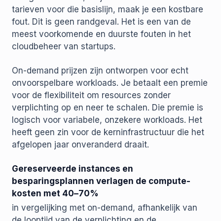
tarieven voor die basislijn, maak je een kostbare
fout. Dit is geen randgeval. Het is een van de
meest voorkomende en duurste fouten in het
cloudbeheer van startups.
On-demand prijzen zijn ontworpen voor echt
onvoorspelbare workloads. Je betaalt een premie
voor de flexibiliteit om resources zonder
verplichting op en neer te schalen. Die premie is
logisch voor variabele, onzekere workloads. Het
heeft geen zin voor de kerninfrastructuur die het
afgelopen jaar onveranderd draait.
Gereserveerde instances en
besparingsplannen verlagen de compute-
kosten met 40–70%
in vergelijking met on-demand, afhankelijk van
de looptijd van de verplichting en de