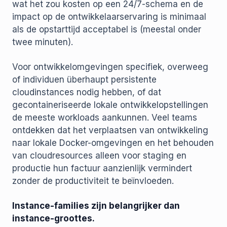
wat het zou kosten op een 24/7-schema en de
impact op de ontwikkelaarservaring is minimaal
als de opstarttijd acceptabel is (meestal onder
twee minuten).
Voor ontwikkelomgevingen specifiek, overweeg
of individuen überhaupt persistente
cloudinstances nodig hebben, of dat
gecontaineriseerde lokale ontwikkelopstellingen
de meeste workloads aankunnen. Veel teams
ontdekken dat het verplaatsen van ontwikkeling
naar lokale Docker-omgevingen en het behouden
van cloudresources alleen voor staging en
productie hun factuur aanzienlijk vermindert
zonder de productiviteit te beïnvloeden.
Instance-families zijn belangrijker dan
instance-groottes.