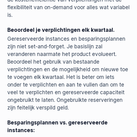
flexibiliteit van on-demand voor alles wat variabel
is.
Beoordeel je verplichtingen elk kwartaal.
Gereserveerde instances en besparingsplannen
zijn niet set-and-forget. Je basislijn zal
veranderen naarmate het product evolueert.
Beoordeel het gebruik van bestaande
verplichtingen en de mogelijkheid om nieuwe toe
te voegen elk kwartaal. Het is beter om iets
onder te verplichten en aan te vullen dan om te
veel te verplichten en gereserveerde capaciteit
ongebruikt te laten. Ongebruikte reserveringen
zijn feitelijk verspild geld.
Besparingsplannen vs. gereserveerde
instances: