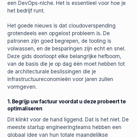
een DevOps-niche. Het is essentieel voor hoe je
het bedrijf runt.
Het goede nieuws is dat cloudoverspending
grotendeels een opgelost probleem is. De
patronen zijn goed begrepen, de tooling is
volwassen, en de besparingen zijn echt en snel.
Deze gids doorloopt elke belangrijke hefboom,
van de basis die je op dag één moet hebben tot
de architecturale beslissingen die je
infrastructuureconomieën voor jaren zullen
vormgeven.
1. Begrijp uw factuur voordat u deze probeert te
optimaliseren
Dit klinkt voor de hand liggend. Dat is het niet. De
meeste startup engineeringteams hebben een
globaal idee van hun totale maandelijkse