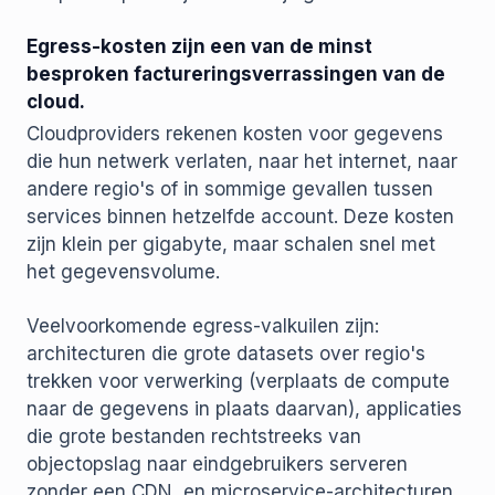
Egress-kosten zijn een van de minst
besproken factureringsverrassingen van de
cloud.
Cloudproviders rekenen kosten voor gegevens
die hun netwerk verlaten, naar het internet, naar
andere regio's of in sommige gevallen tussen
services binnen hetzelfde account. Deze kosten
zijn klein per gigabyte, maar schalen snel met
het gegevensvolume.
Veelvoorkomende egress-valkuilen zijn:
architecturen die grote datasets over regio's
trekken voor verwerking (verplaats de compute
naar de gegevens in plaats daarvan), applicaties
die grote bestanden rechtstreeks van
objectopslag naar eindgebruikers serveren
zonder een CDN, en microservice-architecturen