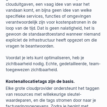
clouduitgaven, een vaag idee van waar het
vandaan komt, en bijna geen idee van welke
specifieke services, functies of omgevingen
verantwoordelijk zijn voor kostenpatronen in de
loop van de tijd. Dat is geen nalatigheid, het is
gewoon de standaardtoestand wanneer niemand
expliciet de infrastructuur heeft opgezet om die
vragen te beantwoorden.
Voordat je iets kunt optimaliseren, heb je
zichtbaarheid nodig. Echte, gedetailleerde, team-
toegewezen zichtbaarheid.
Kostenallocatietags zijn de basis.
Elke grote cloudprovider ondersteunt het taggen
van resources met willekeurige sleutel-
waardeparen, en die tags stromen door naar je
factureringsgegevens. Zodra je begint met