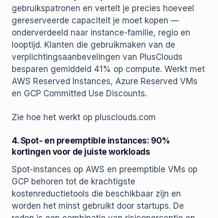
gebruikspatronen en vertelt je precies hoeveel
gereserveerde capaciteit je moet kopen —
onderverdeeld naar instance-familie, regio en
looptijd. Klanten die gebruikmaken van de
verplichtingsaanbevelingen van PlusClouds
besparen gemiddeld 41% op compute. Werkt met
AWS Reserved Instances, Azure Reserved VMs
en GCP Committed Use Discounts.
Zie hoe het werkt op plusclouds.com
4. Spot- en preemptible instances: 90%
kortingen voor de juiste workloads
Spot-instances op AWS en preemptible VMs op
GCP behoren tot de krachtigste
kostenreductietools die beschikbaar zijn en
worden het minst gebruikt door startups. De