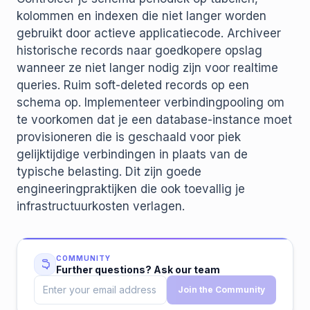
kolommen en indexen die niet langer worden
gebruikt door actieve applicatiecode. Archiveer
historische records naar goedkopere opslag
wanneer ze niet langer nodig zijn voor realtime
queries. Ruim soft-deleted records op een
schema op. Implementeer verbindingpooling om
te voorkomen dat je een database-instance moet
provisioneren die is geschaald voor piek
gelijktijdige verbindingen in plaats van de
typische belasting. Dit zijn goede
engineeringpraktijken die ook toevallig je
infrastructuurkosten verlagen.
COMMUNITY
Further questions? Ask our team
Join the Community