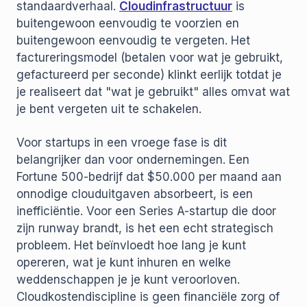
standaardverhaal.
Cloudinfrastructuur
is
buitengewoon eenvoudig te voorzien en
buitengewoon eenvoudig te vergeten. Het
factureringsmodel (betalen voor wat je gebruikt,
gefactureerd per seconde) klinkt eerlijk totdat je
je realiseert dat "wat je gebruikt" alles omvat wat
je bent vergeten uit te schakelen.
Voor startups in een vroege fase is dit
belangrijker dan voor ondernemingen. Een
Fortune 500-bedrijf dat $50.000 per maand aan
onnodige clouduitgaven absorbeert, is een
inefficiëntie. Voor een Series A-startup die door
zijn runway brandt, is het een echt strategisch
probleem. Het beïnvloedt hoe lang je kunt
opereren, wat je kunt inhuren en welke
weddenschappen je je kunt veroorloven.
Cloudkostendiscipline is geen financiële zorg of