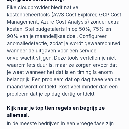
Elke cloudprovider biedt native
kostenbeheertools (AWS Cost Explorer, GCP Cost
Management, Azure Cost Analysis) zonder extra
kosten. Stel budgetalerts in op 50%, 75% en
90% van je maandelijkse doel. Configureer
anomaliedetectie, zodat je wordt gewaarschuwd
wanneer de uitgaven voor een service
onverwacht stijgen. Deze tools vertellen je niet
waarom iets duur is, maar ze zorgen ervoor dat
je weet wanneer het dat is en timing is enorm
belangrijk. Een probleem dat op dag twee van de
maand wordt ontdekt, kost veel minder dan een
probleem dat je op dag dertig ontdekt.
Kijk naar je top tien regels en begrijp ze
allemaal.
In de meeste bedrijven in een vroege fase zijn