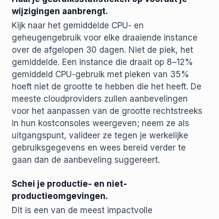
wijzigingen aanbrengt.
Kijk naar het gemiddelde CPU- en
geheugengebruik voor elke draaiende instance
over de afgelopen 30 dagen. Niet de piek, het
gemiddelde. Een instance die draait op 8–12%
gemiddeld CPU-gebruik met pieken van 35%
hoeft niet de grootte te hebben die het heeft. De
meeste cloudproviders zullen aanbevelingen
voor het aanpassen van de grootte rechtstreeks
in hun kostconsoles weergeven; neem ze als
uitgangspunt, valideer ze tegen je werkelijke
gebruiksgegevens en wees bereid verder te
gaan dan de aanbeveling suggereert.
Schei je productie- en niet-
productieomgevingen.
Dit is een van de meest impactvolle