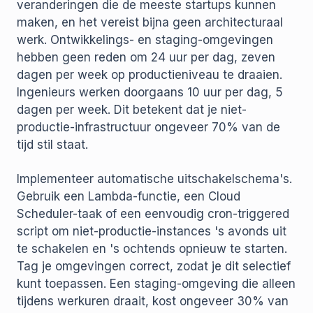
veranderingen die de meeste startups kunnen
maken, en het vereist bijna geen architecturaal
werk. Ontwikkelings- en staging-omgevingen
hebben geen reden om 24 uur per dag, zeven
dagen per week op productieniveau te draaien.
Ingenieurs werken doorgaans 10 uur per dag, 5
dagen per week. Dit betekent dat je niet-
productie-infrastructuur ongeveer 70% van de
tijd stil staat.
Implementeer automatische uitschakelschema's.
Gebruik een Lambda-functie, een Cloud
Scheduler-taak of een eenvoudig cron-triggered
script om niet-productie-instances 's avonds uit
te schakelen en 's ochtends opnieuw te starten.
Tag je omgevingen correct, zodat je dit selectief
kunt toepassen. Een staging-omgeving die alleen
tijdens werkuren draait, kost ongeveer 30% van