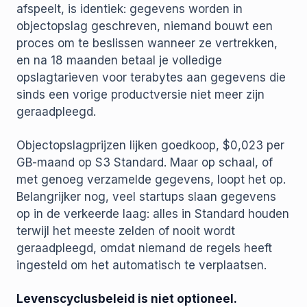
afspeelt, is identiek: gegevens worden in
objectopslag geschreven, niemand bouwt een
proces om te beslissen wanneer ze vertrekken,
en na 18 maanden betaal je volledige
opslagtarieven voor terabytes aan gegevens die
sinds een vorige productversie niet meer zijn
geraadpleegd.
Objectopslagprijzen lijken goedkoop, $0,023 per
GB-maand op S3 Standard. Maar op schaal, of
met genoeg verzamelde gegevens, loopt het op.
Belangrijker nog, veel startups slaan gegevens
op in de verkeerde laag: alles in Standard houden
terwijl het meeste zelden of nooit wordt
geraadpleegd, omdat niemand de regels heeft
ingesteld om het automatisch te verplaatsen.
Levenscyclusbeleid is niet optioneel.