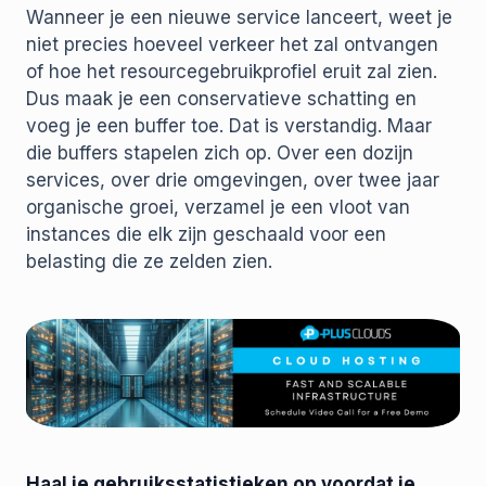
Wanneer je een nieuwe service lanceert, weet je
niet precies hoeveel verkeer het zal ontvangen
of hoe het resourcegebruikprofiel eruit zal zien.
Dus maak je een conservatieve schatting en
voeg je een buffer toe. Dat is verstandig. Maar
die buffers stapelen zich op. Over een dozijn
services, over drie omgevingen, over twee jaar
organische groei, verzamel je een vloot van
instances die elk zijn geschaald voor een
belasting die ze zelden zien.
Haal je gebruiksstatistieken op voordat je