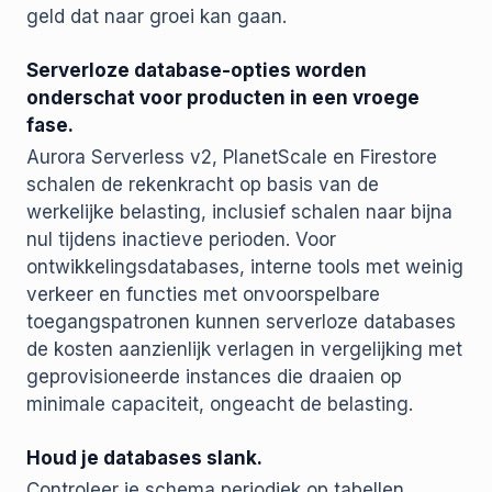
geld dat naar groei kan gaan.
Serverloze database-opties worden
onderschat voor producten in een vroege
fase.
Aurora Serverless v2, PlanetScale en Firestore
schalen de rekenkracht op basis van de
werkelijke belasting, inclusief schalen naar bijna
nul tijdens inactieve perioden. Voor
ontwikkelingsdatabases, interne tools met weinig
verkeer en functies met onvoorspelbare
toegangspatronen kunnen serverloze databases
de kosten aanzienlijk verlagen in vergelijking met
geprovisioneerde instances die draaien op
minimale capaciteit, ongeacht de belasting.
Houd je databases slank.
Controleer je schema periodiek op tabellen,