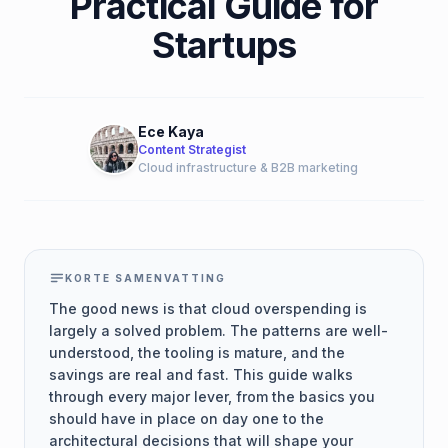
Practical Guide for
Startups
Ece Kaya
Content Strategist
Cloud infrastructure & B2B marketing
KORTE SAMENVATTING
The good news is that cloud overspending is
largely a solved problem. The patterns are well-
understood, the tooling is mature, and the
savings are real and fast. This guide walks
through every major lever, from the basics you
should have in place on day one to the
architectural decisions that will shape your