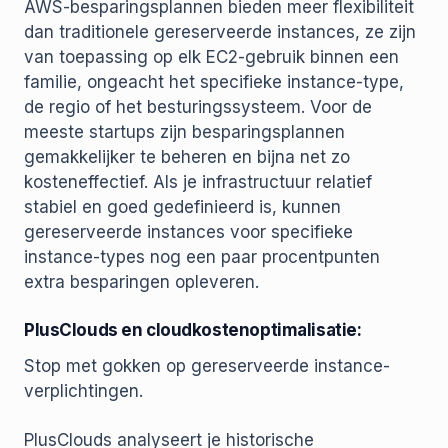
AWS-besparingsplannen bieden meer flexibiliteit
dan traditionele gereserveerde instances, ze zijn
van toepassing op elk EC2-gebruik binnen een
familie, ongeacht het specifieke instance-type,
de regio of het besturingssysteem. Voor de
meeste startups zijn besparingsplannen
gemakkelijker te beheren en bijna net zo
kosteneffectief. Als je infrastructuur relatief
stabiel en goed gedefinieerd is, kunnen
gereserveerde instances voor specifieke
instance-types nog een paar procentpunten
extra besparingen opleveren.
PlusClouds en cloudkostenoptimalisatie:
Stop met gokken op gereserveerde instance-
verplichtingen.
PlusClouds analyseert je historische