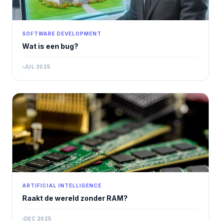
SOFTWARE DEVELOPMENT
Wat is een bug?
JUL 2025
ARTIFICIAL INTELLIGENCE
Raakt de wereld zonder RAM?
DEC 2025