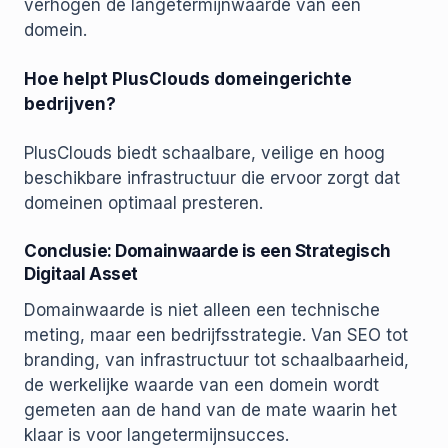
verhogen de langetermijnwaarde van een
domein.
Hoe helpt PlusClouds domeingerichte
bedrijven?
PlusClouds biedt schaalbare, veilige en hoog
beschikbare infrastructuur die ervoor zorgt dat
domeinen optimaal presteren.
Conclusie: Domainwaarde is een Strategisch
Digitaal Asset
Domainwaarde is niet alleen een technische
meting, maar een bedrijfsstrategie. Van SEO tot
branding, van infrastructuur tot schaalbaarheid,
de werkelijke waarde van een domein wordt
gemeten aan de hand van de mate waarin het
klaar is voor langetermijnsucces.