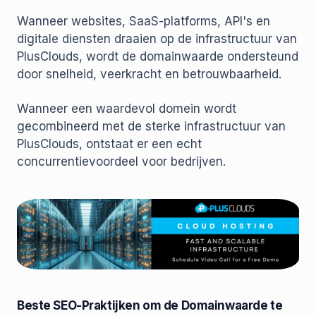
Wanneer websites, SaaS-platforms, API's en
digitale diensten draaien op de infrastructuur van
PlusClouds, wordt de domainwaarde ondersteund
door snelheid, veerkracht en betrouwbaarheid.
Wanneer een waardevol domein wordt
gecombineerd met de sterke infrastructuur van
PlusClouds, ontstaat er een echt
concurrentievoordeel voor bedrijven.
Beste SEO-Praktijken om de Domainwaarde te