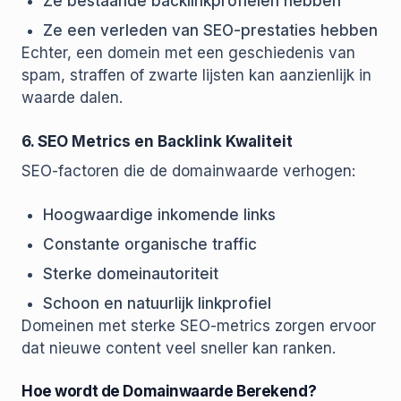
Ze bestaande backlinkprofielen hebben
Ze een verleden van SEO-prestaties hebben
Echter, een domein met een geschiedenis van
spam, straffen of zwarte lijsten kan aanzienlijk in
waarde dalen.
6. SEO Metrics en Backlink Kwaliteit
SEO-factoren die de domainwaarde verhogen:
Hoogwaardige inkomende links
Constante organische traffic
Sterke domeinautoriteit
Schoon en natuurlijk linkprofiel
Domeinen met sterke SEO-metrics zorgen ervoor
dat nieuwe content veel sneller kan ranken.
Hoe wordt de Domainwaarde Berekend?