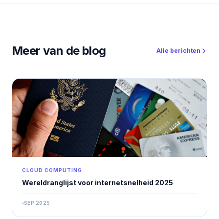
Meer van de blog
Alle berichten
CLOUD COMPUTING
Wereldranglijst voor internetsnelheid 2025
SEP 2025