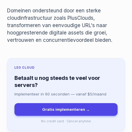
Domeinen ondersteund door een sterke
cloudinfrastructuur zoals PlusClouds,
transformeren van eenvoudige URL's naar
hoogpresterende digitale assets die groei,
vertrouwen en concurrentievoordeel bieden.
LEO CLOUD
Betaalt u nog steeds te veel voor
servers?
Implementeer in 60 seconden — vanaf $5/maand
Gratis implementeren →
No credit card · Cancel anytime