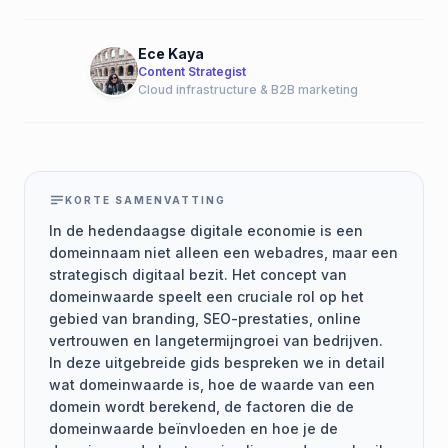
Ece Kaya
Content Strategist
Cloud infrastructure & B2B marketing
KORTE SAMENVATTING
In de hedendaagse digitale economie is een
domeinnaam niet alleen een webadres, maar een
strategisch digitaal bezit. Het concept van
domeinwaarde speelt een cruciale rol op het
gebied van branding, SEO-prestaties, online
vertrouwen en langetermijngroei van bedrijven.
In deze uitgebreide gids bespreken we in detail
wat domeinwaarde is, hoe de waarde van een
domein wordt berekend, de factoren die de
domeinwaarde beïnvloeden en hoe je de