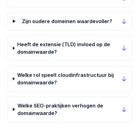
Zijn oudere domeinen waardevoller?
Heeft de extensie (TLD) invloed op de
domainwaarde?
Welke rol speelt cloudinfrastructuur bij
domainwaarde?
Welke SEO-praktijken verhogen de
domainwaarde?