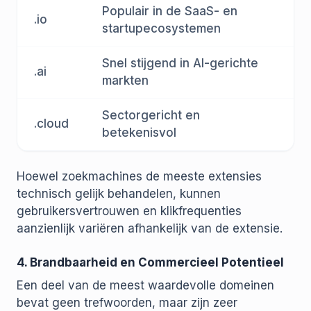
Populair in de SaaS- en
.io
startupecosystemen
Snel stijgend in AI-gerichte
.ai
markten
Sectorgericht en
.cloud
betekenisvol
Hoewel zoekmachines de meeste extensies
technisch gelijk behandelen, kunnen
gebruikersvertrouwen en klikfrequenties
aanzienlijk variëren afhankelijk van de extensie.
4. Brandbaarheid en Commercieel Potentieel
Een deel van de meest waardevolle domeinen
bevat geen trefwoorden, maar zijn zeer