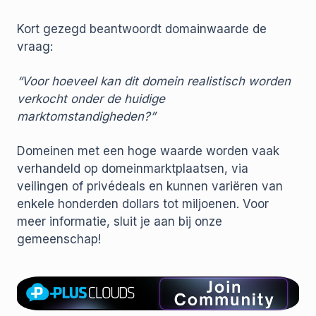
Kort gezegd beantwoordt domainwaarde de
vraag:
“Voor hoeveel kan dit domein realistisch worden
verkocht onder de huidige
marktomstandigheden?”
Domeinen met een hoge waarde worden vaak
verhandeld op domeinmarktplaatsen, via
veilingen of privédeals en kunnen variëren van
enkele honderden dollars tot miljoenen. Voor
meer informatie, sluit je aan bij onze
gemeenschap!