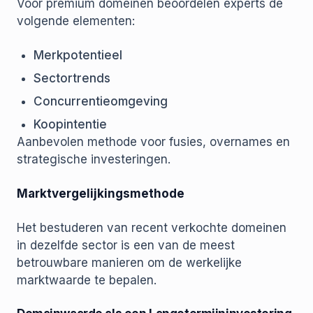
Voor premium domeinen beoordelen experts de
volgende elementen:
Merkpotentieel
Sectortrends
Concurrentieomgeving
Koopintentie
Aanbevolen methode voor fusies, overnames en
strategische investeringen.
Marktvergelijkingsmethode
Het bestuderen van recent verkochte domeinen
in dezelfde sector is een van de meest
betrouwbare manieren om de werkelijke
marktwaarde te bepalen.