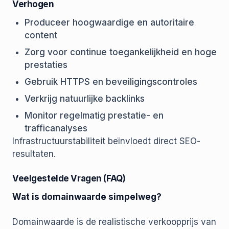
Verhogen
Produceer hoogwaardige en autoritaire
content
Zorg voor continue toegankelijkheid en hoge
prestaties
Gebruik HTTPS en beveiligingscontroles
Verkrijg natuurlijke backlinks
Monitor regelmatig prestatie- en
trafficanalyses
Infrastructuurstabiliteit beïnvloedt direct SEO-
resultaten.
Veelgestelde Vragen (FAQ)
Wat is domainwaarde simpelweg?
Domainwaarde is de realistische verkoopprijs van