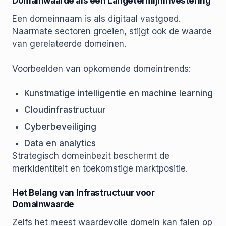
Domainwaarde als een Langetermijninvestering
Een domeinnaam is als digitaal vastgoed.
Naarmate sectoren groeien, stijgt ook de waarde
van gerelateerde domeinen.
Voorbeelden van opkomende domeintrends:
Kunstmatige intelligentie en machine learning
Cloudinfrastructuur
Cyberbeveiliging
Data en analytics
Strategisch domeinbezit beschermt de
merkidentiteit en toekomstige marktpositie.
Het Belang van Infrastructuur voor
Domainwaarde
Zelfs het meest waardevolle domein kan falen op