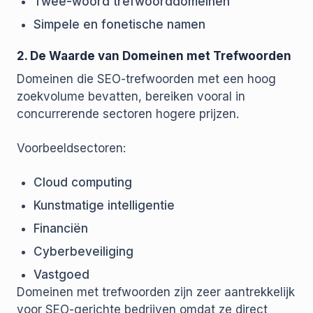
Twee-woord trefwoorddomeinen
Simpele en fonetische namen
2. De Waarde van Domeinen met Trefwoorden
Domeinen die SEO-trefwoorden met een hoog
zoekvolume bevatten, bereiken vooral in
concurrerende sectoren hogere prijzen.
Voorbeeldsectoren:
Cloud computing
Kunstmatige intelligentie
Financiën
Cyberbeveiliging
Vastgoed
Domeinen met trefwoorden zijn zeer aantrekkelijk
voor SEO-gerichte bedrijven omdat ze direct