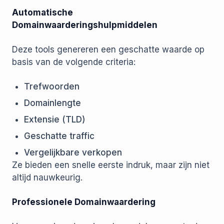
Automatische
Domainwaarderingshulpmiddelen
Deze tools genereren een geschatte waarde op
basis van de volgende criteria:
Trefwoorden
Domainlengte
Extensie (TLD)
Geschatte traffic
Vergelijkbare verkopen
Ze bieden een snelle eerste indruk, maar zijn niet
altijd nauwkeurig.
Professionele Domainwaardering