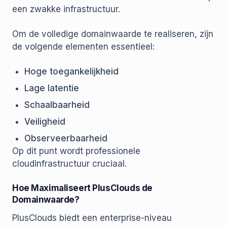
een zwakke infrastructuur.
Om de volledige domainwaarde te realiseren, zijn
de volgende elementen essentieel:
Hoge toegankelijkheid
Lage latentie
Schaalbaarheid
Veiligheid
Observeerbaarheid
Op dit punt wordt professionele
cloudinfrastructuur cruciaal.
Hoe Maximaliseert PlusClouds de
Domainwaarde?
PlusClouds biedt een enterprise-niveau