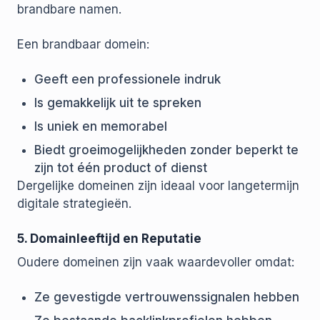
brandbare namen.
Een brandbaar domein:
Geeft een professionele indruk
Is gemakkelijk uit te spreken
Is uniek en memorabel
Biedt groeimogelijkheden zonder beperkt te
zijn tot één product of dienst
Dergelijke domeinen zijn ideaal voor langetermijn
digitale strategieën.
5. Domainleeftijd en Reputatie
Oudere domeinen zijn vaak waardevoller omdat:
Ze gevestigde vertrouwenssignalen hebben