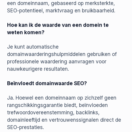
een domeinnaam, gebaseerd op merksterkte,
SEO-potentieel, marktvraag en bruikbaarheid.
Hoe kan ik de waarde van een domein te
weten komen?
Je kunt automatische
domainwaarderingshulpmiddelen gebruiken of
professionele waardering aanvragen voor
nauwkeurigere resultaten.
Beïnvloedt domainwaarde SEO?
Ja. Hoewel een domeinnaam op zichzelf geen
rangschikkingsgarantie biedt, beïnvloeden
trefwoordovereenstemming, backlinks,
domainleeftijd en vertrouwenssignalen direct de
SEO-prestaties.