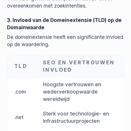
overeenkomen met zoekintenties.
3. Invloed van de Domeinextensie (TLD) op de
Domainwaarde
De domeinextensie heeft een significante invloed
op de waardering.
SEO EN VERTROUWEN
TLD
INVLOED
Hoogste vertrouwen en
.com
wederverkoopwaarde
wereldwijd
Sterk voor technologie- en
.net
infrastructuurprojecten