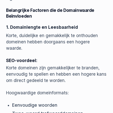
Belangrijke Factoren die de Domainwaarde
Beïnvloeden
1. Domainlengte en Leesbaarheid
Korte, duidelijke en gemakkelijk te onthouden
domeinen hebben doorgaans een hogere
waarde.
SEO-voordeel:
Korte domeinen zijn gemakkelijker te branden,
eenvoudig te spellen en hebben een hogere kans
om direct gedeeld te worden.
Hoogwaardige domeinformats:
Eenvoudige woorden