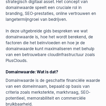
strategisch digitaal asset. Het concept van
domainwaarde speelt een cruciale rol in
branding, SEO-prestaties, online vertrouwen en
langetermijngroei van bedrijven.
In deze uitgebreide gids bespreken we wat
domainwaarde is, hoe het wordt berekend, de
factoren die het beïnvloeden en hoe je de
domainwaarde kunt maximaliseren met behulp
van een betrouwbare cloudinfrastructuur zoals
PlusClouds.
Domainwaarde: Wat is dat?
Domainwaarde is de geschatte financiële waarde
van een domeinnaam, bepaald op basis van
criteria zoals merksterkte, marktvraag, SEO-
potentieel, memorabiliteit en commerciële
bruikbaarheid.