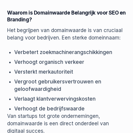
Waarom is Domainwaarde Belangrijk voor SEO en
Branding?
Het begrijpen van domainwaarde is van cruciaal
belang voor bedrijven. Een sterke domeinnaam:
Verbetert zoekmachinerangschikkingen
Verhoogt organisch verkeer
Versterkt merkautoriteit
Vergroot gebruikersvertrouwen en
geloofwaardigheid
Verlaagt klantverwervingskosten
Verhoogt de bedrijfswaarde
Van startups tot grote ondernemingen,
domainwaarde is een direct onderdeel van
digitaal succes.