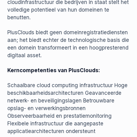
cloudinfrastructuur die bedrijven in staat stelt het
volledige potentieel van hun domeinen te
benutten.
PlusClouds biedt geen domeinregistratiediensten
aan; het biedt echter de technologische basis die
een domein transformeert in een hoogpresterend
digitaal asset.
Kerncompetenties van PlusClouds:
Schaalbare cloud computing infrastructuur Hoge
beschikbaarheidsarchitecturen Geavanceerde
netwerk- en beveiligingslagen Betrouwbare
opslag- en verwerkingsbronnen
Observeerbaarheid en prestatiemonitoring
Flexibele infrastructuur die aangepaste
applicatiearchitecturen ondersteunt