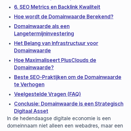
6. SEO Metrics en Backlink Kwaliteit
Hoe wordt de Domainwaarde Berekend?
Domainwaarde als een
Langetermijninvestering
Het Belang van Infrastructuur voor
Domainwaarde
Hoe Maximaliseert PlusClouds de
Domainwaarde?
Beste SEO-Praktijken om de Domainwaarde
te Verhogen
Veelgestelde Vragen (FAQ)
Conclusie: Domainwaarde is een Strategisch
Digitaal Asset
In de hedendaagse digitale economie is een
domeinnaam niet alleen een webadres, maar een