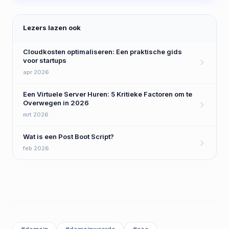
Lezers lazen ook
Cloudkosten optimaliseren: Een praktische gids
voor startups
apr 2026
Een Virtuele Server Huren: 5 Kritieke Factoren om te
Overwegen in 2026
mrt 2026
Wat is een Post Boot Script?
feb 2026