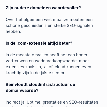
Zijn oudere domeinen waardevoller?
Over het algemeen wel, maar ze moeten een
schone geschiedenis en sterke SEO-signalen
hebben.
Is de .com-extensie altijd beter?
In de meeste gevallen heeft het een hoger
vertrouwen en wederverkoopwaarde, maar
extensies zoals .io, .ai of .cloud kunnen even
krachtig zijn in de juiste sector.
Beïnvloedt cloudinfrastructuur de
domainwaarde?
Indirect ja. Uptime, prestaties en SEO-resultaten