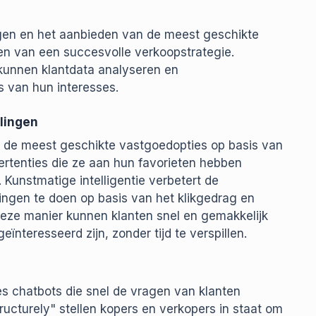
gen en het aanbieden van de meest geschikte
n van een succesvolle verkoopstrategie.
 kunnen klantdata analyseren en
 van hun interesses.
lingen
 de meest geschikte vastgoedopties op basis van
ertenties die ze aan hun favorieten hebben
Kunstmatige intelligentie verbetert de
ingen te doen op basis van het klikgedrag en
eze manier kunnen klanten snel en gemakkelijk
ïnteresseerd zijn, zonder tijd te verspillen.
 chatbots die snel de vragen van klanten
ucturely" stellen kopers en verkopers in staat om