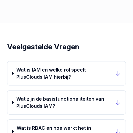
Veelgestelde Vragen
Wat is IAM en welke rol speelt
PlusClouds IAM hierbij?
Wat zijn de basisfunctionaliteiten van
PlusClouds IAM?
Wat is RBAC en hoe werkt het in