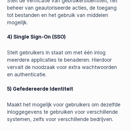
Stelt de verificatie van gebruikersidentiteit, het
beheer van geautoriseerde acties, de toegang
tot bestanden en het gebruik van middelen
mogelijk.
4) Single Sign-On (SSO)
Stelt gebruikers in staat om met één inlog
meerdere applicaties te benaderen. Hierdoor
vervalt de noodzaak voor extra wachtwoorden
en authenticatie.
5) Gefedereerde Identiteit
Maakt het mogelijk voor gebruikers om dezelfde
inloggegevens te gebruiken voor verschillende
systemen, zelfs voor verschillende bedrijven.