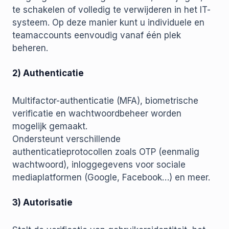
te schakelen of volledig te verwijderen in het IT-
systeem. Op deze manier kunt u individuele en
teamaccounts eenvoudig vanaf één plek
beheren.
2) Authenticatie
Multifactor-authenticatie (MFA), biometrische
verificatie en wachtwoordbeheer worden
mogelijk gemaakt.
Ondersteunt verschillende
authenticatieprotocollen zoals OTP (eenmalig
wachtwoord), inloggegevens voor sociale
mediaplatformen (Google, Facebook…) en meer.
3) Autorisatie