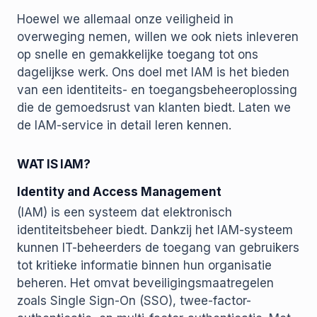
Hoewel we allemaal onze veiligheid in
overweging nemen, willen we ook niets inleveren
op snelle en gemakkelijke toegang tot ons
dagelijkse werk. Ons doel met IAM is het bieden
van een identiteits- en toegangsbeheeroplossing
die de gemoedsrust van klanten biedt. Laten we
de IAM-service in detail leren kennen.
WAT IS IAM?
Identity and Access Management
(IAM) is een systeem dat elektronisch
identiteitsbeheer biedt. Dankzij het IAM-systeem
kunnen IT-beheerders de toegang van gebruikers
tot kritieke informatie binnen hun organisatie
beheren. Het omvat beveiligingsmaatregelen
zoals Single Sign-On (SSO), twee-factor-