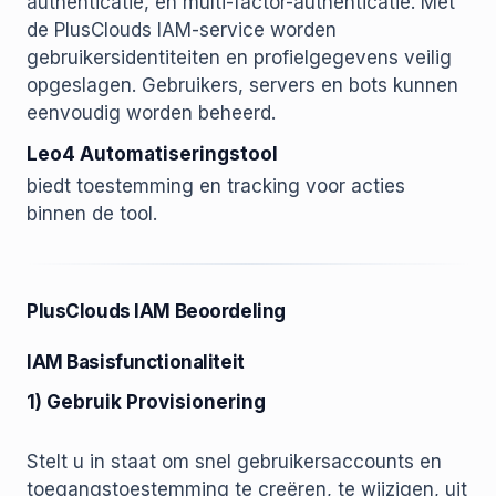
authenticatie, en multi-factor-authenticatie. Met
de PlusClouds IAM-service worden
gebruikersidentiteiten en profielgegevens veilig
opgeslagen. Gebruikers, servers en bots kunnen
eenvoudig worden beheerd.
Leo4 Automatiseringstool
biedt toestemming en tracking voor acties
binnen de tool.
PlusClouds IAM Beoordeling
IAM Basisfunctionaliteit
1) Gebruik Provisionering
Stelt u in staat om snel gebruikersaccounts en
toegangstoestemming te creëren, te wijzigen, uit