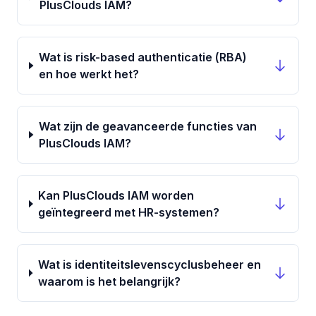
PlusClouds IAM?
Wat is risk-based authenticatie (RBA)
en hoe werkt het?
Wat zijn de geavanceerde functies van
PlusClouds IAM?
Kan PlusClouds IAM worden
geïntegreerd met HR-systemen?
Wat is identiteitslevenscyclusbeheer en
waarom is het belangrijk?