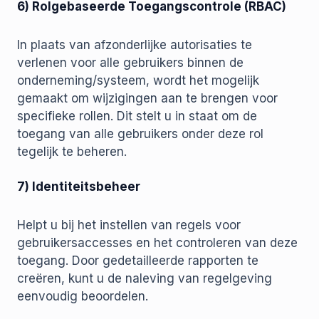
6) Rolgebaseerde Toegangscontrole (RBAC)
In plaats van afzonderlijke autorisaties te
verlenen voor alle gebruikers binnen de
onderneming/systeem, wordt het mogelijk
gemaakt om wijzigingen aan te brengen voor
specifieke rollen. Dit stelt u in staat om de
toegang van alle gebruikers onder deze rol
tegelijk te beheren.
7) Identiteitsbeheer
Helpt u bij het instellen van regels voor
gebruikersaccesses en het controleren van deze
toegang. Door gedetailleerde rapporten te
creëren, kunt u de naleving van regelgeving
eenvoudig beoordelen.