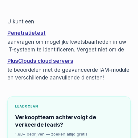
U kunt een
Penetratietest
aanvragen om mogelijke kwetsbaarheden in uw
IT-systeem te identificeren. Vergeet niet om de
PlusClouds cloud servers
te beoordelen met de geavanceerde IAM-module
en verschillende aanvullende diensten!
LEADOCEAN
Verkooptteam achtervolgt de
verkeerde leads?
1,8B+ bedrijven — zoeken altijd gratis