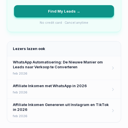
Find My Leads →
No credit card · Cancel anytime
Lezers lazen ook
WhatsApp Automatisering: De Nieuwe Manier om
Leads naar Verkoop te Converteren
feb 2026
Affiliate Inkomen met WhatsApp in 2026
feb 2026
Affiliate Inkomen Genereren uit Instagram en TikTok
in 2026
feb 2026