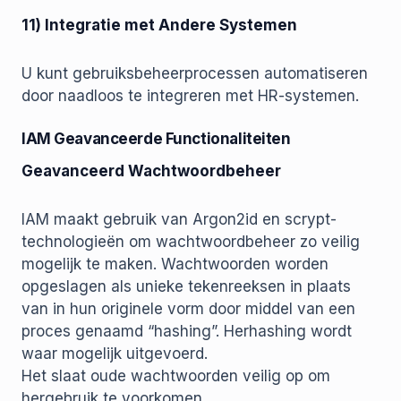
11) Integratie met Andere Systemen
U kunt gebruiksbeheerprocessen automatiseren
door naadloos te integreren met HR-systemen.
IAM Geavanceerde Functionaliteiten
Geavanceerd Wachtwoordbeheer
IAM maakt gebruik van Argon2id en scrypt-
technologieën om wachtwoordbeheer zo veilig
mogelijk te maken. Wachtwoorden worden
opgeslagen als unieke tekenreeksen in plaats
van in hun originele vorm door middel van een
proces genaamd “hashing”. Herhashing wordt
waar mogelijk uitgevoerd.
Het slaat oude wachtwoorden veilig op om
hergebruik te voorkomen.