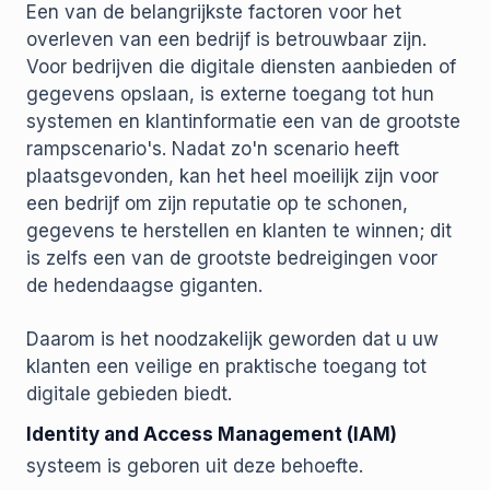
Een van de belangrijkste factoren voor het
overleven van een bedrijf is betrouwbaar zijn.
Voor bedrijven die digitale diensten aanbieden of
gegevens opslaan, is externe toegang tot hun
systemen en klantinformatie een van de grootste
rampscenario's. Nadat zo'n scenario heeft
plaatsgevonden, kan het heel moeilijk zijn voor
een bedrijf om zijn reputatie op te schonen,
gegevens te herstellen en klanten te winnen; dit
is zelfs een van de grootste bedreigingen voor
de hedendaagse giganten.
Daarom is het noodzakelijk geworden dat u uw
klanten een veilige en praktische toegang tot
digitale gebieden biedt.
Identity and Access Management (IAM)
systeem is geboren uit deze behoefte.