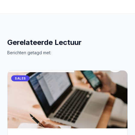
Gerelateerde Lectuur
Berichten getagd met:
SALES