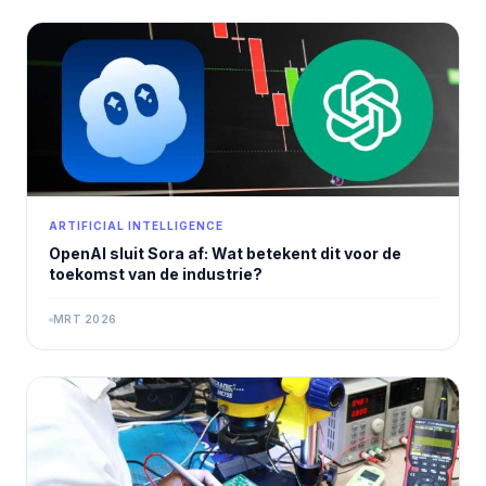
ARTIFICIAL INTELLIGENCE
OpenAI sluit Sora af: Wat betekent dit voor de
toekomst van de industrie?
MRT 2026