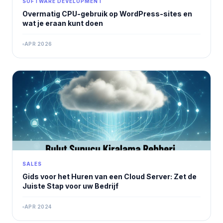
SOFTWARE DEVELOPMENT
Overmatig CPU-gebruik op WordPress-sites en
wat je eraan kunt doen
APR 2026
SALES
Gids voor het Huren van een Cloud Server: Zet de
Juiste Stap voor uw Bedrijf
APR 2024