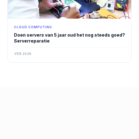
CLOUD COMPUTING
Doen servers van 5 jaar oud het nog steeds goed?
Serverreparatie
FEB 2026