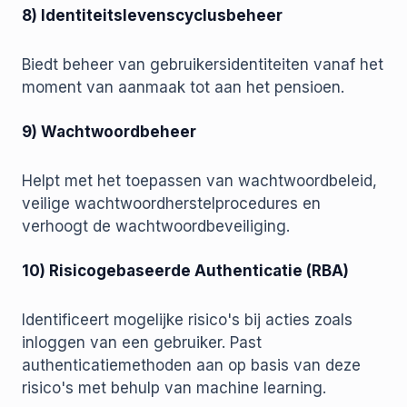
8) Identiteitslevenscyclusbeheer
Biedt beheer van gebruikersidentiteiten vanaf het
moment van aanmaak tot aan het pensioen.
9) Wachtwoordbeheer
Helpt met het toepassen van wachtwoordbeleid,
veilige wachtwoordherstelprocedures en
verhoogt de wachtwoordbeveiliging.
10) Risicogebaseerde Authenticatie (RBA)
Identificeert mogelijke risico's bij acties zoals
inloggen van een gebruiker. Past
authenticatiemethoden aan op basis van deze
risico's met behulp van machine learning.