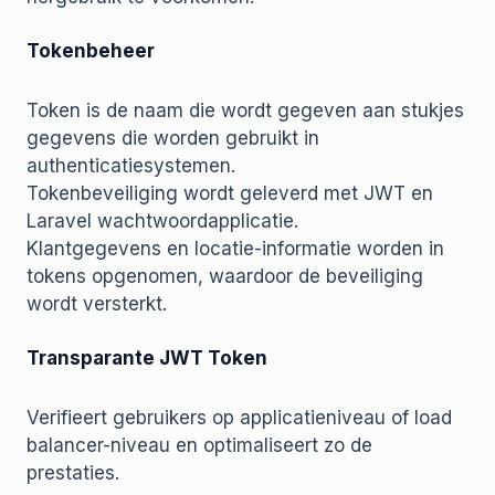
Tokenbeheer
Token is de naam die wordt gegeven aan stukjes
gegevens die worden gebruikt in
authenticatiesystemen.
Tokenbeveiliging wordt geleverd met JWT en
Laravel wachtwoordapplicatie.
Klantgegevens en locatie-informatie worden in
tokens opgenomen, waardoor de beveiliging
wordt versterkt.
Transparante JWT Token
Verifieert gebruikers op applicatieniveau of load
balancer-niveau en optimaliseert zo de
prestaties.