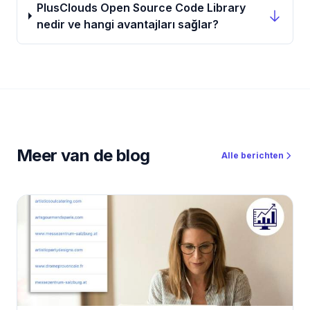
PlusClouds Open Source Code Library
nedir ve hangi avantajları sağlar?
Meer van de blog
Alle berichten