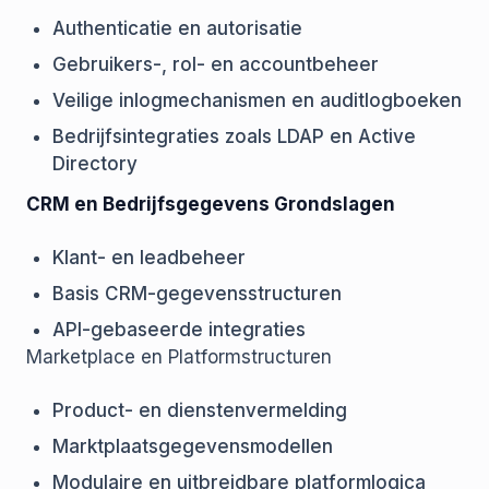
Authenticatie en autorisatie
Gebruikers-, rol- en accountbeheer
Veilige inlogmechanismen en auditlogboeken
Bedrijfsintegraties zoals LDAP en Active
Directory
CRM en Bedrijfsgegevens Grondslagen
Klant- en leadbeheer
Basis CRM-gegevensstructuren
API-gebaseerde integraties
Marketplace en Platformstructuren
Product- en dienstenvermelding
Marktplaatsgegevensmodellen
Modulaire en uitbreidbare platformlogica