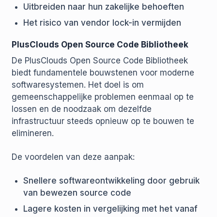
Uitbreiden naar hun zakelijke behoeften
Het risico van vendor lock-in vermijden
PlusClouds Open Source Code Bibliotheek
De PlusClouds Open Source Code Bibliotheek
biedt fundamentele bouwstenen voor moderne
softwaresystemen. Het doel is om
gemeenschappelijke problemen eenmaal op te
lossen en de noodzaak om dezelfde
infrastructuur steeds opnieuw op te bouwen te
elimineren.
De voordelen van deze aanpak:
Snellere softwareontwikkeling door gebruik
van bewezen source code
Lagere kosten in vergelijking met het vanaf