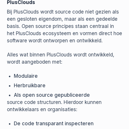
PlusClouds
Bij PlusClouds wordt source code niet gezien als
een gesloten eigendom, maar als een gedeelde
basis. Open source principes staan centraal in
het PlusClouds ecosysteem en vormen direct hoe
software wordt ontworpen en ontwikkeld.
Alles wat binnen PlusClouds wordt ontwikkeld,
wordt aangeboden met:
Modulaire
Herbruikbare
Als open source gepubliceerde
source code structuren. Hierdoor kunnen
ontwikkelaars en organisaties:
De code transparant inspecteren