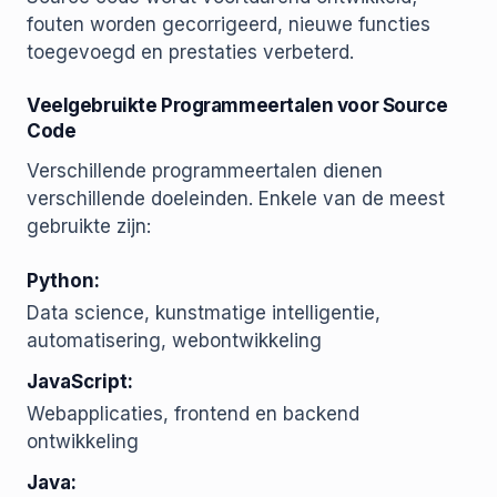
fouten worden gecorrigeerd, nieuwe functies
toegevoegd en prestaties verbeterd.
Veelgebruikte Programmeertalen voor Source
Code
Verschillende programmeertalen dienen
verschillende doeleinden. Enkele van de meest
gebruikte zijn:
Python:
Data science, kunstmatige intelligentie,
automatisering, webontwikkeling
JavaScript:
Webapplicaties, frontend en backend
ontwikkeling
Java: