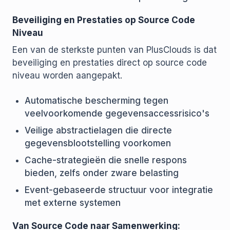
Beveiliging en Prestaties op Source Code
Niveau
Een van de sterkste punten van PlusClouds is dat
beveiliging en prestaties direct op source code
niveau worden aangepakt.
Automatische bescherming tegen
veelvoorkomende gegevensaccessrisico's
Veilige abstractielagen die directe
gegevensblootstelling voorkomen
Cache-strategieën die snelle respons
bieden, zelfs onder zware belasting
Event-gebaseerde structuur voor integratie
met externe systemen
Van Source Code naar Samenwerking: