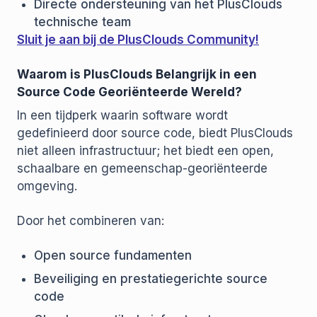
Directe ondersteuning van het PlusClouds
technische team
Sluit je aan bij de PlusClouds Community!
Waarom is PlusClouds Belangrijk in een
Source Code Georiënteerde Wereld?
In een tijdperk waarin software wordt
gedefinieerd door source code, biedt PlusClouds
niet alleen infrastructuur; het biedt een open,
schaalbare en gemeenschap-georiënteerde
omgeving.
Door het combineren van:
Open source fundamenten
Beveiliging en prestatiegerichte source
code