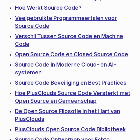
Hoe Werkt Source Code?
Veelgebruikte Programmeertalen voor
Source Code
Verschil Tussen Source Code en Machine
Code
Open Source Code en Closed Source Code
Source Code in Moderne Cloud- en AI-
systemen
Source Code Beveiliging en Best Practices
Hoe PlusClouds Source Code Versterkt met
Open Source en Gemeenschap
De Open Source Filosofie in het Hart van
PlusClouds
PlusClouds Open Source Code Bibliotheek
Source Code Ontworpen voor Echte