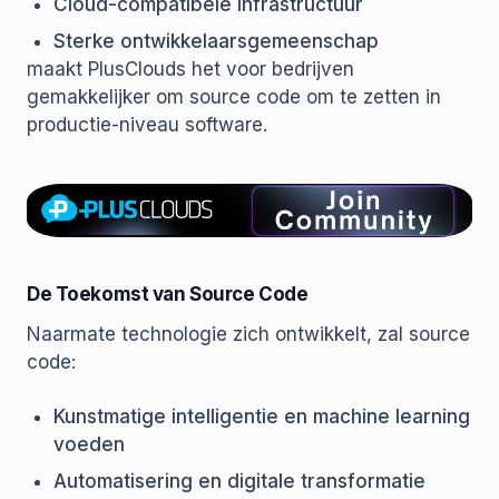
Cloud-compatibele infrastructuur
Sterke ontwikkelaarsgemeenschap
maakt PlusClouds het voor bedrijven
gemakkelijker om source code om te zetten in
productie-niveau software.
De Toekomst van Source Code
Naarmate technologie zich ontwikkelt, zal source
code:
Kunstmatige intelligentie en machine learning
voeden
Automatisering en digitale transformatie