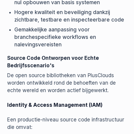
nul opbouwen van basis systemen
Hogere kwaliteit en beveiliging dankzij
zichtbare, testbare en inspecteerbare code
Gemakkelijke aanpassing voor
branchespecifieke workflows en
nalevingsvereisten
Source Code Ontworpen voor Echte
Bedrijfsscenario's
De open source bibliotheken van PlusClouds
worden ontwikkeld rond de behoeften van de
echte wereld en worden actief bijgewerkt.
Identity & Access Management (IAM)
Een productie-niveau source code infrastructuur
die omvat: