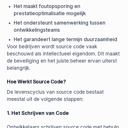
Het maakt foutopsporing en
prestatieoptimalisatie mogelijk
Het ondersteunt samenwerking tussen
ontwikkelingsteams
Het garandeert lange termijn duurzaamheid
Voor bedrijven wordt source code vaak
beschouwd als intellectueel eigendom. Dit maakt
de beveiliging en het juiste beheer ervan uiterst
belangrijk.
Hoe Werkt Source Code?
De levenscyclus van source code bestaat
meestal uit de volgende stappen:
1. Het Schrijven van Code
Ontwikkelaars schrijven source code met behulp