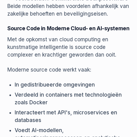
Beide modellen hebben voordelen afhankelijk van
zakelijke behoeften en beveiligingseisen.
Source Code in Moderne Cloud- en AI-systemen
Met de opkomst van cloud computing en
kunstmatige intelligentie is source code
complexer en krachtiger geworden dan ooit.
Moderne source code werkt vaak:
In gedistribueerde omgevingen
Verdeeld in containers met technologieën
zoals Docker
Interacteert met API's, microservices en
databases
Voedt AI-modellen,