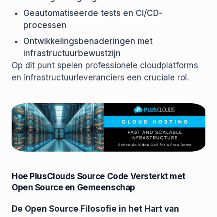
Geautomatiseerde tests en CI/CD-
processen
Ontwikkelingsbenaderingen met
infrastructuurbewustzijn
Op dit punt spelen professionele cloudplatforms
en infrastructuurleveranciers een cruciale rol.
Hoe PlusClouds Source Code Versterkt met
Open Source en Gemeenschap
De Open Source Filosofie in het Hart van