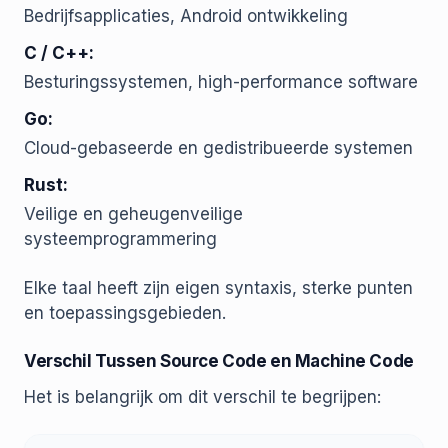
Bedrijfsapplicaties, Android ontwikkeling
C / C++:
Besturingssystemen, high-performance software
Go:
Cloud-gebaseerde en gedistribueerde systemen
Rust:
Veilige en geheugenveilige
systeemprogrammering
Elke taal heeft zijn eigen syntaxis, sterke punten
en toepassingsgebieden.
Verschil Tussen Source Code en Machine Code
Het is belangrijk om dit verschil te begrijpen: