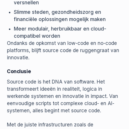
versnellen
Slimme steden, gezondheidszorg en
financiële oplossingen mogelijk maken
Meer modulair, herbruikbaar en cloud-
compatibel worden
Ondanks de opkomst van low-code en no-code
platforms, blijft source code de ruggengraat van
innovatie.
Conclusie
Source code is het DNA van software. Het
transformeert ideeën in realiteit, logica in
werkende systemen en innovatie in impact. Van
eenvoudige scripts tot complexe cloud- en AI-
systemen, alles begint met source code.
Met de juiste infrastructuren zoals de