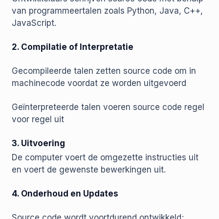
van programmeertalen zoals Python, Java, C++,
JavaScript.
2. Compilatie of Interpretatie
Gecompileerde talen zetten source code om in
machinecode voordat ze worden uitgevoerd
Geïnterpreteerde talen voeren source code regel
voor regel uit
3. Uitvoering
De computer voert de omgezette instructies uit
en voert de gewenste bewerkingen uit.
4. Onderhoud en Updates
Source code wordt voortdurend ontwikkeld;