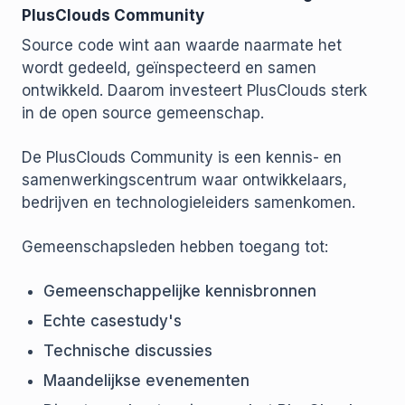
PlusClouds Community
Source code wint aan waarde naarmate het
wordt gedeeld, geïnspecteerd en samen
ontwikkeld. Daarom investeert PlusClouds sterk
in de open source gemeenschap.
De PlusClouds Community is een kennis- en
samenwerkingscentrum waar ontwikkelaars,
bedrijven en technologieleiders samenkomen.
Gemeenschapsleden hebben toegang tot:
Gemeenschappelijke kennisbronnen
Echte casestudy's
Technische discussies
Maandelijkse evenementen