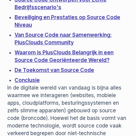
Bedrijfsscenario's
Beveiliging en Prestaties op Source Code
Niveau
Van Source Code naar Samenwerking:
PlusClouds Community
Waarom is PlusClouds Belangrijk in een
Source Code Georiënteerde Wereld?
De Toekomst van Source Code
Conclusie
In de digitale wereld van vandaag is bijna alles
waarmee we interageren (websites, mobiele
apps, cloudplatforms, besturingssystemen en
zelfs slimme apparaten) gebouwd op source
code (broncode). Hoewel het de basis vormt van
moderne technologie, wordt source code vaak
verkeerd begrepen door niet-technische