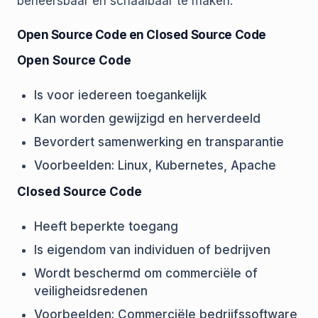
beheersbaar en schaalbaar te maken.
Open Source Code en Closed Source Code
Open Source Code
Is voor iedereen toegankelijk
Kan worden gewijzigd en herverdeeld
Bevordert samenwerking en transparantie
Voorbeelden: Linux, Kubernetes, Apache
Closed Source Code
Heeft beperkte toegang
Is eigendom van individuen of bedrijven
Wordt beschermd om commerciële of
veiligheidsredenen
Voorbeelden: Commerciële bedrijfssoftware