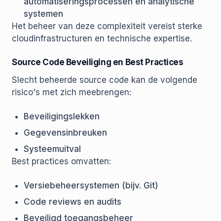
automatiseringsprocessen en analytische
systemen
Het beheer van deze complexiteit vereist sterke
cloudinfrastructuren en technische expertise.
Source Code Beveiliging en Best Practices
Slecht beheerde source code kan de volgende
risico's met zich meebrengen:
Beveiligingslekken
Gegevensinbreuken
Systeemuitval
Best practices omvatten:
Versiebeheersystemen (bijv. Git)
Code reviews en audits
Beveiligd toegangsbeheer