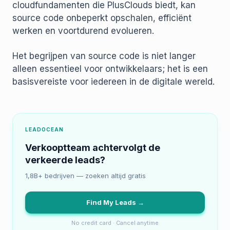
cloudfundamenten die PlusClouds biedt, kan
source code onbeperkt opschalen, efficiënt
werken en voortdurend evolueren.
Het begrijpen van source code is niet langer
alleen essentieel voor ontwikkelaars; het is een
basisvereiste voor iedereen in de digitale wereld.
LEADOCEAN
Verkooptteam achtervolgt de
verkeerde leads?
1,8B+ bedrijven — zoeken altijd gratis
Find My Leads →
No credit card · Cancel anytime