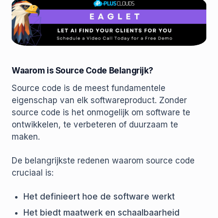
Waarom is Source Code Belangrijk?
Source code is de meest fundamentele
eigenschap van elk softwareproduct. Zonder
source code is het onmogelijk om software te
ontwikkelen, te verbeteren of duurzaam te
maken.
De belangrijkste redenen waarom source code
cruciaal is:
Het definieert hoe de software werkt
Het biedt maatwerk en schaalbaarheid