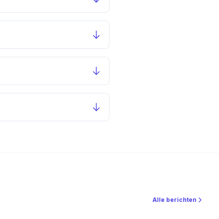
Alle berichten