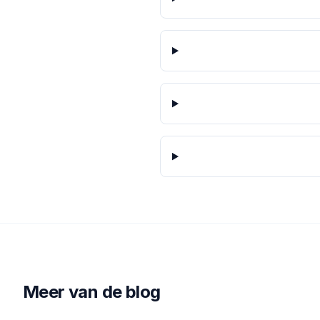
Meer van de blog