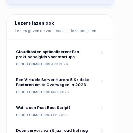
Lezers lazen ook
Lezers geven de voorkeur aan deze berichten
Cloudkosten optimaliseren: Een
praktische gids voor startups
CLOUD COMPUTING
APR 2026
Een Virtuele Server Huren: 5 Kritieke
Factoren om te Overwegen in 2026
CLOUD COMPUTING
MRT 2026
Wat is een Post Boot Script?
CLOUD COMPUTING
FEB 2026
Doen servers van 5 jaar oud het nog