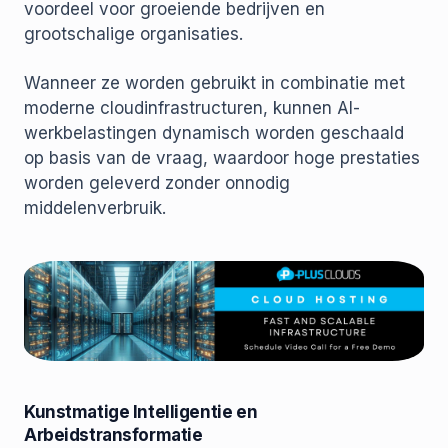
voordeel voor groeiende bedrijven en
grootschalige organisaties.
Wanneer ze worden gebruikt in combinatie met
moderne cloudinfrastructuren, kunnen AI-
werkbelastingen dynamisch worden geschaald
op basis van de vraag, waardoor hoge prestaties
worden geleverd zonder onnodig
middelenverbruik.
Kunstmatige Intelligentie en
Arbeidstransformatie