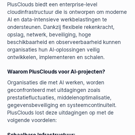
PlusClouds biedt een enterprise-level
cloudinfrastructuur die is ontworpen om moderne
AI en data-intensieve werkbelastingen te
ondersteunen. Dankzij flexibele rekenkracht,
opslag, netwerk, beveiliging, hoge
beschikbaarheid en observeerbaarheid kunnen
organisaties hun AI-oplossingen veilig
ontwikkelen, implementeren en schalen.
Waarom PlusClouds voor AI-projecten?
Organisaties die met AI werken, worden
geconfronteerd met uitdagingen zoals
prestatiefluctuaties, middelenoptimalisatie,
gegevensbeveiliging en systeemcontinuïteit.
PlusClouds lost deze uitdagingen op met de
volgende voordelen: