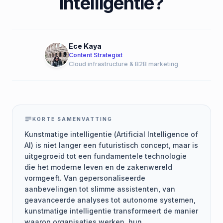
intelligentie?
Ece Kaya
Content Strategist
Cloud infrastructure & B2B marketing
KORTE SAMENVATTING
Kunstmatige intelligentie (Artificial Intelligence of
AI) is niet langer een futuristisch concept, maar is
uitgegroeid tot een fundamentele technologie
die het moderne leven en de zakenwereld
vormgeeft. Van gepersonaliseerde
aanbevelingen tot slimme assistenten, van
geavanceerde analyses tot autonome systemen,
kunstmatige intelligentie transformeert de manier
waarop organisaties werken, hun