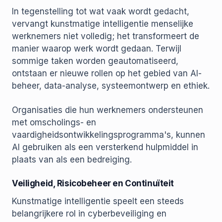
In tegenstelling tot wat vaak wordt gedacht,
vervangt kunstmatige intelligentie menselijke
werknemers niet volledig; het transformeert de
manier waarop werk wordt gedaan. Terwijl
sommige taken worden geautomatiseerd,
ontstaan er nieuwe rollen op het gebied van AI-
beheer, data-analyse, systeemontwerp en ethiek.
Organisaties die hun werknemers ondersteunen
met omscholings- en
vaardigheidsontwikkelingsprogramma's, kunnen
AI gebruiken als een versterkend hulpmiddel in
plaats van als een bedreiging.
Veiligheid, Risicobeheer en Continuïteit
Kunstmatige intelligentie speelt een steeds
belangrijkere rol in cyberbeveiliging en