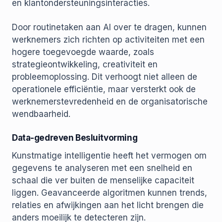
en klantondersteuningsinteracties.
Door routinetaken aan AI over te dragen, kunnen
werknemers zich richten op activiteiten met een
hogere toegevoegde waarde, zoals
strategieontwikkeling, creativiteit en
probleemoplossing. Dit verhoogt niet alleen de
operationele efficiëntie, maar versterkt ook de
werknemerstevredenheid en de organisatorische
wendbaarheid.
Data-gedreven Besluitvorming
Kunstmatige intelligentie heeft het vermogen om
gegevens te analyseren met een snelheid en
schaal die ver buiten de menselijke capaciteit
liggen. Geavanceerde algoritmen kunnen trends,
relaties en afwijkingen aan het licht brengen die
anders moeilijk te detecteren zijn.