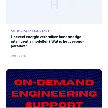
H
ARTIFICIAL INTELLIGENCE
Hoeveel energie verbruiken kunstmatige
intelligentie modellen? Wat is het Jevons-
paradox?
MRT 2025