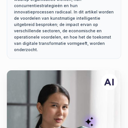
concurrentiestrategieën en hun
innovatieprocessen radicaal. In dit artikel worden
de voordelen van kunstmatige intelligentie
uitgebreid besproken; de impact ervan op
verschillende sectoren, de economische en
operationele voordelen, en hoe het de toekomst
van digitale transformatie vormgeeft, worden
onderzocht.