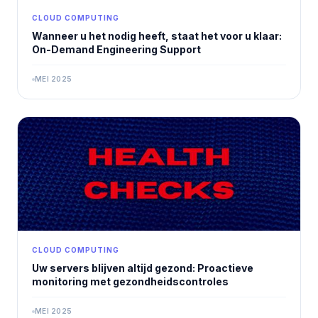
CLOUD COMPUTING
Wanneer u het nodig heeft, staat het voor u klaar:
On-Demand Engineering Support
MEI 2025
CLOUD COMPUTING
Uw servers blijven altijd gezond: Proactieve
monitoring met gezondheidscontroles
MEI 2025