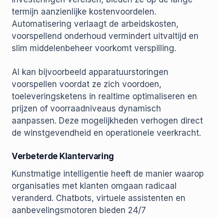
termijn aanzienlijke kostenvoordelen.
Automatisering verlaagt de arbeidskosten,
voorspellend onderhoud vermindert uitvaltijd en
slim middelenbeheer voorkomt verspilling.
AI kan bijvoorbeeld apparatuurstoringen
voorspellen voordat ze zich voordoen,
toeleveringsketens in realtime optimaliseren en
prijzen of voorraadniveaus dynamisch
aanpassen. Deze mogelijkheden verhogen direct
de winstgevendheid en operationele veerkracht.
Verbeterde Klantervaring
Kunstmatige intelligentie heeft de manier waarop
organisaties met klanten omgaan radicaal
veranderd. Chatbots, virtuele assistenten en
aanbevelingsmotoren bieden 24/7