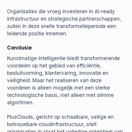
Organisaties die vroeg investeren in AI-ready
infrastructuur en strategische partnerschappen,
zullen in deze snelle transformatieperiode een
leidende positie innemen.
Conclusie
Kunstmatige intelligentie biedt transformerende
voordelen op het gebied van efficiëntie,
besluitvorming, klantervaring, innovatie en
veiligheid. Maar het realiseren van deze
voordelen is alleen mogelijk met een sterke
technologische basis, niet alleen met slimme
algoritmen.
PlusClouds, gericht op schaalbare, veilige en
betrouwbare cloudinfrastructuur, stelt
organisaties in staat het volledige potentieel van