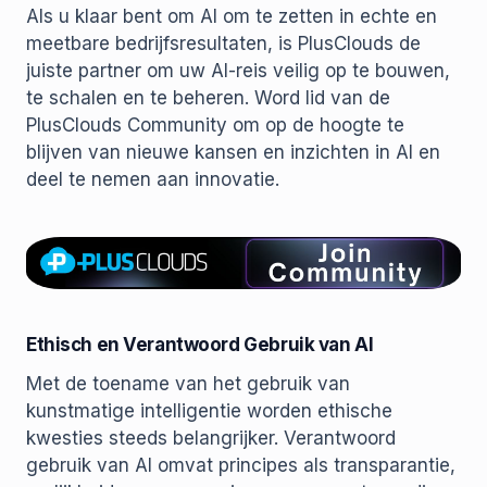
Als u klaar bent om AI om te zetten in echte en
meetbare bedrijfsresultaten, is PlusClouds de
juiste partner om uw AI-reis veilig op te bouwen,
te schalen en te beheren. Word lid van de
PlusClouds Community om op de hoogte te
blijven van nieuwe kansen en inzichten in AI en
deel te nemen aan innovatie.
Ethisch en Verantwoord Gebruik van AI
Met de toename van het gebruik van
kunstmatige intelligentie worden ethische
kwesties steeds belangrijker. Verantwoord
gebruik van AI omvat principes als transparantie,