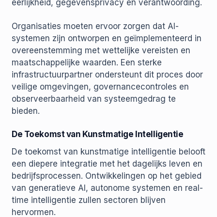
eerlijkheid, gegevensprivacy en verantwoording.
Organisaties moeten ervoor zorgen dat AI-
systemen zijn ontworpen en geïmplementeerd in
overeenstemming met wettelijke vereisten en
maatschappelijke waarden. Een sterke
infrastructuurpartner ondersteunt dit proces door
veilige omgevingen, governancecontroles en
observeerbaarheid van systeemgedrag te
bieden.
De Toekomst van Kunstmatige Intelligentie
De toekomst van kunstmatige intelligentie belooft
een diepere integratie met het dagelijks leven en
bedrijfsprocessen. Ontwikkelingen op het gebied
van generatieve AI, autonome systemen en real-
time intelligentie zullen sectoren blijven
hervormen.