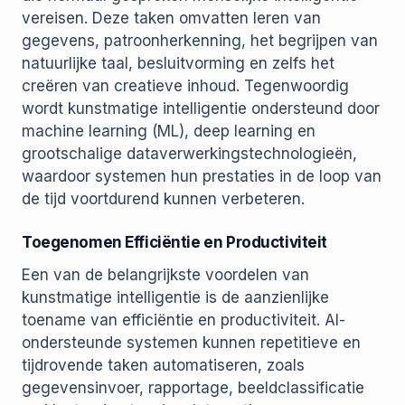
vereisen. Deze taken omvatten leren van
gegevens, patroonherkenning, het begrijpen van
natuurlijke taal, besluitvorming en zelfs het
creëren van creatieve inhoud. Tegenwoordig
wordt kunstmatige intelligentie ondersteund door
machine learning (ML), deep learning en
grootschalige dataverwerkingstechnologieën,
waardoor systemen hun prestaties in de loop van
de tijd voortdurend kunnen verbeteren.
Toegenomen Efficiëntie en Productiviteit
Een van de belangrijkste voordelen van
kunstmatige intelligentie is de aanzienlijke
toename van efficiëntie en productiviteit. AI-
ondersteunde systemen kunnen repetitieve en
tijdrovende taken automatiseren, zoals
gegevensinvoer, rapportage, beeldclassificatie