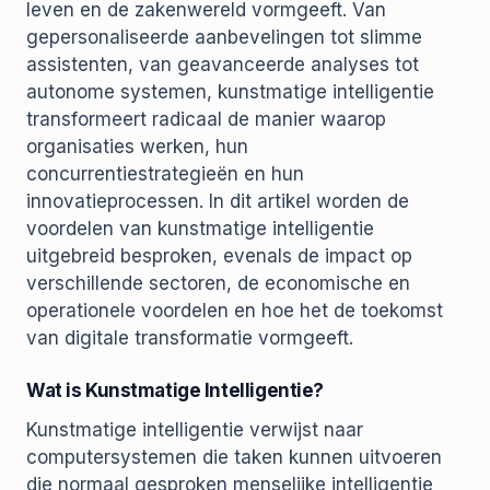
leven en de zakenwereld vormgeeft. Van
gepersonaliseerde aanbevelingen tot slimme
assistenten, van geavanceerde analyses tot
autonome systemen, kunstmatige intelligentie
transformeert radicaal de manier waarop
organisaties werken, hun
concurrentiestrategieën en hun
innovatieprocessen. In dit artikel worden de
voordelen van kunstmatige intelligentie
uitgebreid besproken, evenals de impact op
verschillende sectoren, de economische en
operationele voordelen en hoe het de toekomst
van digitale transformatie vormgeeft.
Wat is Kunstmatige Intelligentie?
Kunstmatige intelligentie verwijst naar
computersystemen die taken kunnen uitvoeren
die normaal gesproken menselijke intelligentie