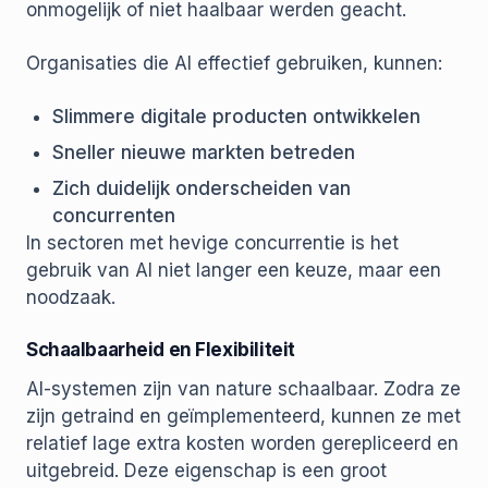
onmogelijk of niet haalbaar werden geacht.
Organisaties die AI effectief gebruiken, kunnen:
Slimmere digitale producten ontwikkelen
Sneller nieuwe markten betreden
Zich duidelijk onderscheiden van
concurrenten
In sectoren met hevige concurrentie is het
gebruik van AI niet langer een keuze, maar een
noodzaak.
Schaalbaarheid en Flexibiliteit
AI-systemen zijn van nature schaalbaar. Zodra ze
zijn getraind en geïmplementeerd, kunnen ze met
relatief lage extra kosten worden gerepliceerd en
uitgebreid. Deze eigenschap is een groot