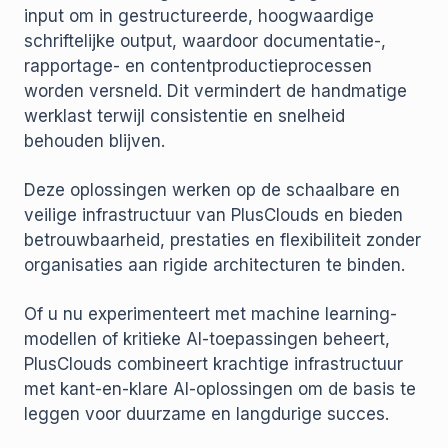
input om in gestructureerde, hoogwaardige
schriftelijke output, waardoor documentatie-,
rapportage- en contentproductieprocessen
worden versneld. Dit vermindert de handmatige
werklast terwijl consistentie en snelheid
behouden blijven.
Deze oplossingen werken op de schaalbare en
veilige infrastructuur van PlusClouds en bieden
betrouwbaarheid, prestaties en flexibiliteit zonder
organisaties aan rigide architecturen te binden.
Of u nu experimenteert met machine learning-
modellen of kritieke AI-toepassingen beheert,
PlusClouds combineert krachtige infrastructuur
met kant-en-klare AI-oplossingen om de basis te
leggen voor duurzame en langdurige succes.