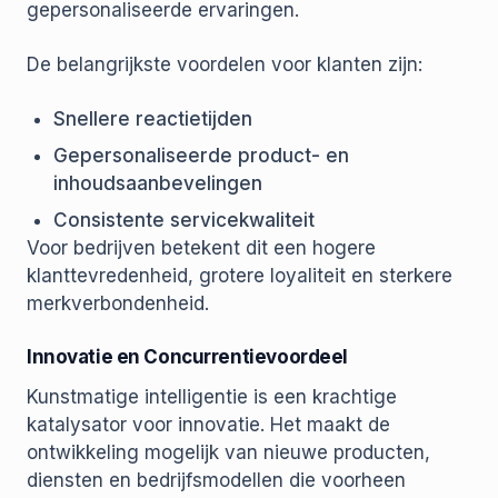
gepersonaliseerde ervaringen.
De belangrijkste voordelen voor klanten zijn:
Snellere reactietijden
Gepersonaliseerde product- en
inhoudsaanbevelingen
Consistente servicekwaliteit
Voor bedrijven betekent dit een hogere
klanttevredenheid, grotere loyaliteit en sterkere
merkverbondenheid.
Innovatie en Concurrentievoordeel
Kunstmatige intelligentie is een krachtige
katalysator voor innovatie. Het maakt de
ontwikkeling mogelijk van nieuwe producten,
diensten en bedrijfsmodellen die voorheen