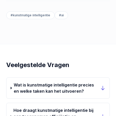
#
kunstmatige intelligentie
#
ai
Veelgestelde Vragen
Wat is kunstmatige intelligentie precies
en welke taken kan het uitvoeren?
Hoe draagt kunstmatige intelligentie bij