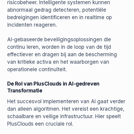
risicobeheer. Intelligente systemen kunnen
abnormaal gedrag detecteren, potentiële
bedreigingen identificeren en in realtime op
incidenten reageren.
AI-gebaseerde beveiligingsoplossingen die
continu leren, worden in de loop van de tijd
effectiever en dragen bij aan de bescherming
van kritieke activa en het waarborgen van
operationele continuïteit.
De Rol van PlusClouds in AI-gedreven
Transformatie
Het succesvol implementeren van AI gaat verder
dan alleen algoritmen. Het vereist een krachtige,
schaalbare en veilige infrastructuur. Hier speelt
PlusClouds een cruciale rol.