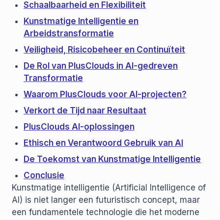
Schaalbaarheid en Flexibiliteit
Kunstmatige Intelligentie en
Arbeidstransformatie
Veiligheid, Risicobeheer en Continuïteit
De Rol van PlusClouds in AI-gedreven
Transformatie
Waarom PlusClouds voor AI-projecten?
Verkort de Tijd naar Resultaat
PlusClouds AI-oplossingen
Ethisch en Verantwoord Gebruik van AI
De Toekomst van Kunstmatige Intelligentie
Conclusie
Kunstmatige intelligentie (Artificial Intelligence of
AI) is niet langer een futuristisch concept, maar
een fundamentele technologie die het moderne