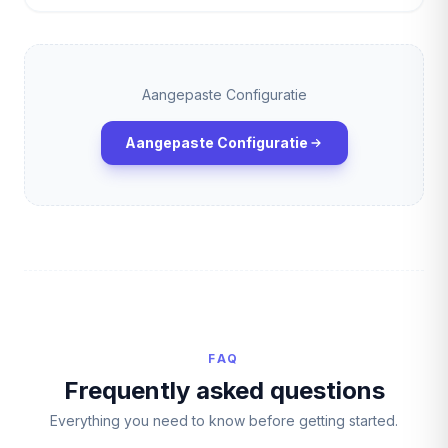
Aangepaste Configuratie
Aangepaste Configuratie
FAQ
Frequently asked questions
Everything you need to know before getting started.