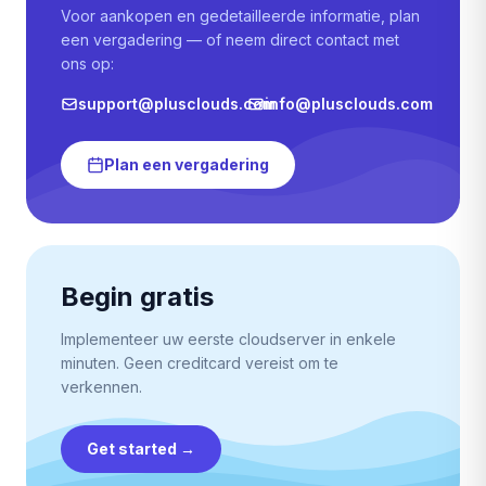
Voor aankopen en gedetailleerde informatie, plan
een vergadering — of neem direct contact met
ons op:
support@plusclouds.com
info@plusclouds.com
Plan een vergadering
Begin gratis
Implementeer uw eerste cloudserver in enkele
minuten. Geen creditcard vereist om te
verkennen.
Get started
→