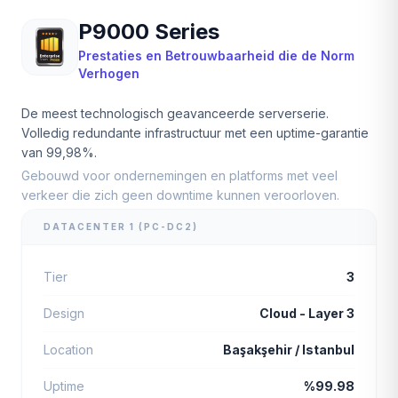
P9000 Series
Prestaties en Betrouwbaarheid die de Norm
Verhogen
De meest technologisch geavanceerde serverserie.
Volledig redundante infrastructuur met een uptime-garantie
van 99,98%.
Gebouwd voor ondernemingen en platforms met veel
verkeer die zich geen downtime kunnen veroorloven.
DATACENTER 1 (PC-DC2)
Tier
3
Design
Cloud - Layer 3
Location
Başakşehir / Istanbul
Uptime
%99.98