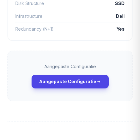
Disk Structure
SSD
Infrastructure
Dell
Redundancy (N+1)
Yes
Aangepaste Configuratie
Aangepaste Configuratie