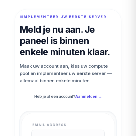
IMPLEMENTEER UW EERSTE SERVER
Meld je nu aan. Je
paneel is binnen
enkele minuten klaar.
Maak uw account aan, kies uw compute
pool en implementeer uw eerste server —
allemaal binnen enkele minuten.
Heb je al een account?
Aanmelden →
EMAIL ADDRESS