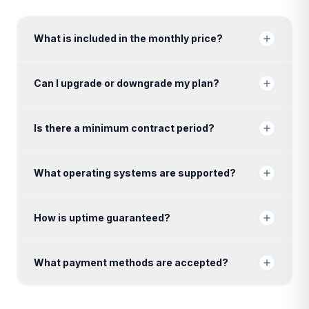
What is included in the monthly price?
Can I upgrade or downgrade my plan?
Is there a minimum contract period?
What operating systems are supported?
How is uptime guaranteed?
What payment methods are accepted?