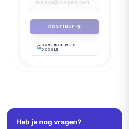
CONTINUE
CONTINUE WITH
GOOGLE
Heb je nog vragen?