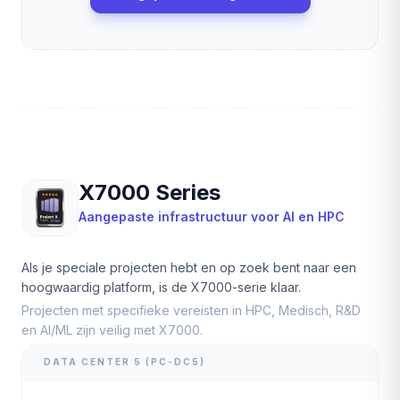
X7000 Series
Aangepaste infrastructuur voor AI en HPC
Als je speciale projecten hebt en op zoek bent naar een
hoogwaardig platform, is de X7000-serie klaar.
Projecten met specifieke vereisten in HPC, Medisch, R&D
en AI/ML zijn veilig met X7000.
DATA CENTER 5 (PC-DC5)