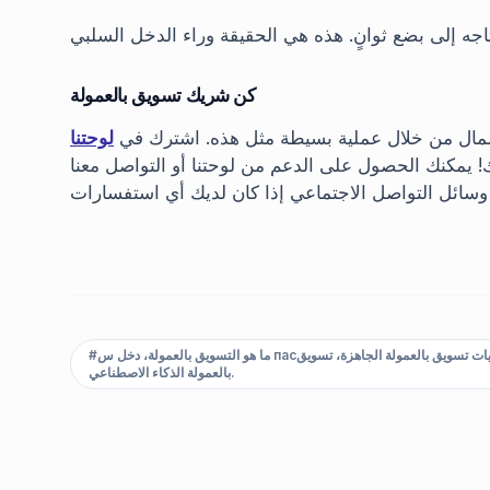
كن شريك تسويق بالعمولة
المال من خلال عملية بسيطة مثل هذه. اشترك في
لوحتنا
يمكنك الحصول على الدعم من لوحتنا أو التواصل معنا
ما هو التسويق بالعمولة، دخل س пасيف، كيف يتم التسويق بالعمولة، شراكة المبيعات، كسب المال بسهولة، محتويات تسويق بالعمولة الجاهزة، تسويق
#
بالعمولة الذكاء الاصطناعي.