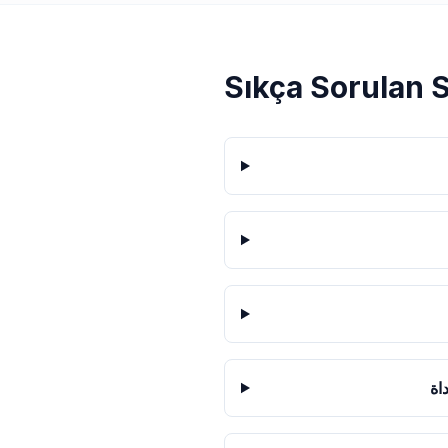
Sıkça Sorulan 