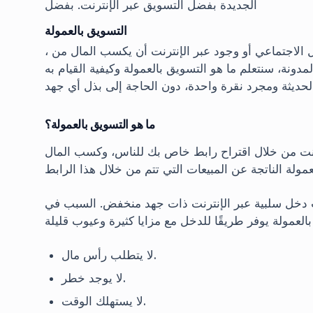
الجديدة بفضل التسويق عبر الإنترنت. بفضل
التسويق بالعمولة
، يمكن لأي شخص لديه مدونة أو حساب على وسائل التواصل الاجتماعي أو وجود عبر الإنترنت أن يكسب المال من
دونة، سنتعلم ما هو التسويق بالعمولة وكيفية القيام به
ما هو التسويق بالعمولة؟
نترنت من خلال اقتراح رابط خاص بك للناس، وكسب المال
 دخل سلبية عبر الإنترنت ذات جهد منخفض. السبب في
لا يتطلب رأس مال.
لا يوجد خطر.
لا يستهلك الوقت.