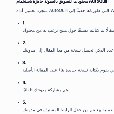
محتويات التسويق بالعمولة جاهزة باستخدام AutoQuill
1.
2.
3.
4.
يتم مشاركة مدونتك تلقائيًا.
5.