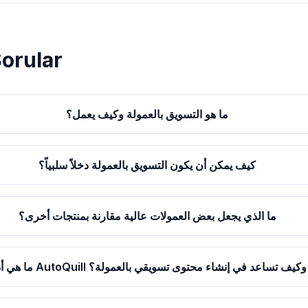
Sorular
ما هو التسويق بالعمولة وكيف يعمل؟
كيف يمكن أن يكون التسويق بالعمولة دخلاً سلبياً؟
ما الذي يجعل بعض العمولات عالية مقارنة بمنتجات أخرى؟
ما هي أداة AutoQuill وكيف تساعد في إنشاء محتوى تسويقي بالعمولة؟