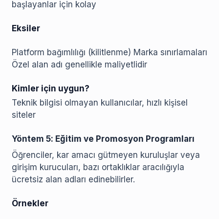
başlayanlar için kolay
Eksiler
Platform bağımlılığı (kilitlenme) Marka sınırlamaları
Özel alan adı genellikle maliyetlidir
Kimler için uygun?
Teknik bilgisi olmayan kullanıcılar, hızlı kişisel
siteler
Yöntem 5: Eğitim ve Promosyon Programları
Öğrenciler, kar amacı gütmeyen kuruluşlar veya
girişim kurucuları, bazı ortaklıklar aracılığıyla
ücretsiz alan adları edinebilirler.
Örnekler