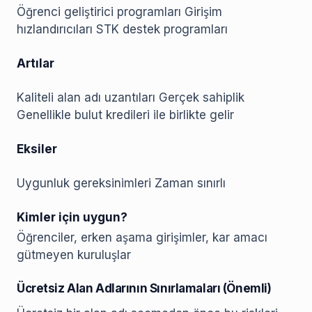
Öğrenci geliştirici programları Girişim
hızlandırıcıları STK destek programları
Artılar
Kaliteli alan adı uzantıları Gerçek sahiplik
Genellikle bulut kredileri ile birlikte gelir
Eksiler
Uygunluk gereksinimleri Zaman sınırlı
Kimler için uygun?
Öğrenciler, erken aşama girişimler, kar amacı
gütmeyen kuruluşlar
Ücretsiz Alan Adlarının Sınırlamaları (Önemli)