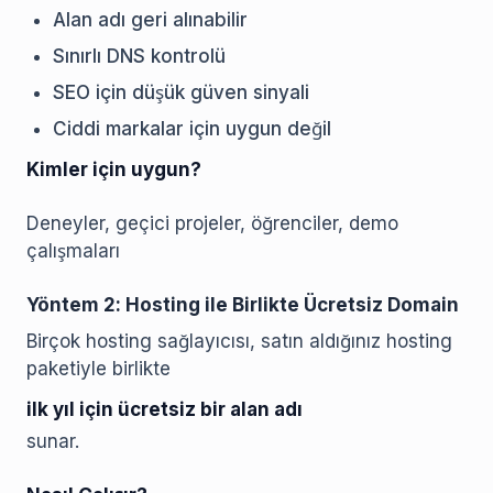
Alan adı geri alınabilir
Sınırlı DNS kontrolü
SEO için düşük güven sinyali
Ciddi markalar için uygun değil
Kimler için uygun?
Deneyler, geçici projeler, öğrenciler, demo
çalışmaları
Yöntem 2: Hosting ile Birlikte Ücretsiz Domain
Birçok hosting sağlayıcısı, satın aldığınız hosting
paketiyle birlikte
ilk yıl için ücretsiz bir alan adı
sunar.