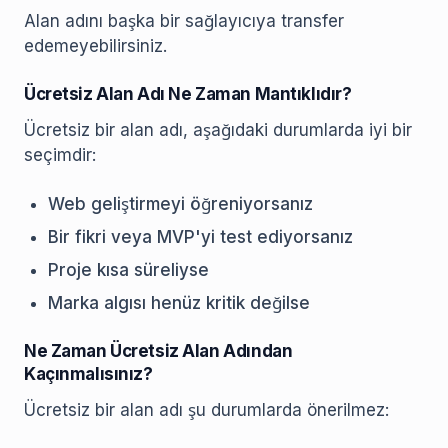
Alan adını başka bir sağlayıcıya transfer
edemeyebilirsiniz.
Ücretsiz Alan Adı Ne Zaman Mantıklıdır?
Ücretsiz bir alan adı, aşağıdaki durumlarda iyi bir
seçimdir:
Web geliştirmeyi öğreniyorsanız
Bir fikri veya MVP'yi test ediyorsanız
Proje kısa süreliyse
Marka algısı henüz kritik değilse
Ne Zaman Ücretsiz Alan Adından
Kaçınmalısınız?
Ücretsiz bir alan adı şu durumlarda önerilmez: