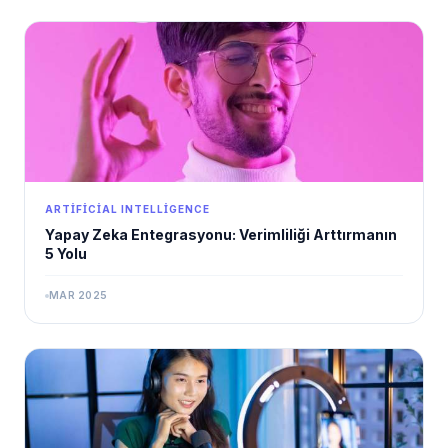
ARTIFICIAL INTELLIGENCE
Yapay Zeka Entegrasyonu: Verimliliği Arttırmanın
5 Yolu
MAR 2025