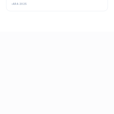
ARA 2025