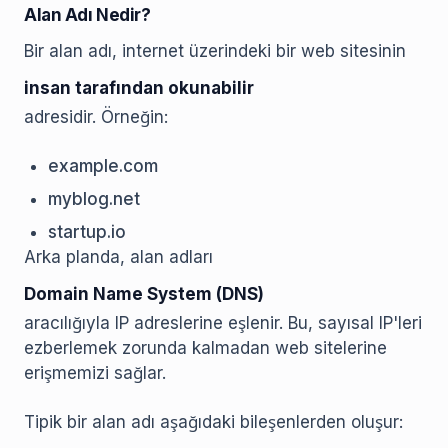
Alan Adı Nedir?
Bir alan adı, internet üzerindeki bir web sitesinin
insan tarafından okunabilir
adresidir. Örneğin:
example.com
myblog.net
startup.io
Arka planda, alan adları
Domain Name System (DNS)
aracılığıyla IP adreslerine eşlenir. Bu, sayısal IP'leri
ezberlemek zorunda kalmadan web sitelerine
erişmemizi sağlar.
Tipik bir alan adı aşağıdaki bileşenlerden oluşur: