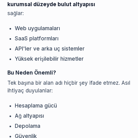
kurumsal düzeyde bulut altyapısı
sağlar:
Web uygulamaları
SaaS platformları
API'ler ve arka uç sistemler
Yüksek erişilebilir hizmetler
Bu Neden Önemli?
Tek başına bir alan adı hiçbir şey ifade etmez. Asıl
ihtiyaç duyulanlar:
Hesaplama gücü
Ağ altyapısı
Depolama
Güvenlik