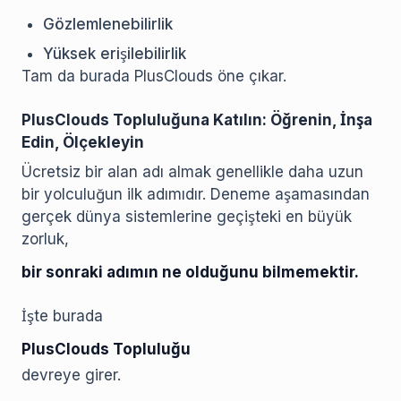
Gözlemlenebilirlik
Yüksek erişilebilirlik
Tam da burada PlusClouds öne çıkar.
PlusClouds Topluluğuna Katılın: Öğrenin, İnşa
Edin, Ölçekleyin
Ücretsiz bir alan adı almak genellikle daha uzun
bir yolculuğun ilk adımıdır. Deneme aşamasından
gerçek dünya sistemlerine geçişteki en büyük
zorluk,
bir sonraki adımın ne olduğunu bilmemektir.
İşte burada
PlusClouds Topluluğu
devreye girer.