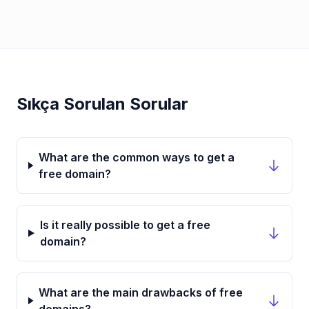
Sıkça Sorulan Sorular
What are the common ways to get a
free domain?
Is it really possible to get a free
domain?
What are the main drawbacks of free