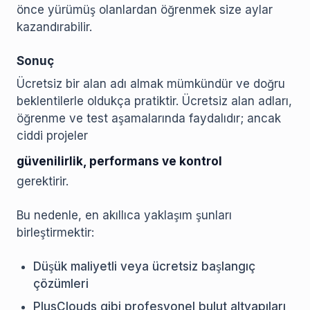
önce yürümüş olanlardan öğrenmek size aylar
kazandırabilir.
Sonuç
Ücretsiz bir alan adı almak mümkündür ve doğru
beklentilerle oldukça pratiktir. Ücretsiz alan adları,
öğrenme ve test aşamalarında faydalıdır; ancak
ciddi projeler
güvenilirlik, performans ve kontrol
gerektirir.
Bu nedenle, en akıllıca yaklaşım şunları
birleştirmektir:
Düşük maliyetli veya ücretsiz başlangıç
çözümleri
PlusClouds gibi profesyonel bulut altyapıları