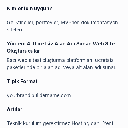
Kimler için uygun?
Geliştiriciler, portföyler, MVP'ler, dokümantasyon
siteleri
Yöntem 4: Ücretsiz Alan Adı Sunan Web Site
Oluşturucular
Bazı web sitesi oluşturma platformları, ücretsiz
paketlerinde bir alan adı veya alt alan adı sunar.
Tipik Format
yourbrand.buildername.com
Artılar
Teknik kurulum gerektirmez Hosting dahil Yeni