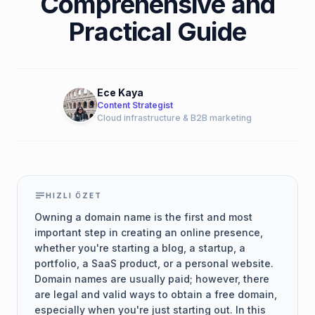
Comprehensive and
Practical Guide
Ece Kaya
Content Strategist
Cloud infrastructure & B2B marketing
HIZLI ÖZET
Owning a domain name is the first and most
important step in creating an online presence,
whether you're starting a blog, a startup, a
portfolio, a SaaS product, or a personal website.
Domain names are usually paid; however, there
are legal and valid ways to obtain a free domain,
especially when you're just starting out. In this