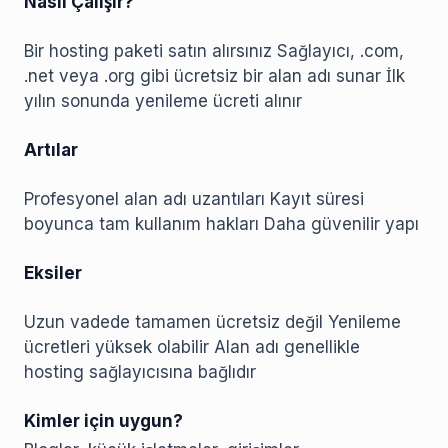
Nasıl Çalışır?
Bir hosting paketi satın alırsınız Sağlayıcı, .com,
.net veya .org gibi ücretsiz bir alan adı sunar İlk
yılın sonunda yenileme ücreti alınır
Artılar
Profesyonel alan adı uzantıları Kayıt süresi
boyunca tam kullanım hakları Daha güvenilir yapı
Eksiler
Uzun vadede tamamen ücretsiz değil Yenileme
ücretleri yüksek olabilir Alan adı genellikle
hosting sağlayıcısına bağlıdır
Kimler için uygun?