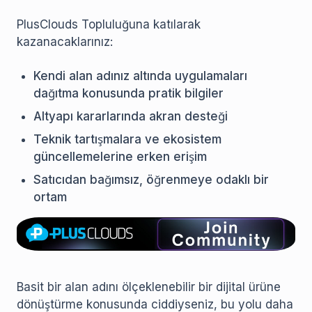
PlusClouds Topluluğuna katılarak
kazanacaklarınız:
Kendi alan adınız altında uygulamaları
dağıtma konusunda pratik bilgiler
Altyapı kararlarında akran desteği
Teknik tartışmalara ve ekosistem
güncellemelerine erken erişim
Satıcıdan bağımsız, öğrenmeye odaklı bir
ortam
Basit bir alan adını ölçeklenebilir bir dijital ürüne
dönüştürme konusunda ciddiyseniz, bu yolu daha