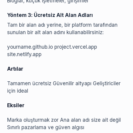
Bloglar, küçük işletmeler, girişimler
Yöntem 3: Ücretsiz Alt Alan Adları
Tam bir alan adı yerine, bir platform tarafından
sunulan bir alt alan adını kullanabilirsiniz:
yourname.github.io project.vercel.app
site.netlify.app
Artılar
Tamamen ücretsiz Güvenilir altyapı Geliştiriciler
için ideal
Eksiler
Marka oluşturmak zor Ana alan adı size ait değil
Sınırlı pazarlama ve güven algısı