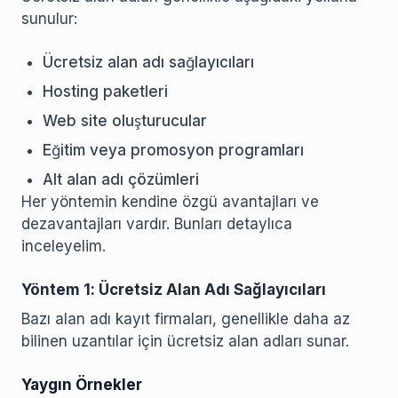
sunulur:
Ücretsiz alan adı sağlayıcıları
Hosting paketleri
Web site oluşturucular
Eğitim veya promosyon programları
Alt alan adı çözümleri
Her yöntemin kendine özgü avantajları ve
dezavantajları vardır. Bunları detaylıca
inceleyelim.
Yöntem 1: Ücretsiz Alan Adı Sağlayıcıları
Bazı alan adı kayıt firmaları, genellikle daha az
bilinen uzantılar için ücretsiz alan adları sunar.
Yaygın Örnekler