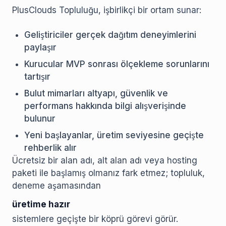
PlusClouds Topluluğu, işbirlikçi bir ortam sunar:
Geliştiriciler gerçek dağıtım deneyimlerini
paylaşır
Kurucular MVP sonrası ölçekleme sorunlarını
tartışır
Bulut mimarları altyapı, güvenlik ve
performans hakkında bilgi alışverişinde
bulunur
Yeni başlayanlar, üretim seviyesine geçişte
rehberlik alır
Ücretsiz bir alan adı, alt alan adı veya hosting
paketi ile başlamış olmanız fark etmez; topluluk,
deneme aşamasından
üretime hazır
sistemlere geçişte bir köprü görevi görür.