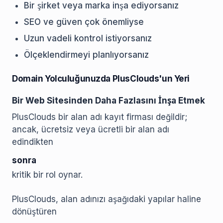
Bir şirket veya marka inşa ediyorsanız
SEO ve güven çok önemliyse
Uzun vadeli kontrol istiyorsanız
Ölçeklendirmeyi planlıyorsanız
Domain Yolculuğunuzda PlusClouds'un Yeri
Bir Web Sitesinden Daha Fazlasını İnşa Etmek
PlusClouds bir alan adı kayıt firması değildir;
ancak, ücretsiz veya ücretli bir alan adı
edindikten
sonra
kritik bir rol oynar.
PlusClouds, alan adınızı aşağıdaki yapılar haline
dönüştüren