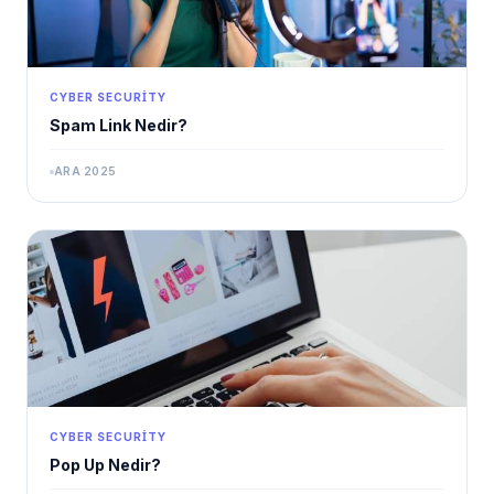
CYBER SECURITY
Spam Link Nedir?
ARA 2025
CYBER SECURITY
Pop Up Nedir?