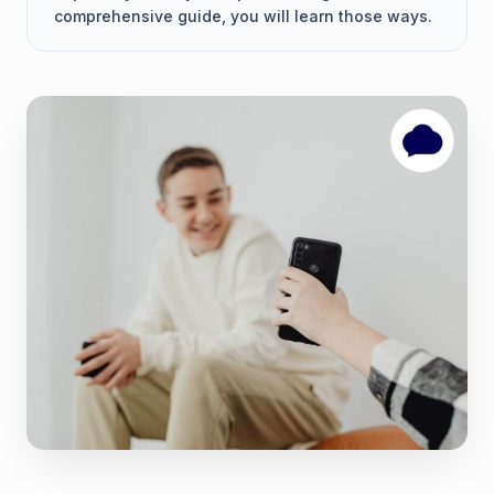
comprehensive guide, you will learn those ways.