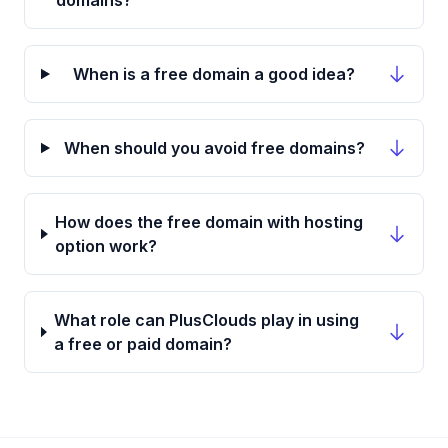
domains?
When is a free domain a good idea?
When should you avoid free domains?
How does the free domain with hosting
option work?
What role can PlusClouds play in using
a free or paid domain?