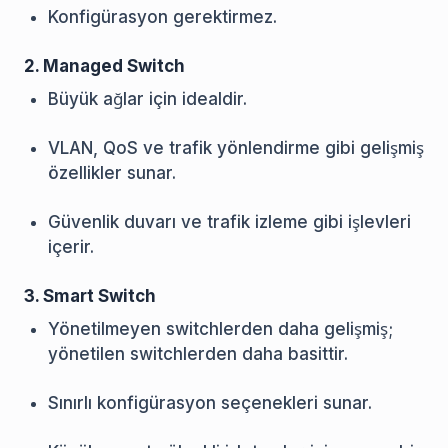
Konfigürasyon gerektirmez.
2. Managed Switch
Büyük ağlar için idealdir.
VLAN, QoS ve trafik yönlendirme gibi gelişmiş
özellikler sunar.
Güvenlik duvarı ve trafik izleme gibi işlevleri
içerir.
3. Smart Switch
Yönetilmeyen switchlerden daha gelişmiş;
yönetilen switchlerden daha basittir.
Sınırlı konfigürasyon seçenekleri sunar.