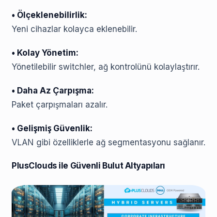
• Ölçeklenebilirlik:
Yeni cihazlar kolayca eklenebilir.
• Kolay Yönetim:
Yönetilebilir switchler, ağ kontrolünü kolaylaştırır.
• Daha Az Çarpışma:
Paket çarpışmaları azalır.
• Gelişmiş Güvenlik:
VLAN gibi özelliklerle ağ segmentasyonu sağlanır.
PlusClouds ile Güvenli Bulut Altyapıları