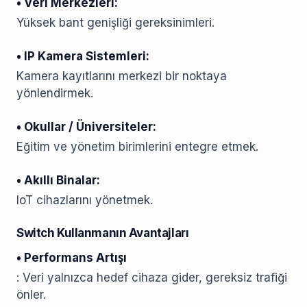
• Veri Merkezleri:
Yüksek bant genişliği gereksinimleri.
• IP Kamera Sistemleri:
Kamera kayıtlarını merkezi bir noktaya
yönlendirmek.
• Okullar / Üniversiteler:
Eğitim ve yönetim birimlerini entegre etmek.
• Akıllı Binalar:
IoT cihazlarını yönetmek.
Switch Kullanmanın Avantajları
• Performans Artışı
: Veri yalnızca hedef cihaza gider, gereksiz trafiği
önler.