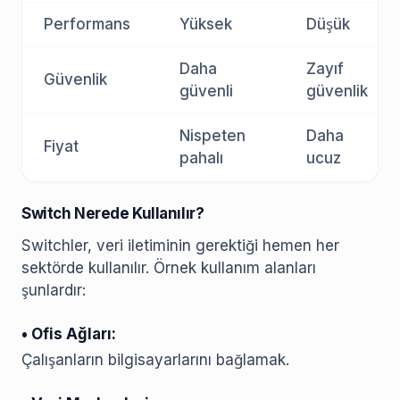
Performans
Yüksek
Düşük
Daha
Zayıf
Güvenlik
güvenli
güvenlik
Nispeten
Daha
Fiyat
pahalı
ucuz
Switch Nerede Kullanılır?
Switchler, veri iletiminin gerektiği hemen her
sektörde kullanılır. Örnek kullanım alanları
şunlardır:
• Ofis Ağları:
Çalışanların bilgisayarlarını bağlamak.