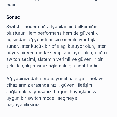
eder.
Sonuç
Switch, modern ağ altyapılarının belkemiğini
oluşturur. Hem performans hem de güvenlik
açısından ağ yönetimi için önemli avantajlar
sunar. İster küçük bir ofis ağı kuruyor olun, ister
büyük bir veri merkezi yapılandırıyor olun, doğru
switch seçimi, sistemin verimli ve güvenilir bir
şekilde çalışmasını sağlamak için anahtardır.
Ağ yapınızı daha profesyonel hale getirmek ve
cihazlarınız arasında hızlı, güvenli iletişim
sağlamak istiyorsanız, bugün ihtiyaçlarınıza
uygun bir switch modeli seçmeye
başlayabilirsiniz.