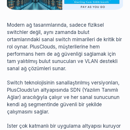
Modern ağ tasarımlarında, sadece fiziksel
switchler değil, aynı zamanda bulut
ortamlarındaki sanal switch mimarileri de kritik bir
rol oynar. PlusClouds, müşterilerine hem
performans hem de ağ güvenliği sağlamak için
tam yalıtılmış bulut sunucuları ve VLAN destekli
sanal ağ çözümleri sunar.
Switch teknolojisinin sanallaştırılmış versiyonları,
PlusClouds’un altyapısında SDN (Yazılım Tanımlı
Ağlar) aracılığıyla çalışır ve her sanal sunucunun
kendi ağ segmentinde güvenli bir şekilde
çalışmasını sağlar.
İster çok katmanlı bir uygulama altyapısı kuruyor