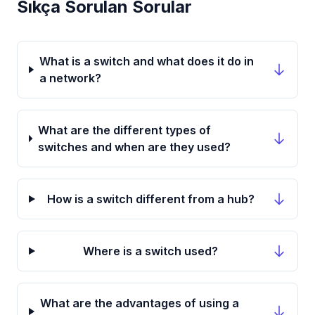
Sıkça Sorulan Sorular
What is a switch and what does it do in
a network?
What are the different types of
switches and when are they used?
How is a switch different from a hub?
Where is a switch used?
What are the advantages of using a