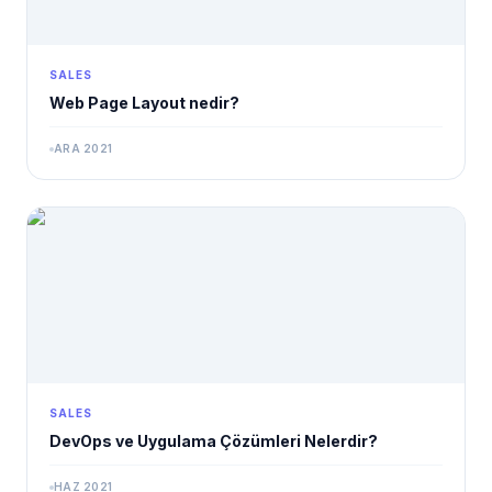
SALES
Web Page Layout nedir?
ARA 2021
SALES
DevOps ve Uygulama Çözümleri Nelerdir?
HAZ 2021