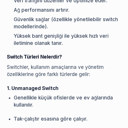
Veri trafiğini düzenler ve optimize eder.
Ağ performansını artırır.
Güvenlik sağlar (özellikle yönetilebilir switch
modellerinde).
Yüksek bant genişliği ile yüksek hızlı veri
iletimine olanak tanır.
Switch Türleri Nelerdir?
Switchler, kullanım amaçlarına ve yönetim
özelliklerine göre farklı türlerde gelir:
1. Unmanaged Switch
Genellikle küçük ofislerde ve ev ağlarında
kullanılır.
Tak-çalıştır esasına göre çalışır.