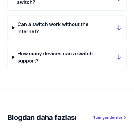
switch?
Can a switch work without the
internet?
How many devices can a switch
support?
Blogdan daha fazlası
Tüm gönderiler