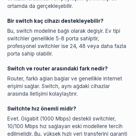
ortamda da gerçekleşebilir.
Bir switch kaç cihazı destekleyebilir?
Bu, switch modeline bağlı olarak değişir. Ev tipi
switchler genellikle 5-8 porta sahiptir,
profesyonel switchler ise 24, 48 veya daha fazla
porta sahip olabilir.
Switch ve router arasındaki fark nedir?
Router, farklı ağları bağlar ve genellikle internet
erişimi sağlar. Switch, aynı ağdaki cihazlar
arasında iletişimi kolaylaştırır.
Switchte hız önemli midir?
Evet. Gigabit (1000 Mbps) destekli switchler,
10/100 Mbps hız sağlayan eski modellere tercih
edilmelidir. Bu, yüksek hızlı veri transferini garanti