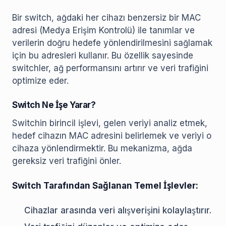
Bir switch, ağdaki her cihazı benzersiz bir MAC
adresi (Medya Erişim Kontrolü) ile tanımlar ve
verilerin doğru hedefe yönlendirilmesini sağlamak
için bu adresleri kullanır. Bu özellik sayesinde
switchler, ağ performansını artırır ve veri trafiğini
optimize eder.
Switch Ne İşe Yarar?
Switchin birincil işlevi, gelen veriyi analiz etmek,
hedef cihazın MAC adresini belirlemek ve veriyi o
cihaza yönlendirmektir. Bu mekanizma, ağda
gereksiz veri trafiğini önler.
Switch Tarafından Sağlanan Temel İşlevler:
Cihazlar arasında veri alışverişini kolaylaştırır.