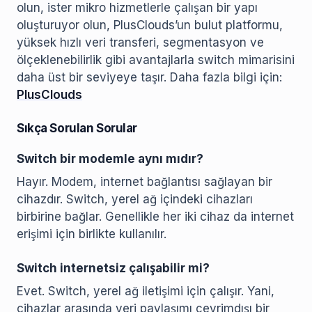
olun, ister mikro hizmetlerle çalışan bir yapı
oluşturuyor olun, PlusClouds’un bulut platformu,
yüksek hızlı veri transferi, segmentasyon ve
ölçeklenebilirlik gibi avantajlarla switch mimarisini
daha üst bir seviyeye taşır. Daha fazla bilgi için:
PlusClouds
Sıkça Sorulan Sorular
Switch bir modemle aynı mıdır?
Hayır. Modem, internet bağlantısı sağlayan bir
cihazdır. Switch, yerel ağ içindeki cihazları
birbirine bağlar. Genellikle her iki cihaz da internet
erişimi için birlikte kullanılır.
Switch internetsiz çalışabilir mi?
Evet. Switch, yerel ağ iletişimi için çalışır. Yani,
cihazlar arasında veri paylaşımı çevrimdışı bir