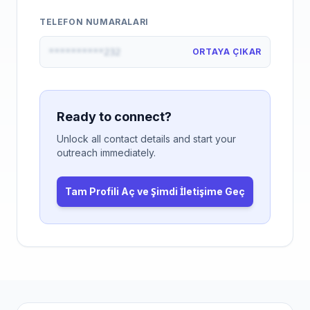
TELEFON NUMARALARI
**********232
ORTAYA ÇIKAR
Ready to connect?
Unlock all contact details and start your
outreach immediately.
Tam Profili Aç ve Şimdi İletişime Geç