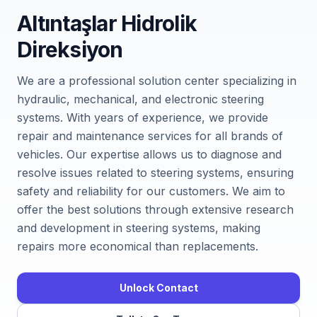
Altıntaşlar Hidrolik
Direksiyon
We are a professional solution center specializing in
hydraulic, mechanical, and electronic steering
systems. With years of experience, we provide
repair and maintenance services for all brands of
vehicles. Our expertise allows us to diagnose and
resolve issues related to steering systems, ensuring
safety and reliability for our customers. We aim to
offer the best solutions through extensive research
and development in steering systems, making
repairs more economical than replacements.
Unlock Contact