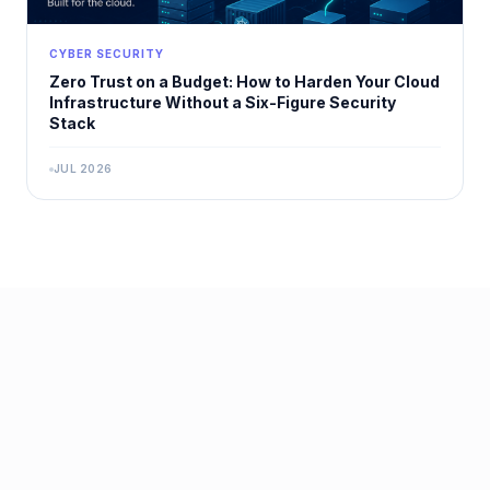
CYBER SECURITY
Zero Trust on a Budget: How to Harden Your Cloud
Infrastructure Without a Six-Figure Security
Stack
JUL 2026