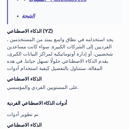
النتيجة
الذكاء الاصطناعي (YZ)
، يجد استخدامه في نطاق واسع يمتد من المستخدمين
الفرديين إلى الشركات الكبيرة. سواء كانت مساعدين
شخصيين، أو إدارة أوتوماتيكية لمراكز البيانات الكبرى،
يقدم الذكاء الاصطناعي حلولًا تسهل حياتنا. في هذه
المقالة، سنتناول بالتفصيل كيفية استخدام أدوات
الذكاء الاصطناعي
على المستويين الفردي والمؤسسي.
أدوات الذكاء الاصطناعي الفردية
تم تطوير أدوات
الذكاء الاصطناعي