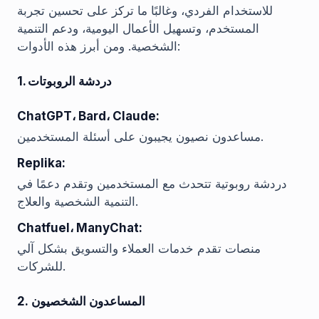
للاستخدام الفردي، وغالبًا ما تركز على تحسين تجربة
المستخدم، وتسهيل الأعمال اليومية، ودعم التنمية
الشخصية. ومن أبرز هذه الأدوات:
1. دردشة الروبوتات
ChatGPT، Bard، Claude:
مساعدون نصيون يجيبون على أسئلة المستخدمين.
Replika:
دردشة روبوتية تتحدث مع المستخدمين وتقدم دعمًا في
التنمية الشخصية والعلاج.
Chatfuel، ManyChat:
منصات تقدم خدمات العملاء والتسويق بشكل آلي
للشركات.
2. المساعدون الشخصيون