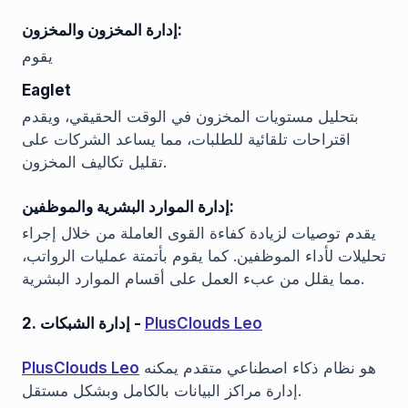
إدارة المخزون والمخزون:
يقوم
Eaglet
بتحليل مستويات المخزون في الوقت الحقيقي، ويقدم
اقتراحات تلقائية للطلبات، مما يساعد الشركات على
تقليل تكاليف المخزون.
إدارة الموارد البشرية والموظفين:
يقدم توصيات لزيادة كفاءة القوى العاملة من خلال إجراء
تحليلات لأداء الموظفين. كما يقوم بأتمتة عمليات الرواتب،
مما يقلل من عبء العمل على أقسام الموارد البشرية.
PlusClouds Leo
2. إدارة الشبكات -
هو نظام ذكاء اصطناعي متقدم يمكنه
PlusClouds Leo
إدارة مراكز البيانات بالكامل وبشكل مستقل.