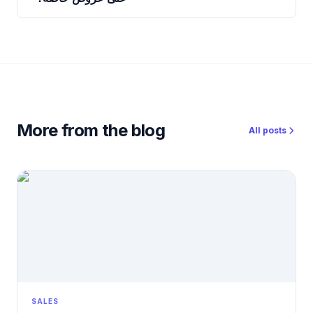
More from the blog
All posts
SALES