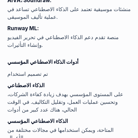
AIVA، Soundraw:
منشئات موسيقية تعتمد على الذكاء الاصطناعي تساعد في
عملية تأليف الموسيقى.
Runway ML:
منصة تقدم دعم الذكاء الاصطناعي في تحرير الفيديو
وإنشاء التأثيرات.
أدوات الذكاء الاصطناعي المؤسسي
تم تصميم استخدام
الذكاء الاصطناعي
على المستوى المؤسسي بهدف زيادة كفاءة الشركات،
وتحسين عمليات العمل، وتقليل التكاليف. في الوقت
الحالي، هناك عدد كبير من أدوات
الذكاء الاصطناعي المؤسسي
المتاحة، ويمكن استخدامها في مجالات مختلفة من
الأعمال.