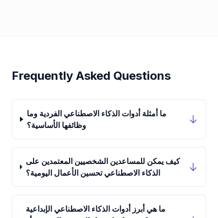
Frequently Asked Questions
ما أمثلة أدوات الذكاء الاصطناعي الفردية وما
وظائفها الأساسية؟
كيف يمكن للمساعدين الشخصيين المعتمدين على
الذكاء الاصطناعي تحسين الأعمال اليومية؟
ما هي أبرز أدوات الذكاء الاصطناعي الإبداعية