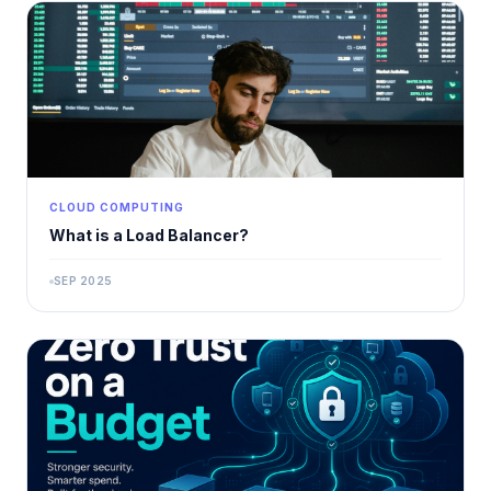
CLOUD COMPUTING
What is a Load Balancer?
SEP 2025