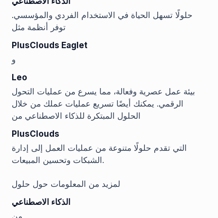
الذكاء الاصطناعي
حلولًا تسهل الحياة في الاستخدام الفردي والمؤسسي.
توفر أنظمة مثل
PlusClouds Eaglet
و
Leo
بيئة عمل عصرية وفعالة، مما يسرع من عمليات التحول
الرقمي. يمكنك أيضًا تسريع عمليات عملك من خلال
الحلول المبتكرة للذكاء الاصطناعي من
PlusClouds
التي تقدم حلولًا متنوعة من عمليات العمل إلى إدارة
الشبكات وتحسين المبيعات.
لمزيد من المعلومات حول حلول
الذكاء الاصطناعي
من