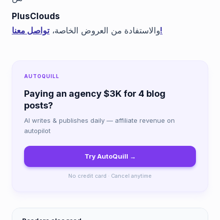
PlusClouds
تواصل معنا!
والاستفادة من العروض الخاصة،
AUTOQUILL
Paying an agency $3K for 4 blog
posts?
AI writes & publishes daily — affiliate revenue on
autopilot
Try AutoQuill →
No credit card · Cancel anytime