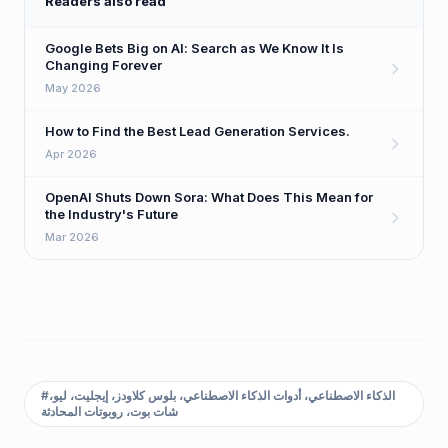
Readers also read
Google Bets Big on AI: Search as We Know It Is
Changing Forever
May 2026
How to Find the Best Lead Generation Services.
Apr 2026
OpenAI Shuts Down Sora: What Does This Mean for
the Industry's Future
Mar 2026
الذكاء الاصطناعي، أدوات الذكاء الاصطناعي، بلوس كلاودز، إيجليت، ليو،
#
شات بوت، روبوتات المحادثة