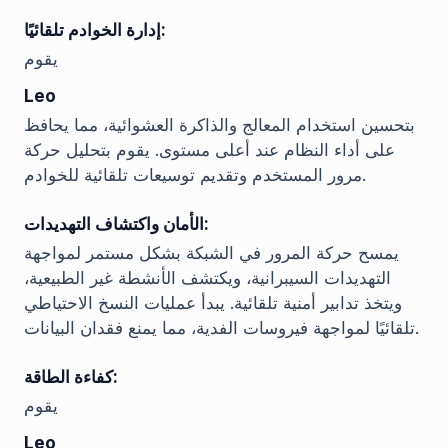
إدارة الخوادم تلقائيًا:
يقوم
Leo
بتحسين استخدام المعالج والذاكرة العشوائية، مما يحافظ
على أداء النظام عند أعلى مستوى. يقوم بتحليل حركة
مرور المستخدم وتقديم توسيعات تلقائية للخوادم.
الأمان واكتشاف التهديدات:
يمسح حركة المرور في الشبكة بشكل مستمر لمواجهة
التهديدات السيبرانية، ويكتشف الأنشطة غير الطبيعية،
ويتخذ تدابير أمنية تلقائية. يبدأ عمليات النسخ الاحتياطي
تلقائيًا لمواجهة فيروسات الفدية، مما يمنع فقدان البيانات.
كفاءة الطاقة:
يقوم
Leo