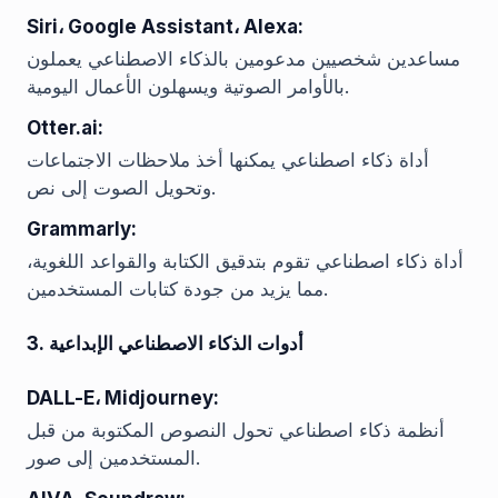
Siri، Google Assistant، Alexa:
مساعدين شخصيين مدعومين بالذكاء الاصطناعي يعملون
بالأوامر الصوتية ويسهلون الأعمال اليومية.
Otter.ai:
أداة ذكاء اصطناعي يمكنها أخذ ملاحظات الاجتماعات
وتحويل الصوت إلى نص.
Grammarly:
أداة ذكاء اصطناعي تقوم بتدقيق الكتابة والقواعد اللغوية،
مما يزيد من جودة كتابات المستخدمين.
3. أدوات الذكاء الاصطناعي الإبداعية
DALL-E، Midjourney:
أنظمة ذكاء اصطناعي تحول النصوص المكتوبة من قبل
المستخدمين إلى صور.