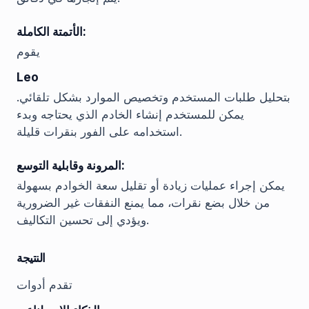
الأتمتة الكاملة:
يقوم
Leo
بتحليل طلبات المستخدم وتخصيص الموارد بشكل تلقائي.
يمكن للمستخدم إنشاء الخادم الذي يحتاجه وبدء
استخدامه على الفور بنقرات قليلة.
المرونة وقابلية التوسع:
يمكن إجراء عمليات زيادة أو تقليل سعة الخوادم بسهولة
من خلال بضع نقرات، مما يمنع النفقات غير الضرورية
ويؤدي إلى تحسين التكاليف.
النتيجة
تقدم أدوات