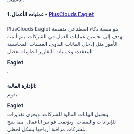
PlusClouds Eaglet
1. عمليات الأعمال -
PlusClouds Eaglet هو منصة ذكاء اصطناعي متقدمة
تهدف إلى تحسين عمليات العمل في الشركات. يتم أتمتة
الأمور مثل إدخال البيانات اليدوي، العمليات المحاسبية
المعقدة، وعمليات التقارير الطويلة بفضل
Eaglet
.
الإدارة المالية:
يقوم
Eaglet
بتحليل البيانات المالية للشركات، ويجري تقديرات
للإيرادات والنفقات، ويؤتمت فواتير الأعمال، مما يتيح
للشركات مراقبة أرباحها بشكل لحظي.