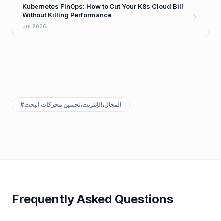
Kubernetes FinOps: How to Cut Your K8s Cloud Bill
Without Killing Performance
Jul 2026
المجال،الإنترنت،تحسين محركات البحث
#
Frequently Asked Questions