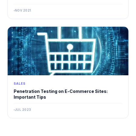
NOV 2021
SALES
Penetration Testing on E-Commerce Sites:
Important Tips
JUL 2023