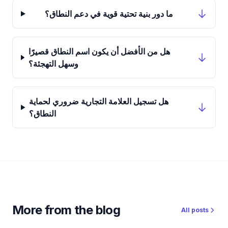
ما دور بنية تحتية قوية في دعم النطاق؟
هل من الأفضل أن يكون اسم النطاق قصيرًا
وسهل التهجئة؟
هل تسجيل العلامة التجارية ضروري لحماية
النطاق؟
More from the blog
All posts