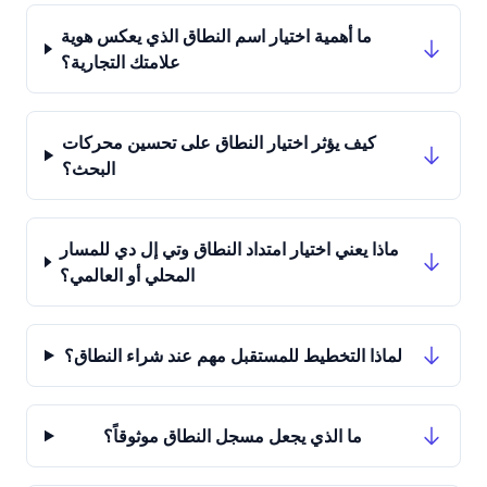
ما أهمية اختيار اسم النطاق الذي يعكس هوية
علامتك التجارية؟
كيف يؤثر اختيار النطاق على تحسين محركات
البحث؟
ماذا يعني اختيار امتداد النطاق وتي إل دي للمسار
المحلي أو العالمي؟
لماذا التخطيط للمستقبل مهم عند شراء النطاق؟
ما الذي يجعل مسجل النطاق موثوقاً؟