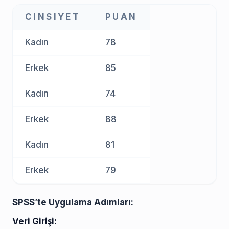
CINSIYET
PUAN
Kadın
78
Erkek
85
Kadın
74
Erkek
88
Kadın
81
Erkek
79
SPSS’te Uygulama Adımları:
Veri Girişi: