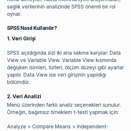
sağlık verilerinin analizinde SPSS önemli bir rol
oynar.
SPSS Nasıl Kullanılır?
1. Veri Girişi
SPSS açıldığında sizi iki ana sekme karşılar: Data
View ve Variable View. Variable View kısmında
değişken isimleri, türleri, ölçüm düzeyi gibi ayarlar
yapılır. Data View ise veri girişinin yapıldığı
bölümdür.
2. Veri Analizi
Menü üzerinden farklı analiz seçenekleri sunulur.
Örneğin, bağımsız örneklem t-testi yapmak için:
Analyze > Compare Means > Independent-