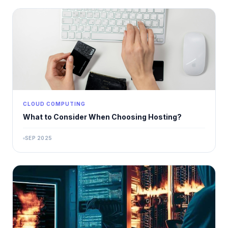
CLOUD COMPUTING
What to Consider When Choosing Hosting?
SEP 2025