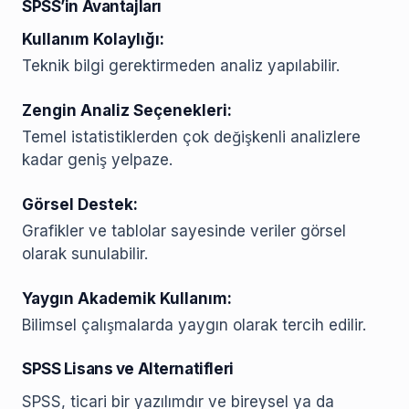
SPSS’in Avantajları
Kullanım Kolaylığı:
Teknik bilgi gerektirmeden analiz yapılabilir.
Zengin Analiz Seçenekleri:
Temel istatistiklerden çok değişkenli analizlere
kadar geniş yelpaze.
Görsel Destek:
Grafikler ve tablolar sayesinde veriler görsel
olarak sunulabilir.
Yaygın Akademik Kullanım:
Bilimsel çalışmalarda yaygın olarak tercih edilir.
SPSS Lisans ve Alternatifleri
SPSS, ticari bir yazılımdır ve bireysel ya da