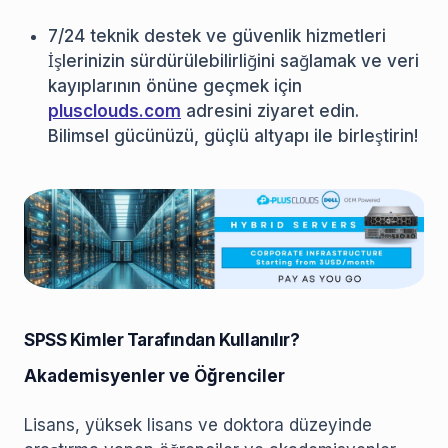
7/24 teknik destek ve güvenlik hizmetleri
İşlerinizin sürdürülebilirliğini sağlamak ve veri
kayıplarının önüne geçmek için
plusclouds.com
adresini ziyaret edin.
Bilimsel gücünüzü, güçlü altyapı ile birleştirin!
SPSS Kimler Tarafından Kullanılır?
Akademisyenler ve Öğrenciler
Lisans, yüksek lisans ve doktora düzeyinde