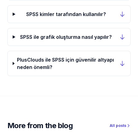
SPSS kimler tarafından kullanılır?
SPSS ile grafik oluşturma nasıl yapılır?
PlusClouds ile SPSS için güvenilir altyapı
neden önemli?
More from the blog
All posts