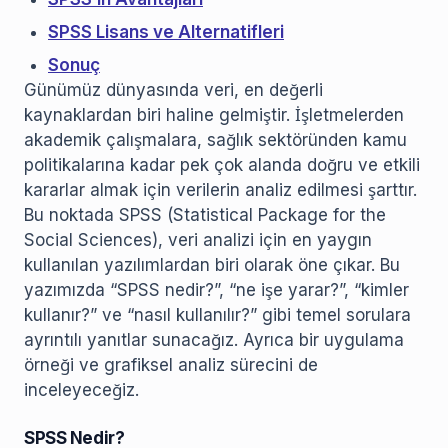
SPSS Lisans ve Alternatifleri
Sonuç
Günümüz dünyasında veri, en değerli
kaynaklardan biri haline gelmiştir. İşletmelerden
akademik çalışmalara, sağlık sektöründen kamu
politikalarına kadar pek çok alanda doğru ve etkili
kararlar almak için verilerin analiz edilmesi şarttır.
Bu noktada SPSS (Statistical Package for the
Social Sciences), veri analizi için en yaygın
kullanılan yazılımlardan biri olarak öne çıkar. Bu
yazımızda “SPSS nedir?”, “ne işe yarar?”, “kimler
kullanır?” ve “nasıl kullanılır?” gibi temel sorulara
ayrıntılı yanıtlar sunacağız. Ayrıca bir uygulama
örneği ve grafiksel analiz sürecini de
inceleyeceğiz.
SPSS Nedir?