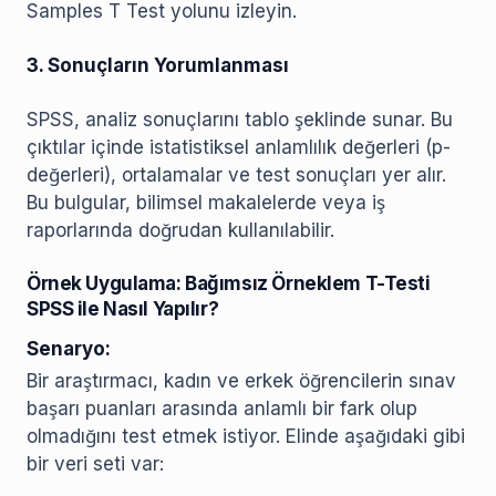
Samples T Test yolunu izleyin.
3. Sonuçların Yorumlanması
SPSS, analiz sonuçlarını tablo şeklinde sunar. Bu
çıktılar içinde istatistiksel anlamlılık değerleri (p-
değerleri), ortalamalar ve test sonuçları yer alır.
Bu bulgular, bilimsel makalelerde veya iş
raporlarında doğrudan kullanılabilir.
Örnek Uygulama: Bağımsız Örneklem T-Testi
SPSS ile Nasıl Yapılır?
Senaryo:
Bir araştırmacı, kadın ve erkek öğrencilerin sınav
başarı puanları arasında anlamlı bir fark olup
olmadığını test etmek istiyor. Elinde aşağıdaki gibi
bir veri seti var: