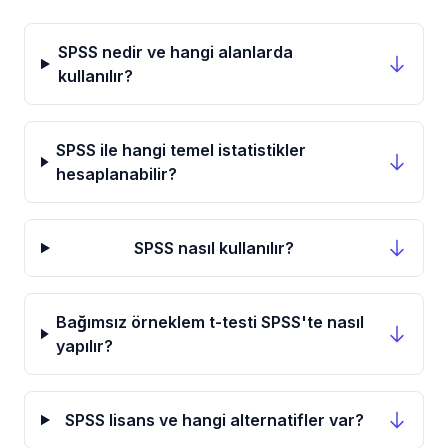
SPSS nedir ve hangi alanlarda
kullanılır?
SPSS ile hangi temel istatistikler
hesaplanabilir?
SPSS nasıl kullanılır?
Bağımsız örneklem t-testi SPSS'te nasıl
yapılır?
SPSS lisans ve hangi alternatifler var?