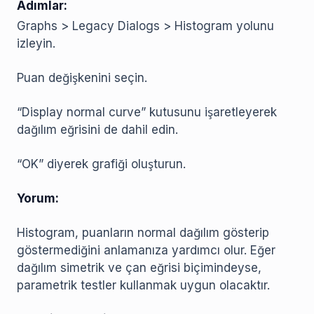
Adımlar:
Graphs > Legacy Dialogs > Histogram yolunu
izleyin.
Puan değişkenini seçin.
“Display normal curve” kutusunu işaretleyerek
dağılım eğrisini de dahil edin.
“OK” diyerek grafiği oluşturun.
Yorum:
Histogram, puanların normal dağılım gösterip
göstermediğini anlamanıza yardımcı olur. Eğer
dağılım simetrik ve çan eğrisi biçimindeyse,
parametrik testler kullanmak uygun olacaktır.