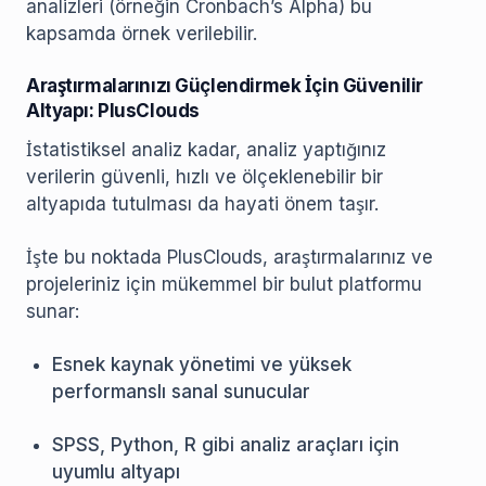
analizleri (örneğin Cronbach’s Alpha) bu
kapsamda örnek verilebilir.
Araştırmalarınızı Güçlendirmek İçin Güvenilir
Altyapı: PlusClouds
İstatistiksel analiz kadar, analiz yaptığınız
verilerin güvenli, hızlı ve ölçeklenebilir bir
altyapıda tutulması da hayati önem taşır.
İşte bu noktada PlusClouds, araştırmalarınız ve
projeleriniz için mükemmel bir bulut platformu
sunar:
Esnek kaynak yönetimi ve yüksek
performanslı sanal sunucular
SPSS, Python, R gibi analiz araçları için
uyumlu altyapı