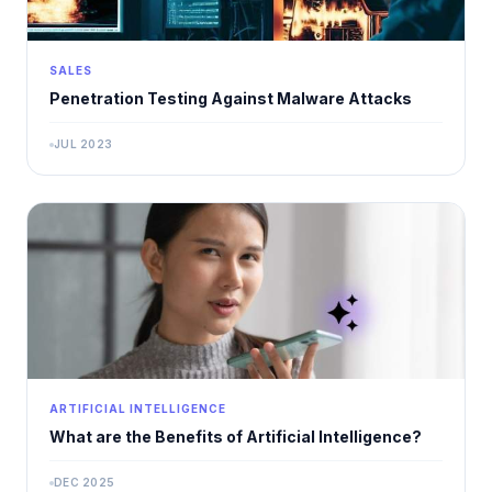
SALES
Penetration Testing Against Malware Attacks
JUL 2023
ARTIFICIAL INTELLIGENCE
What are the Benefits of Artificial Intelligence?
DEC 2025