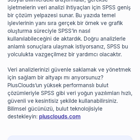
işletmelerin veri analizi ihtiyaçları için SPSS geniş
bir çözüm yelpazesi sunar. Bu yazıda temel
işlevlerinin yanı sıra gerçek bir örnek ve grafik
oluşturma süreciyle SPSS’in nasıl
kullanılabileceğini de aktardık. Doğru analizlerle
anlamlı sonuçlara ulaşmak istiyorsanız, SPSS bu
yolculukta vazgeçilmez bir yardımcı olacaktır.
Veri analizlerinizi güvenle saklamak ve yönetmek
için sağlam bir altyapı mı arıyorsunuz?
PlusClouds’un yüksek performanslı bulut
çözümleriyle SPSS gibi veri yoğun yazılımları hızlı,
güvenli ve kesintisiz şekilde kullanabilirsiniz.
Bilimsel gücünüzü, bulut teknolojisiyle
destekleyin:
plusclouds.com