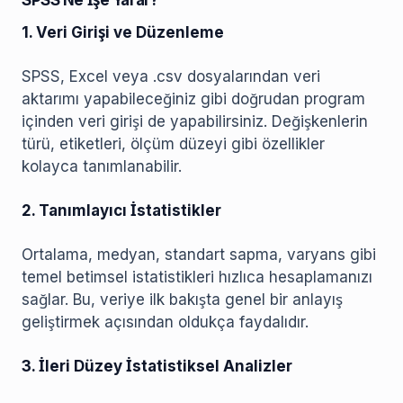
SPSS Ne İşe Yarar?
1. Veri Girişi ve Düzenleme
SPSS, Excel veya .csv dosyalarından veri
aktarımı yapabileceğiniz gibi doğrudan program
içinden veri girişi de yapabilirsiniz. Değişkenlerin
türü, etiketleri, ölçüm düzeyi gibi özellikler
kolayca tanımlanabilir.
2. Tanımlayıcı İstatistikler
Ortalama, medyan, standart sapma, varyans gibi
temel betimsel istatistikleri hızlıca hesaplamanızı
sağlar. Bu, veriye ilk bakışta genel bir anlayış
geliştirmek açısından oldukça faydalıdır.
3. İleri Düzey İstatistiksel Analizler