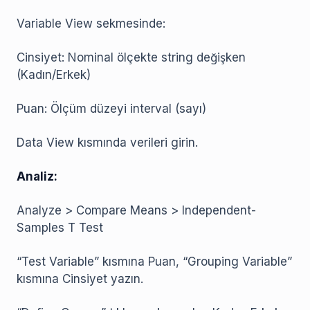
Variable View sekmesinde:
Cinsiyet: Nominal ölçekte string değişken
(Kadın/Erkek)
Puan: Ölçüm düzeyi interval (sayı)
Data View kısmında verileri girin.
Analiz:
Analyze > Compare Means > Independent-
Samples T Test
“Test Variable” kısmına Puan, “Grouping Variable”
kısmına Cinsiyet yazın.