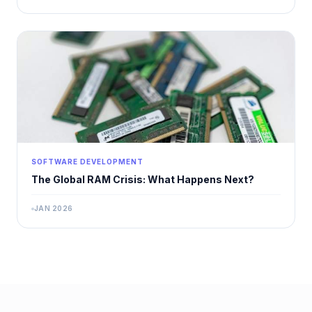
SOFTWARE DEVELOPMENT
The Global RAM Crisis: What Happens Next?
JAN 2026