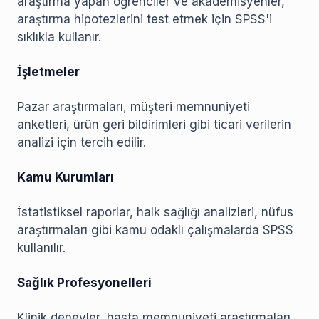
araştırma yapan öğrenciler ve akademisyenler,
araştırma hipotezlerini test etmek için SPSS'i
sıklıkla kullanır.
İşletmeler
Pazar araştırmaları, müşteri memnuniyeti
anketleri, ürün geri bildirimleri gibi ticari verilerin
analizi için tercih edilir.
Kamu Kurumları
İstatistiksel raporlar, halk sağlığı analizleri, nüfus
araştırmaları gibi kamu odaklı çalışmalarda SPSS
kullanılır.
Sağlık Profesyonelleri
Klinik deneyler, hasta memnuniyeti araştırmaları,