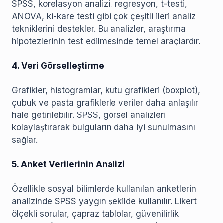
SPSS, korelasyon analizi, regresyon, t-testi,
ANOVA, ki-kare testi gibi çok çeşitli ileri analiz
tekniklerini destekler. Bu analizler, araştırma
hipotezlerinin test edilmesinde temel araçlardır.
4. Veri Görselleştirme
Grafikler, histogramlar, kutu grafikleri (boxplot),
çubuk ve pasta grafiklerle veriler daha anlaşılır
hale getirilebilir. SPSS, görsel analizleri
kolaylaştırarak bulguların daha iyi sunulmasını
sağlar.
5. Anket Verilerinin Analizi
Özellikle sosyal bilimlerde kullanılan anketlerin
analizinde SPSS yaygın şekilde kullanılır. Likert
ölçekli sorular, çapraz tablolar, güvenilirlik