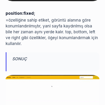
position:fixed;
=özelliğine sahip etiket, görüntü alanına göre
konumlandırılmıştır, yani sayfa kaydırılmış olsa
bile her zaman aynı yerde kalır. top, bottom, left
ve right gibi özellikler, öğeyi konumlandırmak için
kullanılır.
SONUÇ