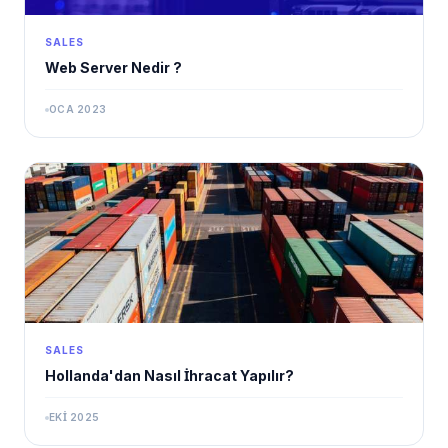
SALES
Web Server Nedir ?
OCA 2023
SALES
Hollanda'dan Nasıl İhracat Yapılır?
EKI 2025