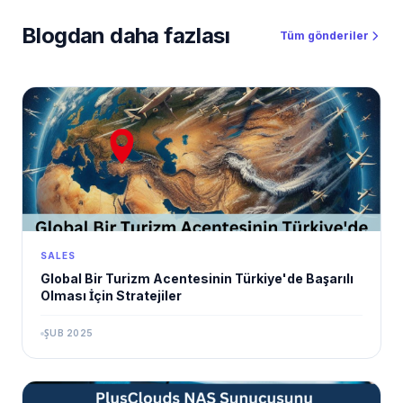
Blogdan daha fazlası
Tüm gönderiler
SALES
Global Bir Turizm Acentesinin Türkiye'de Başarılı
Olması İçin Stratejiler
ŞUB 2025