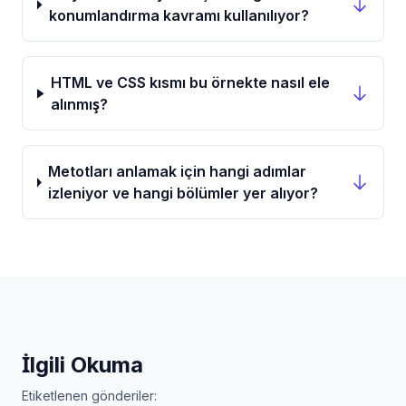
konumlandırma kavramı kullanılıyor?
HTML ve CSS kısmı bu örnekte nasıl ele
alınmış?
Metotları anlamak için hangi adımlar
izleniyor ve hangi bölümler yer alıyor?
İlgili Okuma
Etiketlenen gönderiler: