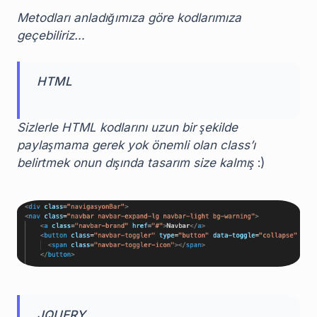
Metodları anladığımıza göre kodlarımıza
geçebiliriz…
HTML
Sizlerle HTML kodlarını uzun bir şekilde
paylaşmama gerek yok önemli olan class’ı
belirtmek onun dışında tasarım size kalmış
:)
JQUERY