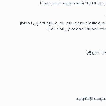
مسبقًا.
ية والاقتصادية والبنية التحتية، بالإضافة إلى المخاطر
ه العملية المعقدة في اتخاذ القرار.
المربع إلخ).