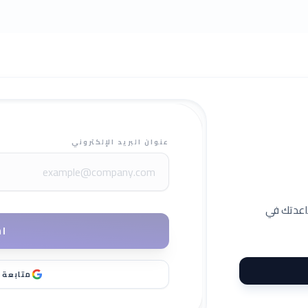
عنوان البريد الإلكتروني
اعدتك في
ا
متابعة باس