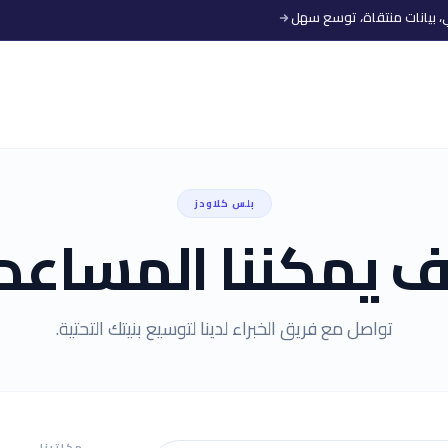
بلس كلاودز
 يمكننا المساعد
تواصل مع فريق الخبراء لدينا لتوسيع بنيتك التحتية.
مكاتبنا