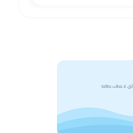
ق. لا يتطلب بطاقة