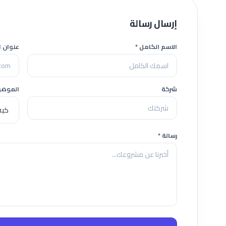
إرسال رسالة
الاسم الكامل
*
عنوان ا
شركة
الموضو
رسالة
*