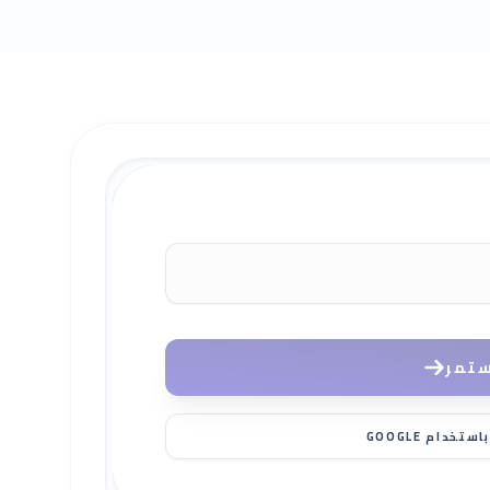
ستمر
تخدام GOOGLE