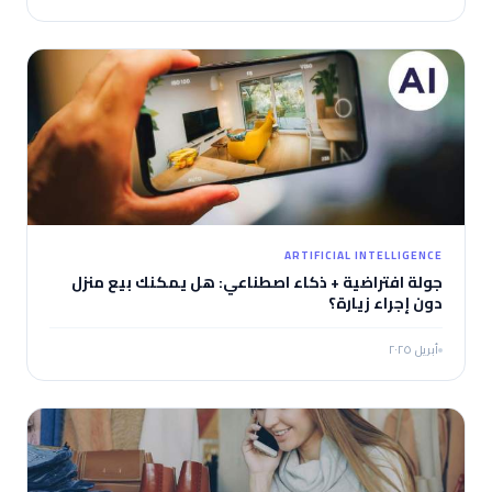
ARTIFICIAL INTELLIGENCE
جولة افتراضية + ذكاء اصطناعي: هل يمكنك بيع منزل
دون إجراء زيارة؟
أبريل ٢٠٢٥