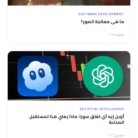
SOFTWARE DEVELOPMENT
ما هي معالجة الصور؟
يونيو ٢٠٢٥
ARTIFICIAL INTELLIGENCE
أوبن إيه آي تغلق سورا: ماذا يعني هذا لمستقبل
الصناعة
مارس ٢٠٢٦