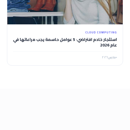
CLOUD COMPUTING
استئجار خادم افتراضي: 5 عوامل حاسمة يجب مراعاتها في
عام 2026
مارس ٢٠٢٦