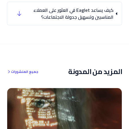
كيف يساعد Eaglet في العثور على العملاء
المناسبين وتسهيل جدولة الاجتماعات؟
المزيد من المدونة
جميع المنشورات