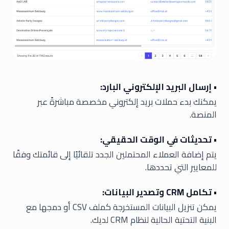
• إرسال البريد الإلكتروني البارد:
يمكنك بدء حملات بريد إلكتروني مخصصة مباشرةً عبر
المنصة.
• تحديثات في الوقت الحقيقي:
يتم إضافة العملاء المحتملين الجدد تلقائيًا إلى قائمتك وفقًا
للمعايير التي تحددها.
• تكامل CRM وتصدير البيانات:
يمكن تنزيل البيانات المستخرجة كملف CSV أو دمجها مع
البنية التحتية الحالية لنظام CRM لديك.