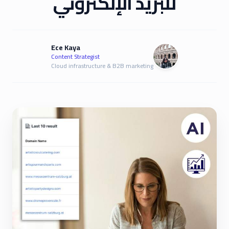
للبريد الإلكتروني
Ece Kaya
Content Strategist
Cloud infrastructure & B2B marketing