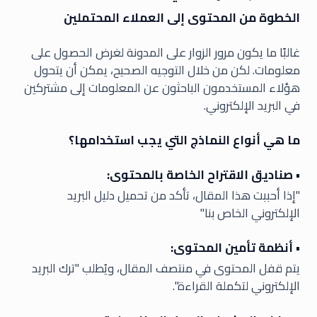
الخطوة من المحتوى إلى العملاء المحتملين
غالبًا ما يكون مرور الزوار على المدونة لغرض الحصول على
معلومات. لكن من خلال التوجيه الصحيح، يمكن أن يتحول
هؤلاء المستخدمون الباحثون عن المعلومات إلى مشتركين
في البريد الإلكتروني.
ما هي أنواع النماذج التي يجب استخدامها؟
• صناديق الاقتراح الخاصة بالمحتوى:
"إذا أحببت هذا المقال، تأكد من تحميل دليل البريد
الإلكتروني الخاص بنا"
• أنظمة تأمين المحتوى:
يتم قفل المحتوى في منتصف المقال، ويُطلب "ترك البريد
الإلكتروني لتكملة القراءة".