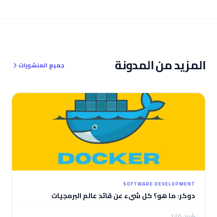
المزيد من المدونة
جميع المنشورات
SOFTWARE DEVELOPMENT
دوكر: ما هو؟ كل شيء عن قائد عالم البرمجيات
أبريل ٢٠٢٥