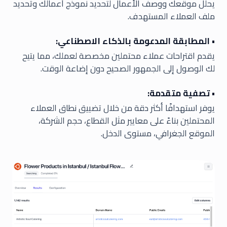
يحلل موقعك ووصف الأعمال لتحديد نموذج أعمالك وتحديد
ملف العملاء المستهدف.
• المطابقة المدعومة بالذكاء الاصطناعي:
يقدم اقتراحات عملاء محتملين مخصصة لعملك، مما يتيح
لك الوصول إلى الجمهور الصحيح دون إضاعة الوقت.
• تصفية متقدمة:
يوفر استهدافًا أكثر دقة من خلال تضييق نطاق العملاء
المحتملين بناءً على معايير مثل القطاع، حجم الشركة،
الموقع الجغرافي، مستوى الدخل.