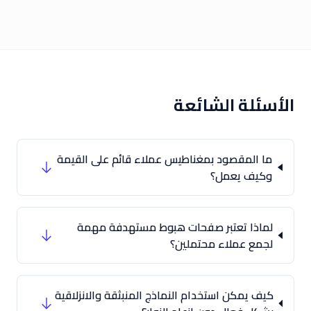
الأسئلة الشائعة
ما المقصود بمغناطيس عملاء قائم على القيمة
وكيف يعمل؟
لماذا تعتبر صفحات هبوط مستهدفة مهمة
لجمع عملاء محتملين؟
كيف يمكن استخدام النماذج المنبثقة والانزلاقية