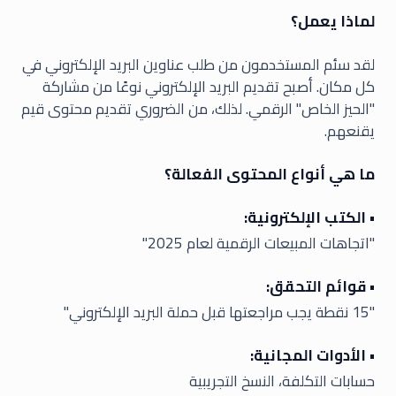
لماذا يعمل؟
لقد سئم المستخدمون من طلب عناوين البريد الإلكتروني في
كل مكان. أصبح تقديم البريد الإلكتروني نوعًا من مشاركة
"الحيز الخاص" الرقمي. لذلك، من الضروري تقديم محتوى قيم
يقنعهم.
ما هي أنواع المحتوى الفعالة؟
• الكتب الإلكترونية:
"اتجاهات المبيعات الرقمية لعام 2025"
• قوائم التحقق:
"15 نقطة يجب مراجعتها قبل حملة البريد الإلكتروني"
• الأدوات المجانية:
حسابات التكلفة، النسخ التجريبية