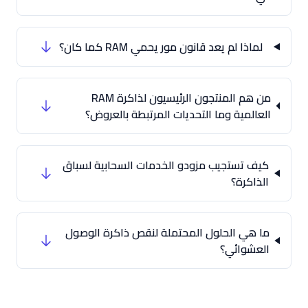
لماذا لم يعد قانون مور يحمي RAM كما كان؟
من هم المنتجون الرئيسيون لذاكرة RAM
العالمية وما التحديات المرتبطة بالعروض؟
كيف تستجيب مزودو الخدمات السحابية لسباق
الذاكرة؟
ما هي الحلول المحتملة لنقص ذاكرة الوصول
العشوائي؟