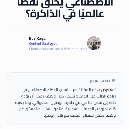
الاصطناعي يخلق نقصًا
عالميًا في الذاكرة؟
Ece Kaya
Content Strategist
Cloud infrastructure & B2B marketing
ملخص سريع
تستعرض هذه المقالة سبب تسبب الذكاء الاصطناعي في
زيادة الطلب على الذاكرة بشكل كبير، وكيف يمكن أن يؤدي
ذلك إلى نقص عالمي في ذاكرة الوصول العشوائي، وما يعنيه
ذلك لمزودي الخدمات السحابية، والمؤسسات، والمستهلكين،
وكيف يمكن للقطاع التكيف مع هذا الوضع.