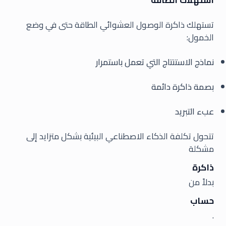
استهلاك الطاقة
تستهلك ذاكرة الوصول العشوائي الطاقة حتى في وضع
الخمول:
نماذج الاستنتاج التي تعمل باستمرار
بصمة ذاكرة دائمة
عبء التبريد
تتحول تكلفة الذكاء الاصطناعي البيئية بشكل متزايد إلى
مشكلة
ذاكرة
بدلاً من
حساب
.