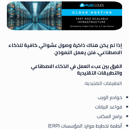
إذا لم يكن هناك ذاكرة وصول عشوائي كافية للذكاء
الاصطناعي، فلن يعمل النموذج.
الفرق بين عبء العمل في الذكاء الاصطناعي
والتطبيقات التقليدية
التطبيقات التقليدية:
خوادم الويب
قواعد البيانات
برامج المكتب
أنظمة تخطيط موارد المؤسسات (ERP)