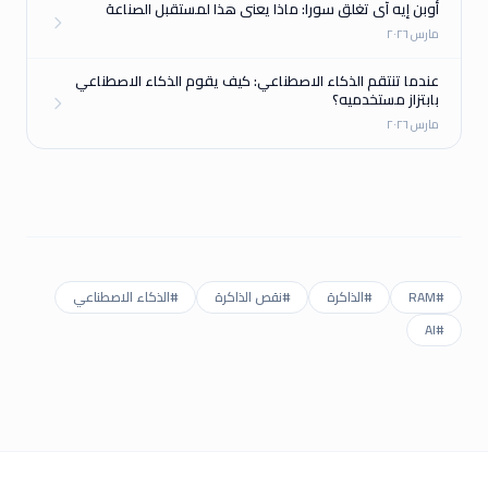
أوبن إيه آي تغلق سورا: ماذا يعني هذا لمستقبل الصناعة
مارس ٢٠٢٦
عندما تنتقم الذكاء الاصطناعي: كيف يقوم الذكاء الاصطناعي
بابتزاز مستخدميه؟
مارس ٢٠٢٦
#
RAM
#
الذاكرة
#
نقص الذاكرة
#
الذكاء الاصطناعي
AI
#