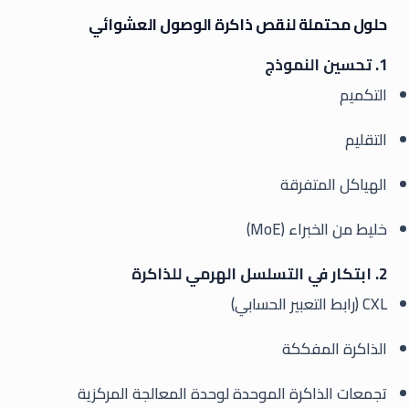
حلول محتملة لنقص ذاكرة الوصول العشوائي
1. تحسين النموذج
التكميم
التقليم
الهياكل المتفرقة
خليط من الخبراء (MoE)
2. ابتكار في التسلسل الهرمي للذاكرة
CXL (رابط التعبير الحسابي)
الذاكرة المفككة
تجمعات الذاكرة الموحدة لوحدة المعالجة المركزية