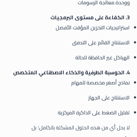
ووحدة معالجة الرسومات
3. الكفاءة على مستوى البرمجيات
استراتيجيات التخزين المؤقت الأفضل
الاستنتاج القائم على التدفق
الهياكل غير الحافظة للحالة
4. الحوسبة الطرفية والذكاء الاصطناعي المتخصص
نماذج أصغر مخصصة للمهام
الاستنتاج على الجهاز
تقليل الضغط على الذاكرة المركزية
لا يحل أي من هذه الحلول المشكلة بالكامل؛ بل