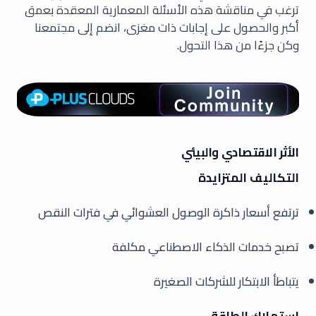
ترغب في مناقشة هذه الأسئلة المعمارية المعقدة بعمق
أكبر والحصول على إجابات ذات مغزى، انضم إلى مجتمعنا
وكن جزءًا من هذا التحول.
الأثر الاقتصادي والبيئي
التكاليف المتزايدة
ترتفع أسعار ذاكرة الوصول العشوائي في فترات النقص
تصبح خدمات الذكاء الاصطناعي مكلفة
يتباطأ الابتكار للشركات الصغيرة