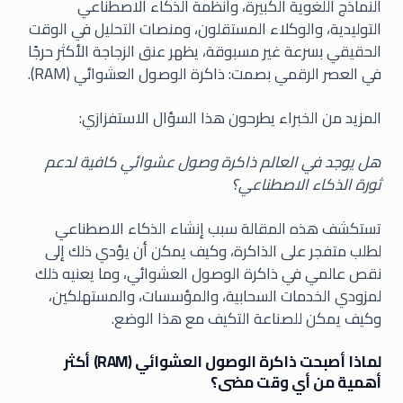
النماذج اللغوية الكبيرة، وأنظمة الذكاء الاصطناعي
التوليدية، والوكلاء المستقلون، ومنصات التحليل في الوقت
الحقيقي بسرعة غير مسبوقة، يظهر عنق الزجاجة الأكثر حرجًا
في العصر الرقمي بصمت: ذاكرة الوصول العشوائي (RAM).
المزيد من الخبراء يطرحون هذا السؤال الاستفزازي:
هل يوجد في العالم ذاكرة وصول عشوائي كافية لدعم
ثورة الذكاء الاصطناعي؟
تستكشف هذه المقالة سبب إنشاء الذكاء الاصطناعي
لطلب متفجر على الذاكرة، وكيف يمكن أن يؤدي ذلك إلى
نقص عالمي في ذاكرة الوصول العشوائي، وما يعنيه ذلك
لمزودي الخدمات السحابية، والمؤسسات، والمستهلكين،
وكيف يمكن للصناعة التكيف مع هذا الوضع.
لماذا أصبحت ذاكرة الوصول العشوائي (RAM) أكثر
أهمية من أي وقت مضى؟