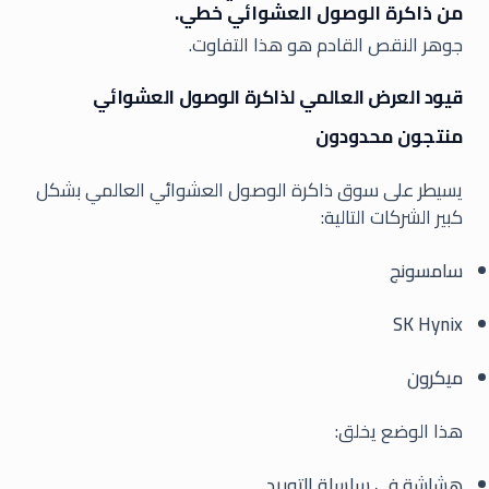
من ذاكرة الوصول العشوائي خطي.
جوهر النقص القادم هو هذا التفاوت.
قيود العرض العالمي لذاكرة الوصول العشوائي
منتجون محدودون
يسيطر على سوق ذاكرة الوصول العشوائي العالمي بشكل
كبير الشركات التالية:
سامسونج
SK Hynix
ميكرون
هذا الوضع يخلق:
هشاشة في سلسلة التوريد