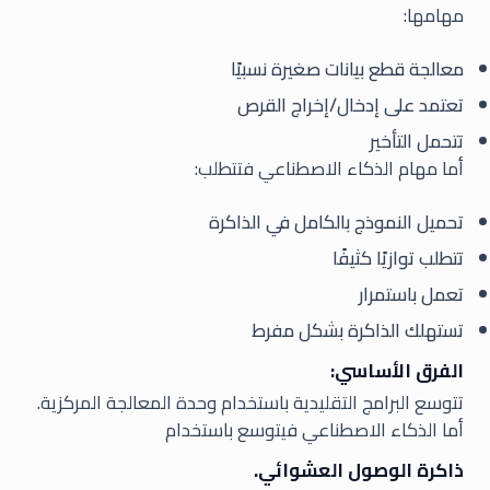
مهامها:
معالجة قطع بيانات صغيرة نسبيًا
تعتمد على إدخال/إخراج القرص
تتحمل التأخير
أما مهام الذكاء الاصطناعي فتتطلب:
تحميل النموذج بالكامل في الذاكرة
تتطلب توازيًا كثيفًا
تعمل باستمرار
تستهلك الذاكرة بشكل مفرط
الفرق الأساسي:
تتوسع البرامج التقليدية باستخدام وحدة المعالجة المركزية.
أما الذكاء الاصطناعي فيتوسع باستخدام
ذاكرة الوصول العشوائي.