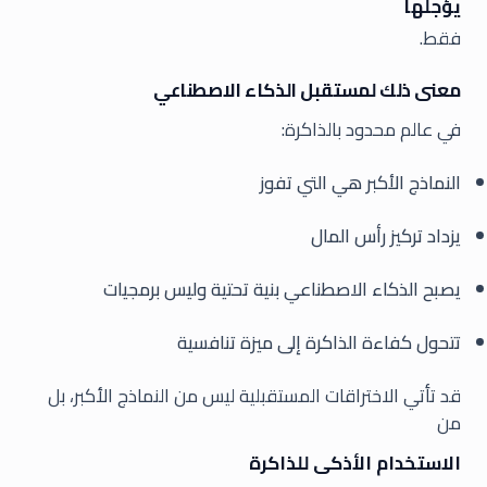
يؤجلها
فقط.
معنى ذلك لمستقبل الذكاء الاصطناعي
في عالم محدود بالذاكرة:
النماذج الأكبر هي التي تفوز
يزداد تركيز رأس المال
يصبح الذكاء الاصطناعي بنية تحتية وليس برمجيات
تتحول كفاءة الذاكرة إلى ميزة تنافسية
قد تأتي الاختراقات المستقبلية ليس من النماذج الأكبر، بل
من
الاستخدام الأذكى للذاكرة