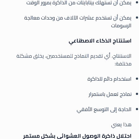
يمكن أن تستهلك بيتابايتات من الذاكرة بمرور الوقت
يمكن أن تستخدم عشرات الآلاف من وحدات معالجة
الرسومات
استنتاج الذكاء الاصطناعي
الاستنتاج، أي تقديم النماذج للمستخدمين، يخلق مشكلة
مختلفة:
استخدام دائم للذاكرة
نماذج تعمل باستمرار
الحاجة إلى التوسع الأفقي
هذا يعني
احتلال ذاكرة الوصول العشوائي بشكل مستمر