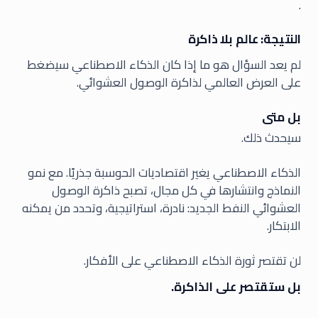
.
النتيجة: عالم بلا ذاكرة
لم يعد السؤال هو ما إذا كان الذكاء الاصطناعي سيضغط
على العرض العالمي لذاكرة الوصول العشوائي.
بل متى
سيحدث ذلك.
الذكاء الاصطناعي يغير اقتصاديات الحوسبة جذريًا. مع نمو
النماذج وانتشارها في كل مجال، تصبح ذاكرة الوصول
العشوائي النفط الجديد: نادرة، استراتيجية، وتحدد من يمكنه
الابتكار.
لن تقتصر ثورة الذكاء الاصطناعي على الأفكار.
بل ستقتصر على الذاكرة.