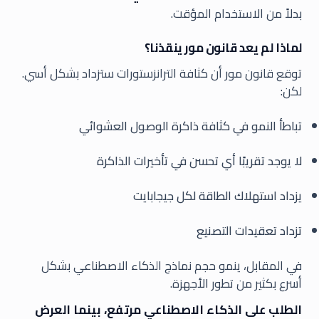
بدلاً من الاستخدام المؤقت.
لماذا لم يعد قانون مور ينقذنا؟
توقع قانون مور أن كثافة الترانزستورات ستزداد بشكل أسي.
لكن:
تباطأ النمو في كثافة ذاكرة الوصول العشوائي
لا يوجد تقريبًا أي تحسن في تأخيرات الذاكرة
يزداد استهلاك الطاقة لكل جيجابايت
تزداد تعقيدات التصنيع
في المقابل، ينمو حجم نماذج الذكاء الاصطناعي بشكل
أسرع بكثير من تطور الأجهزة.
الطلب على الذكاء الاصطناعي مرتفع، بينما العرض