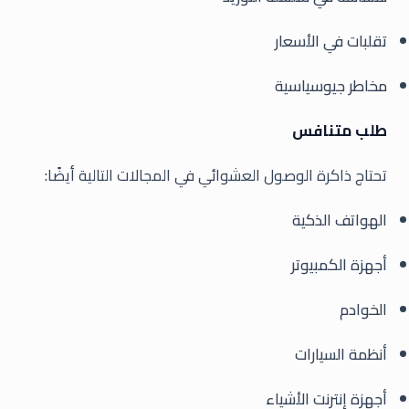
تقلبات في الأسعار
مخاطر جيوسياسية
طلب متنافس
تحتاج ذاكرة الوصول العشوائي في المجالات التالية أيضًا:
الهواتف الذكية
أجهزة الكمبيوتر
الخوادم
أنظمة السيارات
أجهزة إنترنت الأشياء