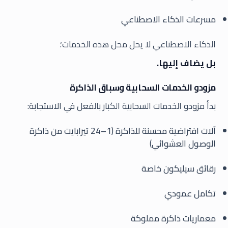
مسرعات الذكاء الاصطناعي
الذكاء الاصطناعي لا يحل محل هذه الخدمات؛
بل يضاف إليها.
مزودو الخدمات السحابية وسباق الذاكرة
بدأ مزودو الخدمات السحابية الكبار بالفعل في الاستجابة:
آلات افتراضية محسنة للذاكرة (1–24 تيرابايت من ذاكرة
الوصول العشوائي)
رقائق سيليكون خاصة
تكامل عمودي
معماريات ذاكرة مملوكة