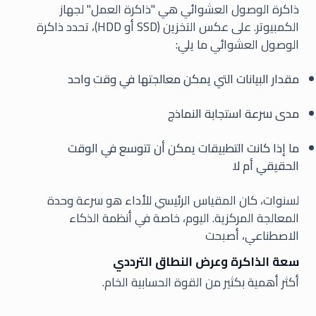
ذاكرة الوصول العشوائي هي "ذاكرة العمل" لجهاز
الكمبيوتر. على عكس التخزين (SSD أو HDD)، تحدد ذاكرة
الوصول العشوائي ما يلي:
مقدار البيانات التي يمكن معالجتها في وقت واحد
مدى سرعة استجابة النماذج
ما إذا كانت التطبيقات يمكن أن تتوسع في الوقت
الحقيقي أم لا
لسنوات، كان المقياس الرئيسي للأداء هو سرعة وحدة
المعالجة المركزية. اليوم، خاصة في أنظمة الذكاء
الاصطناعي، أصبحت
سعة الذاكرة وعرض النطاق الترددي
أكثر أهمية بكثير من القوة الحسابية الخام.