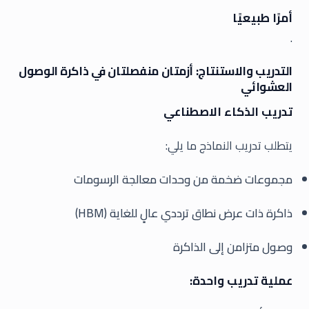
أمرًا طبيعيًا
.
التدريب والاستنتاج: أزمتان منفصلتان في ذاكرة الوصول
العشوائي
تدريب الذكاء الاصطناعي
يتطلب تدريب النماذج ما يلي:
مجموعات ضخمة من وحدات معالجة الرسومات
ذاكرة ذات عرض نطاق ترددي عالٍ للغاية (HBM)
وصول متزامن إلى الذاكرة
عملية تدريب واحدة: