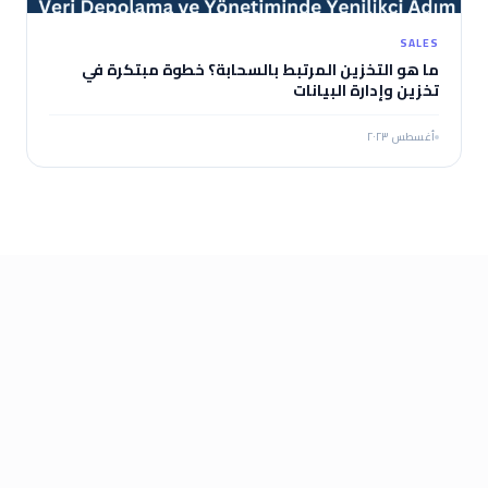
SALES
ما هو التخزين المرتبط بالسحابة؟ خطوة مبتكرة في
تخزين وإدارة البيانات
أغسطس ٢٠٢٣