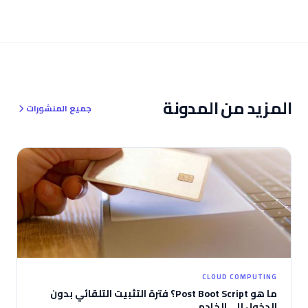
المزيد من المدونة
جميع المنشورات
CLOUD COMPUTING
ما هو Post Boot Script؟ فترة التثبيت التلقائي بدون
الدخول إلى الخادم