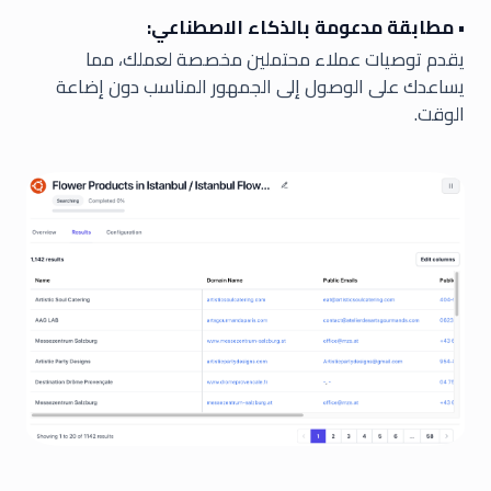
• مطابقة مدعومة بالذكاء الاصطناعي:
يقدم توصيات عملاء محتملين مخصصة لعملك، مما
يساعدك على الوصول إلى الجمهور المناسب دون إضاعة
الوقت.