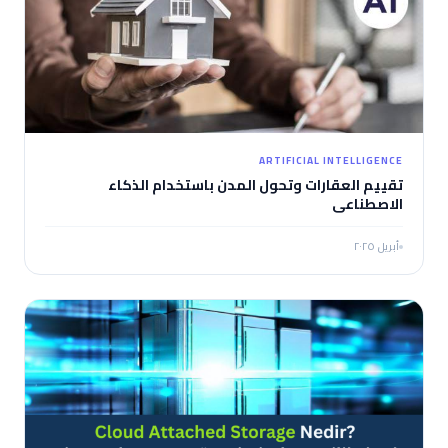
ARTIFICIAL INTELLIGENCE
تقييم العقارات وتحول المدن باستخدام الذكاء
الاصطناعي
أبريل ٢٠٢٥