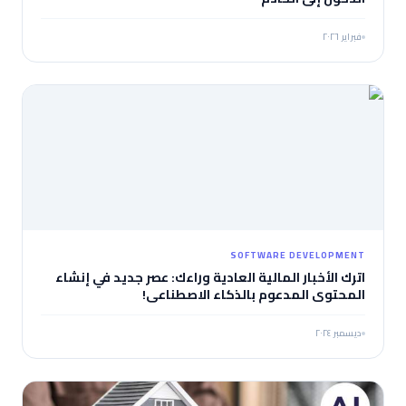
فبراير ٢٠٢٦
SOFTWARE DEVELOPMENT
اترك الأخبار المالية العادية وراءك: عصر جديد في إنشاء
المحتوى المدعوم بالذكاء الاصطناعي!
ديسمبر ٢٠٢٤