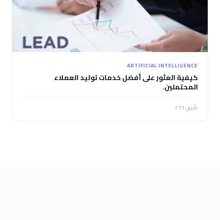
ARTIFICIAL INTELLIGENCE
كيفية العثور على أفضل خدمات توليد العملاء
المحتملين.
أبريل ٢٠٢٦