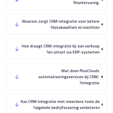
klantervaring?
Waarom zorgt CRM-integratie voor betere
datakwaliteit en inzichten?
Hoe draagt CRM-integratie bij aan verkoop
en omzet via ERP-systemen?
Wat doen PlusClouds
automatiseringsservices bij CRM-
integratie?
Kan CRM-integratie met meerdere tools de
algehele bedrijfsvoering verbeteren?