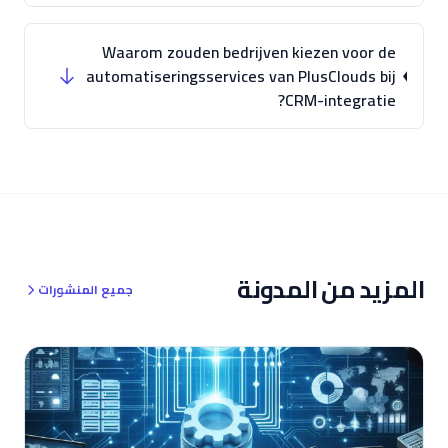
Waarom zouden bedrijven kiezen voor de
automatiseringsservices van PlusClouds bij
CRM-integratie?
المزيد من المدونة
جميع المنشورات