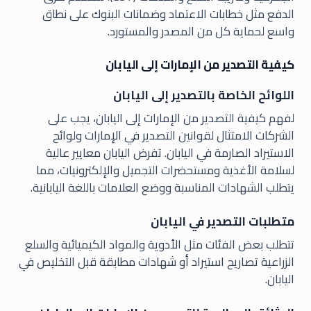
الدفع مثل خطابات الاعتماد وضمانات البنوك على نطاق
واسع لحماية كل من المصدر والمستورد.
كيفية التصدير من الإمارات إلى اليابان
اللوائح الخاصة بالتصدير إلى اليابان
لفهم كيفية التصدير من الإمارات إلى اليابان، يجب على
الشركات الامتثال لقوانين التصدير في الإمارات ولوائح
الاستيراد الصارمة في اليابان. تفرض اليابان معايير عالية
لسلامة الأغذية ومستحضرات التجميل والإلكترونيات، مما
يتطلب الشهادات المناسبة ووضع العلامات باللغة اليابانية.
متطلبات التصدير في اليابان
تتطلب بعض الفئات مثل الأدوية والمواد الكيميائية والسلع
الزراعية تصاريح استيراد أو شهادات مطابقة قبل التخليص في
اليابان.