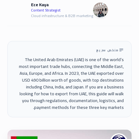
Ece Kaya
Content Strategist
Cloud infrastructure & B2B marketing
ملخص سريع
The United Arab Emirates (UAE) is one of the world’s
most important trade hubs, connecting the Middle East,
Asia, Europe, and Africa. In 2023, the UAE exported over
USD 490 billion worth of goods, with top destinations
including China, India, and Japan. If you are a business
looking for how to export from UAE, this guide will walk
you through regulations, documentation, logistics, and
payment methods for these three key markets.