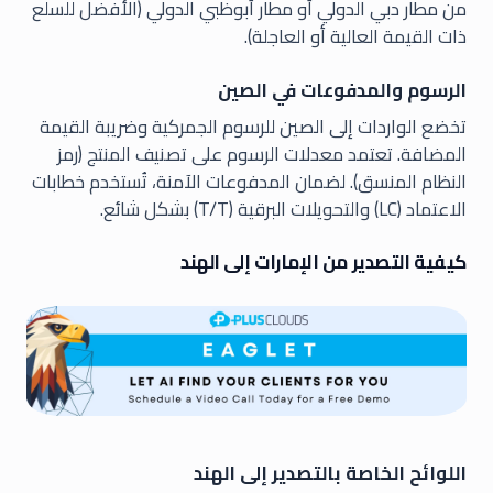
من مطار دبي الدولي أو مطار أبوظبي الدولي (الأفضل للسلع
ذات القيمة العالية أو العاجلة).
الرسوم والمدفوعات في الصين
تخضع الواردات إلى الصين للرسوم الجمركية وضريبة القيمة
المضافة. تعتمد معدلات الرسوم على تصنيف المنتج (رمز
النظام المنسق). لضمان المدفوعات الآمنة، تُستخدم خطابات
الاعتماد (LC) والتحويلات البرقية (T/T) بشكل شائع.
كيفية التصدير من الإمارات إلى الهند
اللوائح الخاصة بالتصدير إلى الهند