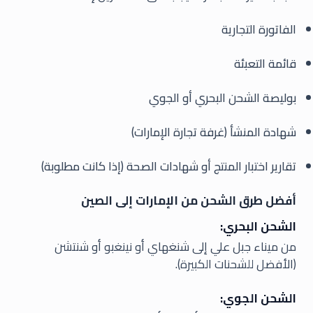
الفاتورة التجارية
قائمة التعبئة
بوليصة الشحن البحري أو الجوي
شهادة المنشأ (غرفة تجارة الإمارات)
تقارير اختبار المنتج أو شهادات الصحة (إذا كانت مطلوبة)
أفضل طرق الشحن من الإمارات إلى الصين
الشحن البحري:
من ميناء جبل علي إلى شنغهاي أو نينغبو أو شنتشن
(الأفضل للشحنات الكبيرة).
الشحن الجوي: