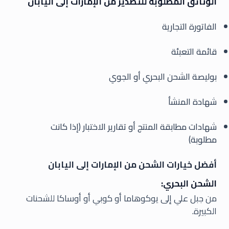
الوثائق المطلوبة للتصدير من الإمارات إلى اليابان
الفاتورة التجارية
قائمة التعبئة
بوليصة الشحن البحري أو الجوي
شهادة المنشأ
شهادات مطابقة المنتج أو تقارير الاختبار (إذا كانت
مطلوبة)
أفضل خيارات الشحن من الإمارات إلى اليابان
الشحن البحري:
من جبل علي إلى يوكوهاما أو كوبي أو أوساكا للشحنات
الكبيرة.