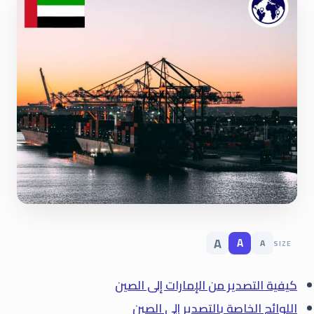
A
A
A
SIZE
كيفية التصدير من الإمارات إلى الصين
اللوائح الخاصة بالتصدير إلى الصين