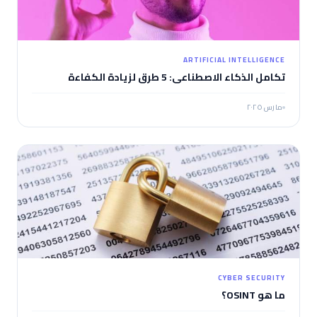
ARTIFICIAL INTELLIGENCE
تكامل الذكاء الاصطناعي: 5 طرق لزيادة الكفاءة
مارس ٢٠٢٥
CYBER SECURITY
ما هو OSINT؟