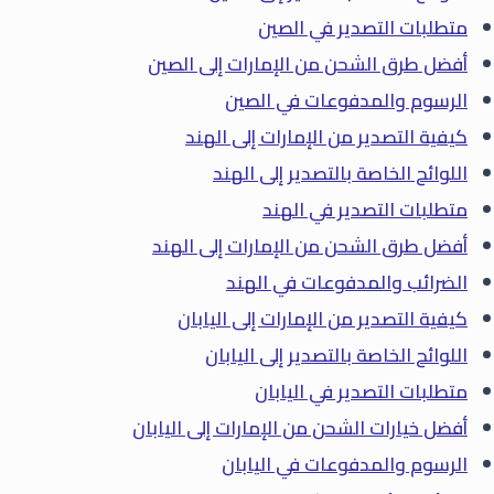
متطلبات التصدير في الصين
أفضل طرق الشحن من الإمارات إلى الصين
الرسوم والمدفوعات في الصين
كيفية التصدير من الإمارات إلى الهند
اللوائح الخاصة بالتصدير إلى الهند
متطلبات التصدير في الهند
أفضل طرق الشحن من الإمارات إلى الهند
الضرائب والمدفوعات في الهند
كيفية التصدير من الإمارات إلى اليابان
اللوائح الخاصة بالتصدير إلى اليابان
متطلبات التصدير في اليابان
أفضل خيارات الشحن من الإمارات إلى اليابان
الرسوم والمدفوعات في اليابان