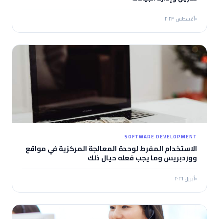
أغسطس ٢٠٢٣
SOFTWARE DEVELOPMENT
الاستخدام المفرط لوحدة المعالجة المركزية في مواقع
ووردبريس وما يجب فعله حيال ذلك
أبريل ٢٠٢٦