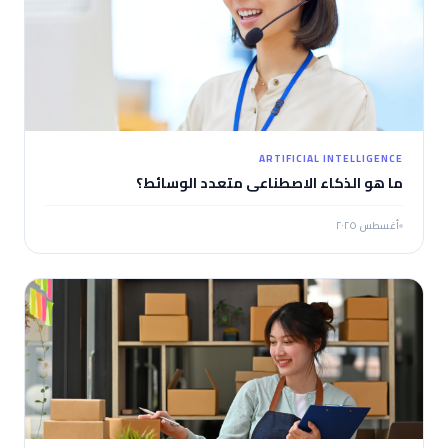
ARTIFICIAL INTELLIGENCE
ما هو الذكاء الاصطناعي متعدد الوسائط؟
أغسطس ٢٠٢٥