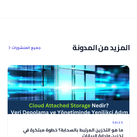
المزيد من المدونة
جميع المنشورات
SALES
ما هو التخزين المرتبط بالسحابة؟ خطوة مبتكرة في
تخزين وإدارة البيانات