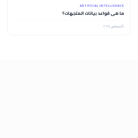
ARTIFICIAL INTELLIGENCE
ما هي قواعد بيانات المتجهات؟
أغسطس ٢٠٢٥