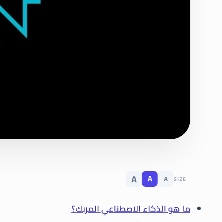
A
A
A
SIZE
ما هو الذكاء الاصطناعي المربك؟