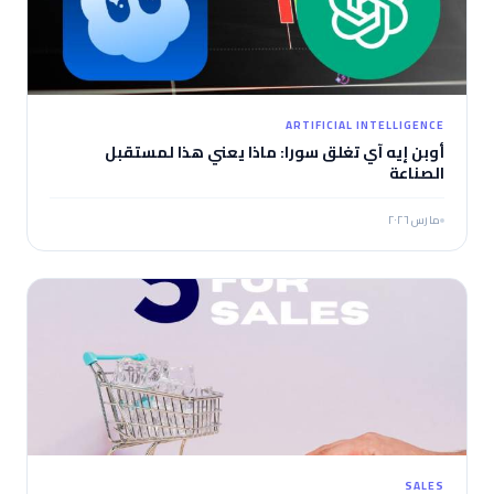
ARTIFICIAL INTELLIGENCE
أوبن إيه آي تغلق سورا: ماذا يعني هذا لمستقبل
الصناعة
مارس ٢٠٢٦
SALES