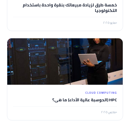
خمسة طرق لزيادة مبيعاتك بنقرة واحدة باستخدام
التكنولوجيا
مايو ٢٠٢٥
CLOUD COMPUTING
HPC (الحوسبة عالية الأداء) ما هي؟
مارس ٢٠٢٥