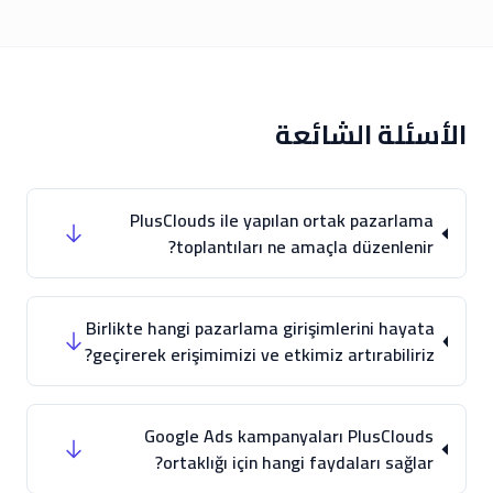
الأسئلة الشائعة
PlusClouds ile yapılan ortak pazarlama
toplantıları ne amaçla düzenlenir?
Birlikte hangi pazarlama girişimlerini hayata
geçirerek erişimimizi ve etkimiz artırabiliriz?
Google Ads kampanyaları PlusClouds
ortaklığı için hangi faydaları sağlar?