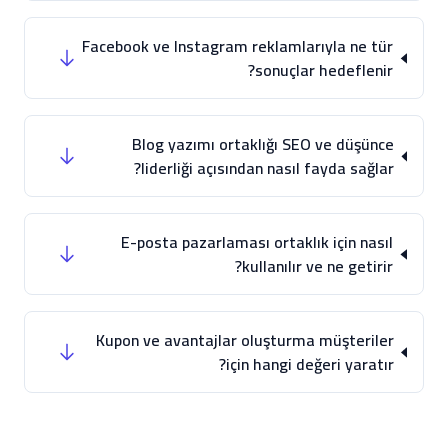
Facebook ve Instagram reklamlarıyla ne tür
sonuçlar hedeflenir?
Blog yazımı ortaklığı SEO ve düşünce
liderliği açısından nasıl fayda sağlar?
E-posta pazarlaması ortaklık için nasıl
kullanılır ve ne getirir?
Kupon ve avantajlar oluşturma müşteriler
için hangi değeri yaratır?