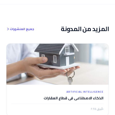
المزيد من المدونة
جميع المنشورات
ARTIFICIAL INTELLIGENCE
الذكاء الاصطناعي في قطاع العقارات
أبريل ٢٠٢٥