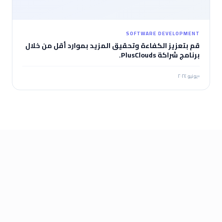
SOFTWARE DEVELOPMENT
قم بتعزيز الكفاءة وتحقيق المزيد بموارد أقل من خلال
برنامج شراكة PlusClouds.
يونيو ٢٠٢٤