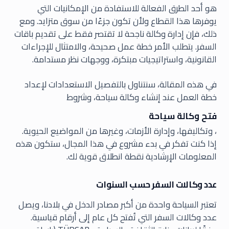
هو أحد الطرق الفعالة للاستفادة من الإمكانيات التي
يوفرها هذا القطاع ولأن تكون جزءًا من سوق متزايد. ومع
ذلك، فإن إدارة وكالة ناجحة لا تقتصر فقط على تقديم باقات
السفر. يتطلب الأمر خطة عمل صحيحة، والامتثال للإجراءات
القانونية، واستراتيجيات مبتكرة، ووجهات نظر مستدامة.
في هذه المقالة، سنتناول بالتفصيل الاستعدادات لإعداد
خطة العمل عند إنشاء وكالة سياحة، وشروط
فتح وكالة سياحة
، وتكاليفها، وإدارة الأزمات، وغيرها من المواضيع الحيوية.
إذا كنت تفكر في بدء مشروع في هذا المجال، ستكون هذه
المعلومات الإرشادية نقطة انطلاق قوية لك.
عدد وكالات السفر حسب السنوات
تعتبر السياحة واحدة من أكبر مصادر الدخل في بلادنا، ويصل
عدد وكالات السفر التي تُفتح كل عام إلى أرقام قياسية.