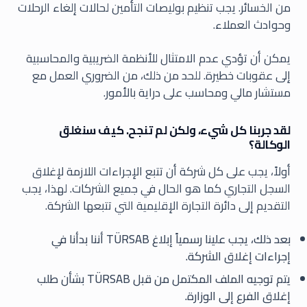
من الخسائر. يجب تنظيم بوليصات التأمين لحالات إلغاء الرحلات
وحوادث العملاء.
يمكن أن تؤدي عدم الامتثال للأنظمة الضريبية والمحاسبية
إلى عقوبات خطيرة. للحد من ذلك، من الضروري العمل مع
مستشار مالي ومحاسب على دراية بالأمور.
لقد جربنا كل شيء، ولكن لم تنجح. كيف سنغلق
الوكالة؟
أولاً، يجب على كل شركة أن تتبع الإجراءات اللازمة لإغلاق
السجل التجاري كما هو الحال في جميع الشركات. لهذا، يجب
التقديم إلى دائرة التجارة الإقليمية التي تتبعها الشركة.
بعد ذلك، يجب علينا رسمياً إبلاغ TÜRSAB أننا بدأنا في
إجراءات إغلاق الشركة.
يتم توجيه الملف المكتمل من قبل TÜRSAB بشأن طلب
إغلاق الفرع إلى الوزارة.