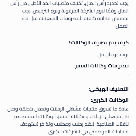
يجب تحديد رأس المال. تختلف متطلبات الحد الأدنى من رأس
المال وفقًا لنوع الشركة المرغوبة ونوع الترخيص. يجب
تخصيص ميزانية كافية للمصروفات التشغيلية قبل بدء
العمل.
كيف يتم تصنيف الوكالات؟
يوجد نوعان من
تصنيفات وكالات السفر
:
التصنيف الهيكلي:
الوكالات الكبرى:
عادة ما تسوق منتجات مشغلي الرحلات وتعمل كحلقة وصل
بين مشغلي الرحلات ووكالات السفر. الوكالات المتخصصة
للفئات الصناعية: تنظم رحلات وعطلات وتذاكر تستهدف
احتياجات الموظفين في الشركات الكبرى.