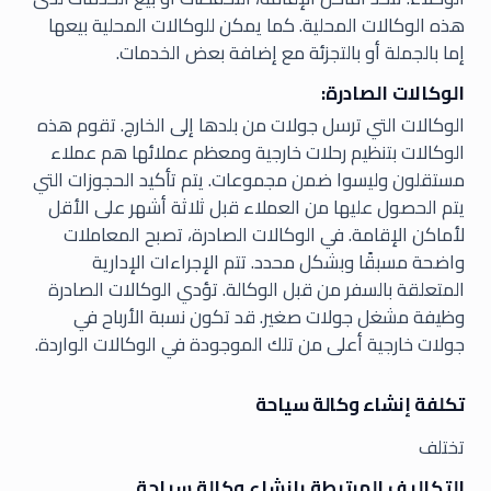
هذه الوكالات المحلية. كما يمكن للوكالات المحلية بيعها
إما بالجملة أو بالتجزئة مع إضافة بعض الخدمات.
الوكالات الصادرة:
الوكالات التي ترسل جولات من بلدها إلى الخارج. تقوم هذه
الوكالات بتنظيم رحلات خارجية ومعظم عملائها هم عملاء
مستقلون وليسوا ضمن مجموعات. يتم تأكيد الحجوزات التي
يتم الحصول عليها من العملاء قبل ثلاثة أشهر على الأقل
لأماكن الإقامة. في الوكالات الصادرة، تصبح المعاملات
واضحة مسبقًا وبشكل محدد. تتم الإجراءات الإدارية
المتعلقة بالسفر من قبل الوكالة. تؤدي الوكالات الصادرة
وظيفة مشغل جولات صغير. قد تكون نسبة الأرباح في
جولات خارجية أعلى من تلك الموجودة في الوكالات الواردة.
تكلفة إنشاء وكالة سياحة
تختلف
التكاليف المرتبطة بإنشاء وكالة سياحة