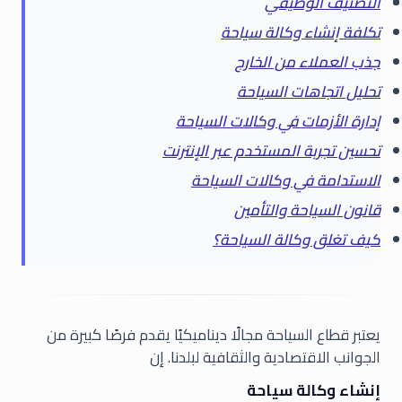
التصنيف الوظيفي
تكلفة إنشاء وكالة سياحة
جذب العملاء من الخارج
تحليل اتجاهات السياحة
إدارة الأزمات في وكالات السياحة
تحسين تجربة المستخدم عبر الإنترنت
الاستدامة في وكالات السياحة
قانون السياحة والتأمين
كيف تغلق وكالة السياحة؟
يعتبر قطاع السياحة مجالًا ديناميكيًا يقدم فرصًا كبيرة من
الجوانب الاقتصادية والثقافية لبلدنا. إن
إنشاء وكالة سياحة