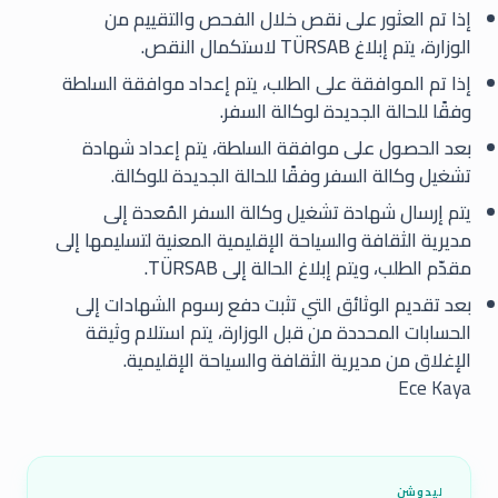
إذا تم العثور على نقص خلال الفحص والتقييم من
الوزارة، يتم إبلاغ TÜRSAB لاستكمال النقص.
إذا تم الموافقة على الطلب، يتم إعداد موافقة السلطة
وفقًا للحالة الجديدة لوكالة السفر.
بعد الحصول على موافقة السلطة، يتم إعداد شهادة
تشغيل وكالة السفر وفقًا للحالة الجديدة للوكالة.
يتم إرسال شهادة تشغيل وكالة السفر المُعدة إلى
مديرية الثقافة والسياحة الإقليمية المعنية لتسليمها إلى
مقدّم الطلب، ويتم إبلاغ الحالة إلى TÜRSAB.
بعد تقديم الوثائق التي تثبت دفع رسوم الشهادات إلى
الحسابات المحددة من قبل الوزارة، يتم استلام وثيقة
الإغلاق من مديرية الثقافة والسياحة الإقليمية.
Ece Kaya
ليدوشن