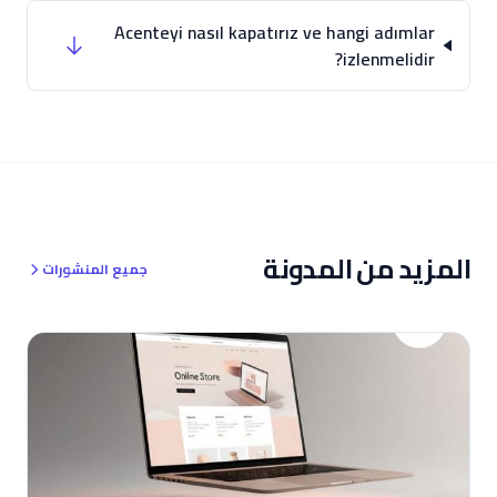
Acenteyi nasıl kapatırız ve hangi adımlar
izlenmelidir?
المزيد من المدونة
جميع المنشورات