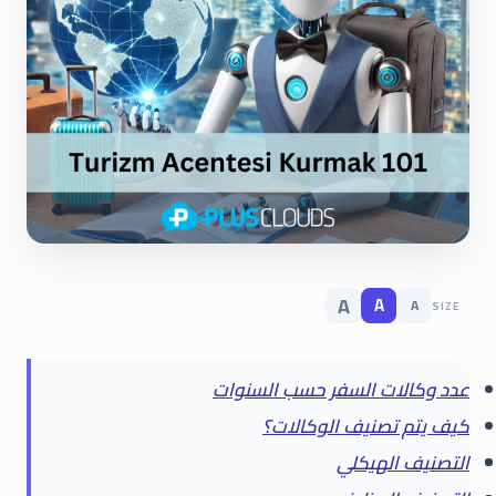
A
A
A
SIZE
عدد وكالات السفر حسب السنوات
كيف يتم تصنيف الوكالات؟
التصنيف الهيكلي