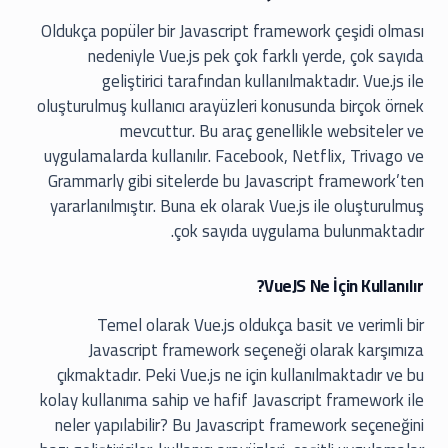
Oldukça popüler bir Javascript framework çeşidi olması
nedeniyle Vue.js pek çok farklı yerde, çok sayıda
geliştirici tarafından kullanılmaktadır. Vue.js ile
oluşturulmuş kullanıcı arayüzleri konusunda birçok örnek
mevcuttur. Bu araç genellikle websiteler ve
uygulamalarda kullanılır. Facebook, Netflix, Trivago ve
Grammarly gibi sitelerde bu Javascript framework’ten
yararlanılmıştır. Buna ek olarak Vue.js ile oluşturulmuş
çok sayıda uygulama bulunmaktadır.
VueJS Ne İçin Kullanılır?
Temel olarak Vue.js oldukça basit ve verimli bir
Javascript framework seçeneği olarak karşımıza
çıkmaktadır. Peki Vue.js ne için kullanılmaktadır ve bu
kolay kullanıma sahip ve hafif Javascript framework ile
neler yapılabilir? Bu Javascript framework seçeneğini