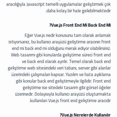
aracılığıyla Javascript temelli uygulamalar geliştirmek çok
daha kolay bir hale gelebilmektedir.
Vue.js Front End Mi Back End Mi?
Eğer Vue.js nedir konusunu tam olarak anlamak
istiyorsanız, bu kullanıcı arayüzü geliştirme aracının front
end mi back end mi olduğunu merak ediyor olabilirsiniz.
Web tasarımı gibi konularda geliştirme süreci front end
ve back end olarak ayrılır. Temel olarak back end
geliştirme web sitesindeki veri tabanı, server gibi alanlar
üzerindeki çalışmaları kapsar. Yazılım ve hata ayıklama
gibi konular back end geliştirmeyle ilgilidir. Front end
geliştirme ise sitedeki tasarım gibi görsel öğeler
üzerinedir. Dolayısıyla kullanıcı arayüzü oluşturmakta
kullanılan Vue.js front end geliştirme aracıdır.
Vue.js Nerelerde Kullanılır?