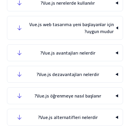
Vue.js nerelerde kullanılır?
Vue.js web tasarıma yeni başlayanlar için
uygun mudur?
Vue.js avantajları nelerdir?
Vue.js dezavantajları nelerdir?
Vue.js öğrenmeye nasıl başlanır?
Vue.js alternatifleri nelerdir?