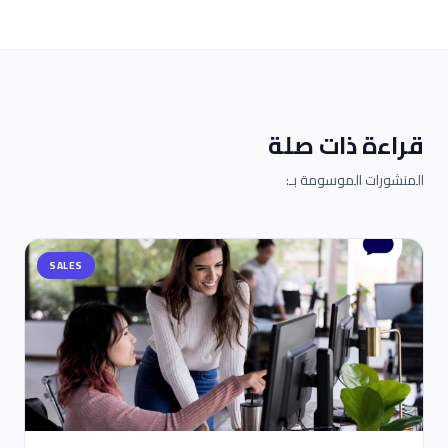
قراءة ذات صلة
المنشورات الموسومة بـ:
SALES