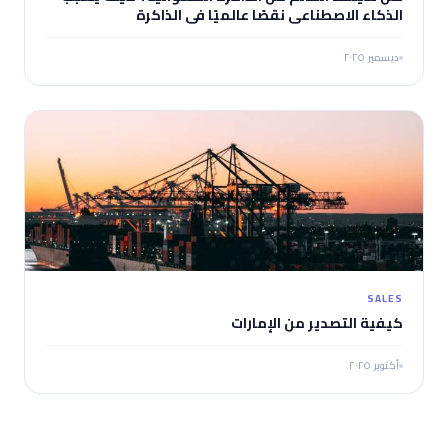
الذكاء الاصطناعي نقصًا عالميًا في الذاكرة
ديسمبر ٢٠٢٥
SALES
كيفية التصدير من الإمارات
أكتوبر ٢٠٢٥