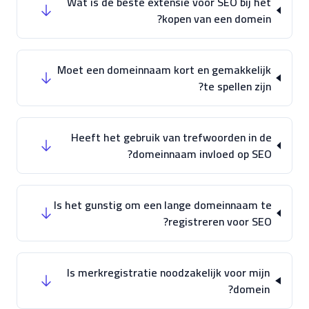
Wat is de beste extensie voor SEO bij het
kopen van een domein?
Moet een domeinnaam kort en gemakkelijk
te spellen zijn?
Heeft het gebruik van trefwoorden in de
domeinnaam invloed op SEO?
Is het gunstig om een lange domeinnaam te
registreren voor SEO?
Is merkregistratie noodzakelijk voor mijn
domein?