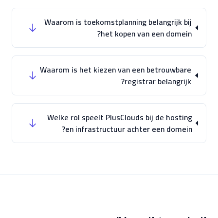
Waarom is toekomstplanning belangrijk bij
het kopen van een domein?
Waarom is het kiezen van een betrouwbare
registrar belangrijk?
Welke rol speelt PlusClouds bij de hosting
en infrastructuur achter een domein?