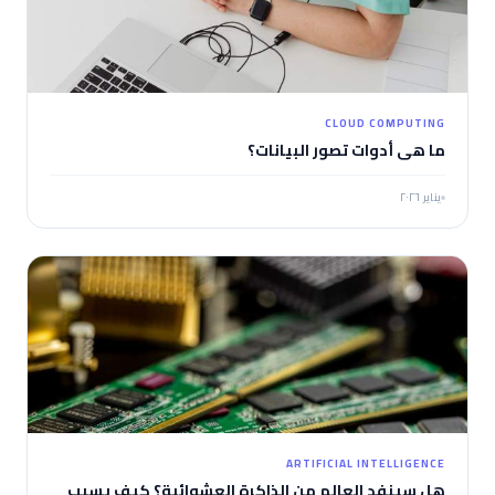
CLOUD COMPUTING
ما هي أدوات تصور البيانات؟
يناير ٢٠٢٦
ARTIFICIAL INTELLIGENCE
هل سينفد العالم من الذاكرة العشوائية؟ كيف يسبب