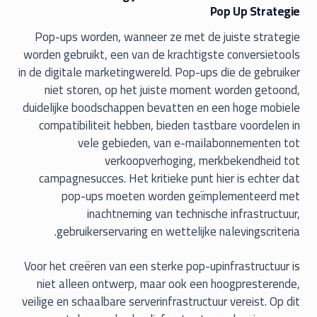
Pop Up Strategie
Pop-ups worden, wanneer ze met de juiste strategie
worden gebruikt, een van de krachtigste conversietools
in de digitale marketingwereld. Pop-ups die de gebruiker
niet storen, op het juiste moment worden getoond,
duidelijke boodschappen bevatten en een hoge mobiele
compatibiliteit hebben, bieden tastbare voordelen in
vele gebieden, van e-mailabonnementen tot
verkoopverhoging, merkbekendheid tot
campagnesucces. Het kritieke punt hier is echter dat
pop-ups moeten worden geïmplementeerd met
inachtneming van technische infrastructuur,
gebruikerservaring en wettelijke nalevingscriteria.
Voor het creëren van een sterke pop-upinfrastructuur is
niet alleen ontwerp, maar ook een hoogpresterende,
veilige en schaalbare serverinfrastructuur vereist. Op dit