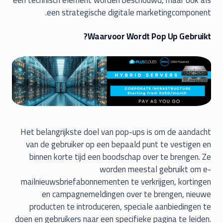
een technisch element worden beschouwd, maar ook als
een strategische digitale marketingcomponent.
Waarvoor Wordt Pop Up Gebruikt?
Het belangrijkste doel van pop-ups is om de aandacht
van de gebruiker op een bepaald punt te vestigen en
binnen korte tijd een boodschap over te brengen. Ze
worden meestal gebruikt om e-
mailnieuwsbriefabonnementen te verkrijgen, kortingen
en campagnemeldingen over te brengen, nieuwe
producten te introduceren, speciale aanbiedingen te
doen en gebruikers naar een specifieke pagina te leiden.