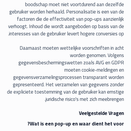
boodschap moet niet voortdurend aan dezelfde
gebruiker worden herhaald. Personalisatie is een van de
factoren die de effectiviteit van pop-ups aanzienlijk
verhoogt. Inhoud die wordt aangeboden op basis van de
interesses van de gebruiker levert hogere conversies op.
Daarnaast moeten wettelijke voorschriften in acht
worden genomen. Volgens
gegevensbeschermingswetten zoals AVG en GDPR
moeten cookie-meldingen en
gegevensverzamelingsprocessen transparant worden
gepresenteerd. Het verzamelen van gegevens zonder
de expliciete toestemming van de gebruiker kan ernstige
juridische risico's met zich meebrengen.
Veelgestelde Vragen
Wat is een pop-up en waar dient het voor?