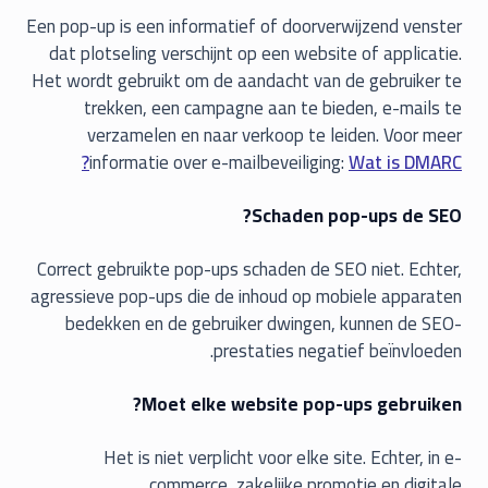
Een pop-up is een informatief of doorverwijzend venster
dat plotseling verschijnt op een website of applicatie.
Het wordt gebruikt om de aandacht van de gebruiker te
trekken, een campagne aan te bieden, e-mails te
verzamelen en naar verkoop te leiden. Voor meer
informatie over e-mailbeveiliging:
Wat is DMARC?
Schaden pop-ups de SEO?
Correct gebruikte pop-ups schaden de SEO niet. Echter,
agressieve pop-ups die de inhoud op mobiele apparaten
bedekken en de gebruiker dwingen, kunnen de SEO-
prestaties negatief beïnvloeden.
Moet elke website pop-ups gebruiken?
Het is niet verplicht voor elke site. Echter, in e-
commerce, zakelijke promotie en digitale