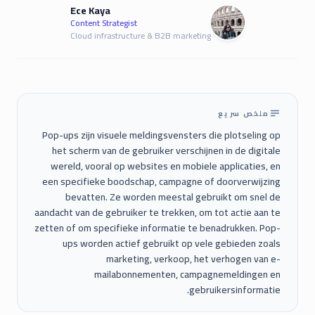
Ece Kaya
Content Strategist
Cloud infrastructure & B2B marketing
ملخص سريع
Pop-ups zijn visuele meldingsvensters die plotseling op
het scherm van de gebruiker verschijnen in de digitale
wereld, vooral op websites en mobiele applicaties, en
een specifieke boodschap, campagne of doorverwijzing
bevatten. Ze worden meestal gebruikt om snel de
aandacht van de gebruiker te trekken, om tot actie aan te
zetten of om specifieke informatie te benadrukken. Pop-
ups worden actief gebruikt op vele gebieden zoals
marketing, verkoop, het verhogen van e-
mailabonnementen, campagnemeldingen en
gebruikersinformatie.