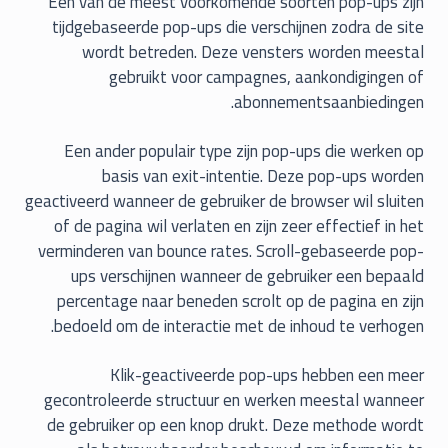
Een van de meest voorkomende soorten pop-ups zijn
tijdgebaseerde pop-ups die verschijnen zodra de site
wordt betreden. Deze vensters worden meestal
gebruikt voor campagnes, aankondigingen of
abonnementsaanbiedingen.
Een ander populair type zijn pop-ups die werken op
basis van exit-intentie. Deze pop-ups worden
geactiveerd wanneer de gebruiker de browser wil sluiten
of de pagina wil verlaten en zijn zeer effectief in het
verminderen van bounce rates. Scroll-gebaseerde pop-
ups verschijnen wanneer de gebruiker een bepaald
percentage naar beneden scrolt op de pagina en zijn
bedoeld om de interactie met de inhoud te verhogen.
Klik-geactiveerde pop-ups hebben een meer
gecontroleerde structuur en werken meestal wanneer
de gebruiker op een knop drukt. Deze methode wordt