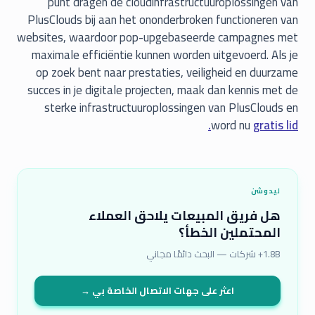
punt dragen de cloudinfrastructuuroplossingen van
PlusClouds bij aan het ononderbroken functioneren van
websites, waardoor pop-upgebaseerde campagnes met
maximale efficiëntie kunnen worden uitgevoerd. Als je
op zoek bent naar prestaties, veiligheid en duurzame
succes in je digitale projecten, maak dan kennis met de
sterke infrastructuuroplossingen van PlusClouds en
word nu
gratis lid.
ليدوشن
هل فريق المبيعات يلاحق العملاء
المحتملين الخطأ؟
1.8B+ شركات — البحث دائمًا مجاني
اعثر على جهات الاتصال الخاصة بي →