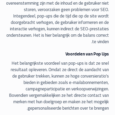
overeenstemming zijn met de inhoud en de gebruiker niet
storen, veroorzaken geen problemen voor SEO.
Integendeel, pop-ups die de tijd die op de site wordt
doorgebracht verhogen, de gebruiker informeren en de
interactie verhogen, kunnen indirect de SEO-prestaties
ondersteunen. Het is hier belangrijk om de balans correct
te vinden.
Voordelen van Pop Ups
Het belangrijkste voordeel van pop-ups is dat ze snel
resultaat opleveren. Omdat ze direct de aandacht van
de gebruiker trekken, kunnen ze hoge conversieratio's
bieden in gebieden zoals e-mailabonnementen,
campagneparticipatie en verkoopverwijzingen.
Bovendien vergemakkelijken ze het directe contact van
merken met hun doelgroep en maken ze het mogelijk
gepersonaliseerde berichten over te brengen.