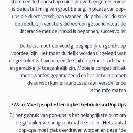
storen en de boodschap duidelijk overbrengen. Hiervoor
is de juiste timing van groot belang. In plaats van pop-
ups die direct verschijnen wanneer de gebruiker de site
betreedt, zijn vensters die worden getoond nadat de
interactie met de inhoud is begonnen, succesvoller.
De tekst moet eenvoudig, begrijpelijk en gericht op
voordeel zijn. Het moet duidelijk worden uitgelegd wat
de gebruiker zal winnen, en de sluitoptie moet zichtbaar
en gemakkelijk toegankelijk zijn. Mobiele compatibiliteit
moet worden gegarandeerd en het ontwerp moet
dynamisch kunnen aanpassen aan verschillende
schermformaten.
Waar Moet je op Letten bij het Gebruik van Pop Ups?
Bij het gebruik van pop-ups is het belangrijkste punt om
de gebruikerservaring centraal te stellen. Het aantal
pop-ups moet niet overdreven worden en dezelfde