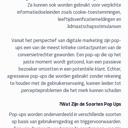
Ze kunnen ook worden gebruikt voor verplichte
informatiedoeleinden zoals cookie-toestemmingen,
leeftijdsverificatiemeldingen en
lidmaatschapsstimulansen.
Vanuit het perspectief van digitale marketing zijn pop-
ups een van de meest kritieke contactpunten van de
conversietrechter geworden. Een pop-up die op het
juiste moment wordt getoond, kan een passieve
bezoeker omzetten in een potentiële klant. Echter,
agressieve pop-ups die worden gebruikt zonder rekening
te houden met de gebruikerservaring, kunnen leiden tot
perceptieproblemen die het merk kunnen schaden.
Wat Zijn de Soorten Pop Ups?
Pop-ups worden onderverdeeld in verschillende soorten
op basis van gebruikersgedrag en triggervoorwaarden.