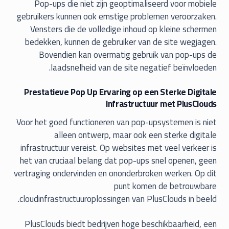
Pop-ups die niet zijn geoptimaliseerd voor mobiele
gebruikers kunnen ook ernstige problemen veroorzaken.
Vensters die de volledige inhoud op kleine schermen
bedekken, kunnen de gebruiker van de site wegjagen.
Bovendien kan overmatig gebruik van pop-ups de
laadsnelheid van de site negatief beïnvloeden.
Prestatieve Pop Up Ervaring op een Sterke Digitale
Infrastructuur met PlusClouds
Voor het goed functioneren van pop-upsystemen is niet
alleen ontwerp, maar ook een sterke digitale
infrastructuur vereist. Op websites met veel verkeer is
het van cruciaal belang dat pop-ups snel openen, geen
vertraging ondervinden en ononderbroken werken. Op dit
punt komen de betrouwbare
cloudinfrastructuuroplossingen van PlusClouds in beeld.
PlusClouds biedt bedrijven hoge beschikbaarheid, een