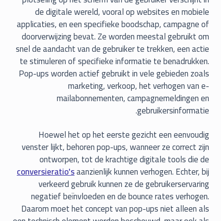
de digitale wereld, vooral op websites en mobiele
applicaties, en een specifieke boodschap, campagne of
doorverwijzing bevat. Ze worden meestal gebruikt om
snel de aandacht van de gebruiker te trekken, een actie
te stimuleren of specifieke informatie te benadrukken.
Pop-ups worden actief gebruikt in vele gebieden zoals
marketing, verkoop, het verhogen van e-
mailabonnementen, campagnemeldingen en
gebruikersinformatie.
Hoewel het op het eerste gezicht een eenvoudig
venster lijkt, behoren pop-ups, wanneer ze correct zijn
ontworpen, tot de krachtige digitale tools die de
conversieratio's
aanzienlijk kunnen verhogen. Echter, bij
verkeerd gebruik kunnen ze de gebruikerservaring
negatief beïnvloeden en de bounce rates verhogen.
Daarom moet het concept van pop-ups niet alleen als