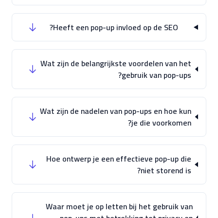
Heeft een pop-up invloed op de SEO?
Wat zijn de belangrijkste voordelen van het
gebruik van pop-ups?
Wat zijn de nadelen van pop-ups en hoe kun
je die voorkomen?
Hoe ontwerp je een effectieve pop-up die
niet storend is?
Waar moet je op letten bij het gebruik van