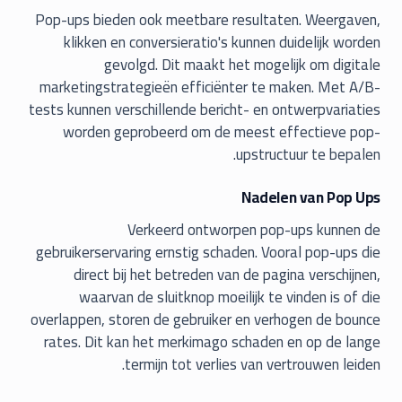
Pop-ups bieden ook meetbare resultaten. Weergaven,
klikken en conversieratio's kunnen duidelijk worden
gevolgd. Dit maakt het mogelijk om digitale
marketingstrategieën efficiënter te maken. Met A/B-
tests kunnen verschillende bericht- en ontwerpvariaties
worden geprobeerd om de meest effectieve pop-
upstructuur te bepalen.
Nadelen van Pop Ups
Verkeerd ontworpen pop-ups kunnen de
gebruikerservaring ernstig schaden. Vooral pop-ups die
direct bij het betreden van de pagina verschijnen,
waarvan de sluitknop moeilijk te vinden is of die
overlappen, storen de gebruiker en verhogen de bounce
rates. Dit kan het merkimago schaden en op de lange
termijn tot verlies van vertrouwen leiden.