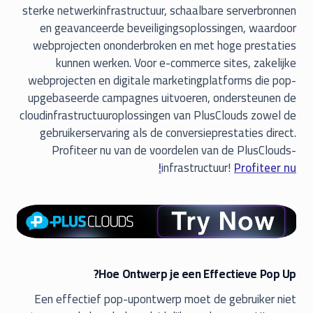
sterke netwerkinfrastructuur, schaalbare serverbronnen
en geavanceerde beveiligingsoplossingen, waardoor
webprojecten ononderbroken en met hoge prestaties
kunnen werken. Voor e-commerce sites, zakelijke
webprojecten en digitale marketingplatforms die pop-
upgebaseerde campagnes uitvoeren, ondersteunen de
cloudinfrastructuuroplossingen van PlusClouds zowel de
gebruikerservaring als de conversieprestaties direct.
Profiteer nu van de voordelen van de PlusClouds-
infrastructuur!
Profiteer nu!
Hoe Ontwerp je een Effectieve Pop Up?
Een effectief pop-upontwerp moet de gebruiker niet