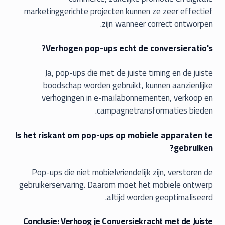
marketinggerichte projecten kunnen ze zeer effectief
zijn wanneer correct ontworpen.
Verhogen pop-ups echt de conversieratio's?
Ja, pop-ups die met de juiste timing en de juiste
boodschap worden gebruikt, kunnen aanzienlijke
verhogingen in e-mailabonnementen, verkoop en
campagnetransformaties bieden.
Is het riskant om pop-ups op mobiele apparaten te
gebruiken?
Pop-ups die niet mobielvriendelijk zijn, verstoren de
gebruikerservaring. Daarom moet het mobiele ontwerp
altijd worden geoptimaliseerd.
Conclusie: Verhoog je Conversiekracht met de Juiste