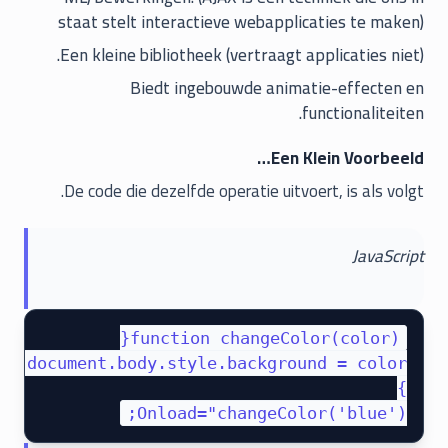
staat stelt interactieve webapplicaties te maken)
Een kleine bibliotheek (vertraagt applicaties niet).
Biedt ingebouwde animatie-effecten en
functionaliteiten.
Een Klein Voorbeeld…
De code die dezelfde operatie uitvoert, is als volgt.
JavaScript
Onload="changeColor('blue');
