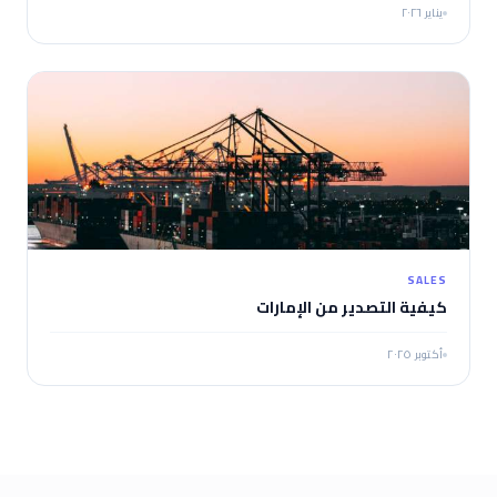
يناير ٢٠٢٦
SALES
كيفية التصدير من الإمارات
أكتوبر ٢٠٢٥