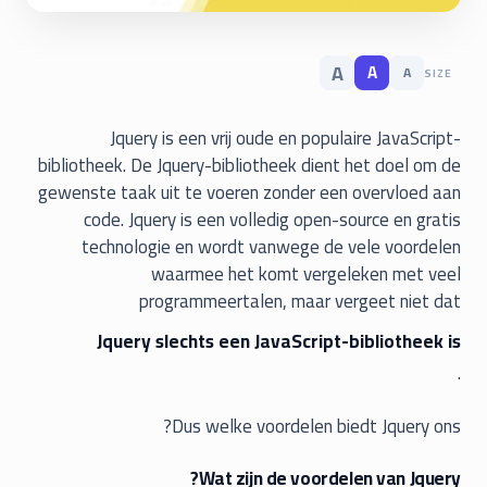
A
A
A
SIZE
Jquery is een vrij oude en populaire JavaScript-
bibliotheek. De Jquery-bibliotheek dient het doel om de
gewenste taak uit te voeren zonder een overvloed aan
code. Jquery is een volledig open-source en gratis
technologie en wordt vanwege de vele voordelen
waarmee het komt vergeleken met veel
programmeertalen, maar vergeet niet dat
Jquery slechts een JavaScript-bibliotheek is
.
Dus welke voordelen biedt Jquery ons?
Wat zijn de voordelen van Jquery?