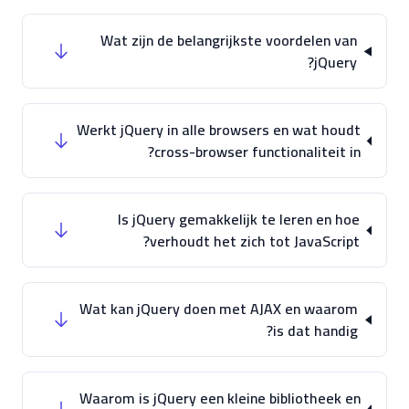
Wat zijn de belangrijkste voordelen van
jQuery?
Werkt jQuery in alle browsers en wat houdt
cross-browser functionaliteit in?
Is jQuery gemakkelijk te leren en hoe
verhoudt het zich tot JavaScript?
Wat kan jQuery doen met AJAX en waarom
is dat handig?
Waarom is jQuery een kleine bibliotheek en