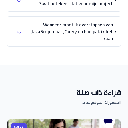
wat betekent dat voor mijn project?
Wanneer moet ik overstappen van
JavaScript naar jQuery en hoe pak ik het
aan?
قراءة ذات صلة
المنشورات الموسومة بـ:
SALES