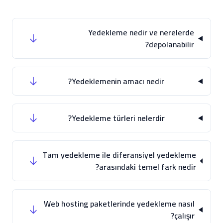
Yedekleme nedir ve nerelerde
depolanabilir?
Yedeklemenin amacı nedir?
Yedekleme türleri nelerdir?
Tam yedekleme ile diferansiyel yedekleme
arasındaki temel fark nedir?
Web hosting paketlerinde yedekleme nasıl
çalışır?