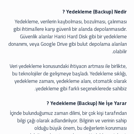
Yedekleme (Backup) Nedir ?
Yedekleme, verilerin kaybolması, bozulması, çalınması
gibi ihtimallere karşı güvenli bir alanda depolanmasıdır.
Güvenlik alanlar Harici Hard Disk gibi bir yedekleme
donanımı, veya Google Drive gibi bulut depolama alanları
olabilir.
Veri yedekleme konusundaki ihtiyacın artması ile birlikte,
bu teknolojiler de gelişmeye başladı. Yedekleme sıklığı,
yedekleme zamanı, yedekleme alanı, otomatik olarak
yedekleme gibi farklı seçeneklerede sahibiz.
Yedekleme (Backup) Ne İşe Yarar ?
İçinde bulunduğumuz zaman dilimi, bir çok kişi tarafından
bilgi çağı olarak adlandırılıyor. Bilginin ve verinin sahip
olduğu büyük önem, bu değerlerin korunması