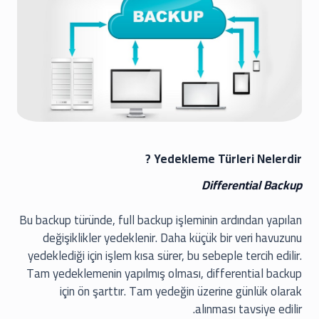
Yedekleme Türleri Nelerdir ?
Differential Backup
Bu backup türünde, full backup işleminin ardından yapılan
değişiklikler yedeklenir. Daha küçük bir veri havuzunu
yedeklediği için işlem kısa sürer, bu sebeple tercih edilir.
Tam yedeklemenin yapılmış olması, differential backup
için ön şarttır. Tam yedeğin üzerine günlük olarak
alınması tavsiye edilir.