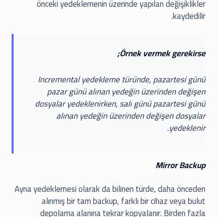
önceki yedeklemenin üzerinde yapılan değişiklikler
kaydedilir.
Örnek vermek gerekirse;
Incremental yedekleme türünde, pazartesi günü
pazar günü alınan yedeğin üzerinden değişen
dosyalar yedeklenirken, salı günü pazartesi günü
alınan yedeğin üzerinden değişen dosyalar
yedeklenir.
Mirror Backup
Ayna yedeklemesi olarak da bilinen türde, daha önceden
alınmış bir tam backup, farklı bir cihaz veya bulut
depolama alanına tekrar kopyalanır. Birden fazla