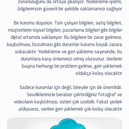
zorunluluğunu da ortaya çıkarıyor. Yedekleme işlemi,
bilgilerimizin güvenli bir şekilde saklamamızı sağlıyor.
Bir kurumu düşünün. Tüm çalışan bilgileri, satış bilgileri,
müşterilerin kişisel bilgileri, pazarlama bilgileri gibi bilgiler
dijital ortamda saklanıyor. Bu bilgilere bir zarar gelmesi,
kaybolması, bozulması gibi durumlar kurumu büyük zarara
sokacaktır. Yedekleme ve geri yükleme sayesinde, bu
durumlara karşı önleminizi almış olursunuz. Verilerin
başına herhangi bir problem gelirse, geri yüklemek
oldukça kolay olacaktır.
Sadece kurumlar için değil, bireyler için de önemlidir.
Sevdiklerinizle beraber çektirdiğiniz fotoğraf ve
videoların kaybolması, sizleri çok üzebilir. Fakat yedek
aldıysanız, verileri geri yüklemek çok kolay olacaktır.