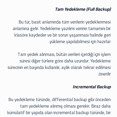
Tam Yedekleme (Full Backup)
Bu tür, basit anlamında tüm verilerin yedeklenmesi
anlamına gelir. Yedekleme yazılımı verinin tamamını bir
klasöre kaydeder ve bir sorun yaşanması halinde geri
yükleme yapılabilmesi için hazırlar.
Tam yedek alınması, bütün verileri içerdiği için işlem
süresi diğer türlere göre daha uzundur. Yedekleme
sürecinin en başında kullanılır, aylık olarak tekrar edilmesi
önerilir.
Incremental Backup
Bu yedekleme türünde, differential backup gibi önceden
tam yedekleme alınmış olması gerekir. Biraz daha
kümülatif bir yapıda olan incremental backup türünde, bir