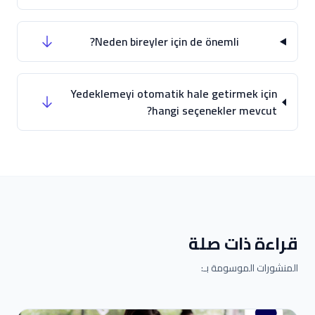
Neden bireyler için de önemli?
Yedeklemeyi otomatik hale getirmek için
hangi seçenekler mevcut?
قراءة ذات صلة
المنشورات الموسومة بـ: