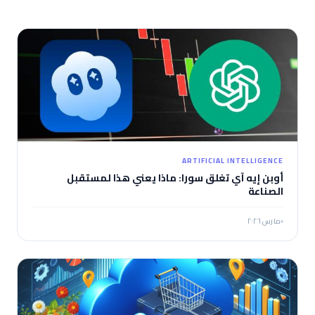
ARTIFICIAL INTELLIGENCE
أوبن إيه آي تغلق سورا: ماذا يعني هذا لمستقبل
الصناعة
مارس ٢٠٢٦