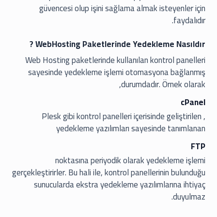
güvencesi olup işini sağlama almak isteyenler için
faydalıdır.
WebHosting Paketlerinde Yedekleme Nasıldır ?
Web Hosting paketlerinde kullanılan kontrol panelleri
sayesinde yedekleme işlemi otomasyona bağlanmış
durumdadır. Örnek olarak,
cPanel
, Plesk gibi kontrol panelleri içerisinde geliştirilen
yedekleme yazılımları sayesinde tanımlanan
FTP
noktasına periyodik olarak yedekleme işlemi
gerçekleştirirler. Bu hali ile, kontrol panellerinin bulunduğu
sunucularda ekstra yedekleme yazılımlarına ihtiyaç
duyulmaz.